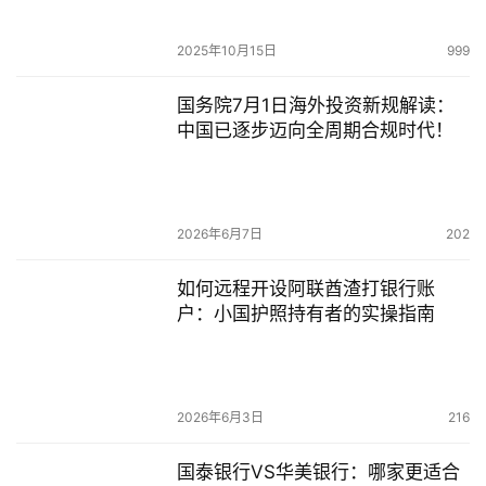
2025年10月15日
999
国务院7月1日海外投资新规解读：
中国已逐步迈向全周期合规时代！
2026年6月7日
202
如何远程开设阿联酋渣打银行账
户：小国护照持有者的实操指南
2026年6月3日
216
国泰银行VS华美银行：哪家更适合