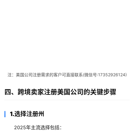
注：美国公司注册需求的客户可直接联系(微信号:17352926124)
四、跨境卖家注册美国公司的关键步骤
1.选择注册州
2025年主流选择包括：