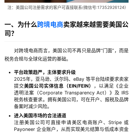
注：美国公司注册需求的客户可直接联系(微信号:17352926124)
一、为什么
跨境电商
卖家越来越需要美国公
司？
对跨境电商而言，美国公司不再只是品牌“门面”，而是
税务合规与全球化运营的基础。
平台政策趋严，主体要求升级
2025年，亚马逊、沃尔玛、eBay 等平台陆续要求卖家
提交
美国公司实体信息（EIN/FEIN）
，以满足《企业
透明法案（Corporate Transparency Act）》及 IRS
税务核查要求。拥有美国公司，可在开户、报税及品牌
备案时减少风险。
进入美国市场的合法通道
注册美国公司可直接申请美区电商账户、Stripe 或
Payoneer 企业账户，从而实现美元结算与低成本资金