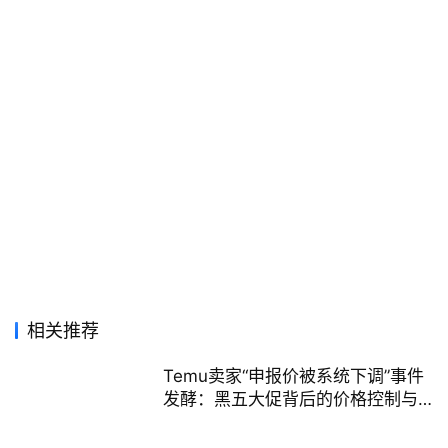
相关推荐
Temu卖家“申报价被系统下调”事件
发酵：黑五大促背后的价格控制与
风险博弈