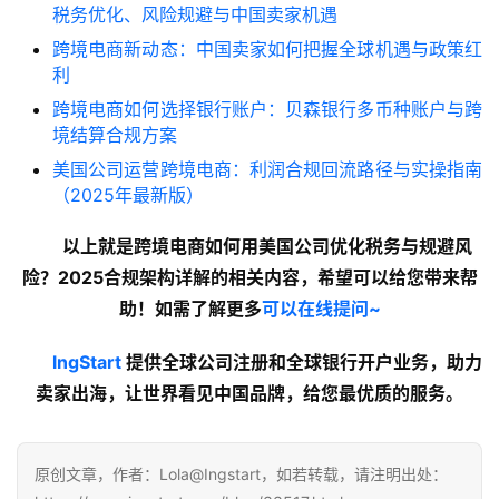
税务优化、风险规避与中国卖家机遇
跨境电商新动态：中国卖家如何把握全球机遇与政策红
利
跨境电商如何选择银行账户：贝森银行多币种账户与跨
境结算合规方案
美国公司运营跨境电商：利润合规回流路径与实操指南
（2025年最新版）
以上就是跨境电商如何用美国公司优化税务与规避风
险？2025合规架构详解的
相关内容
，希望可以给您带来帮
助！如需了解更多
可以在线提问~
lngStart
 提供全球公司注册和全球银行开户业务，助力
卖家出海，让世界看见中国品牌，给您最优质的服务。
原创文章，作者：Lola@Ingstart，如若转载，请注明出处：