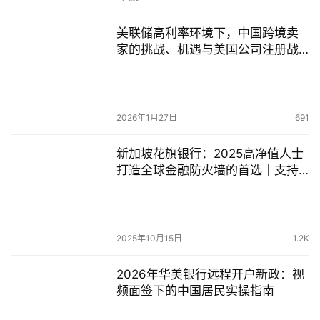
美联储高利率环境下，中国跨境卖
家的挑战、机遇与美国公司注册战
略布局
2026年1月27日
691
新加坡花旗银行：2025高净值人士
打造全球金融防火墙的首选｜支持
内地远程开户！
2025年10月15日
1.2K
2026年华美银行远程开户新政：视
频面签下的中国居民实操指南