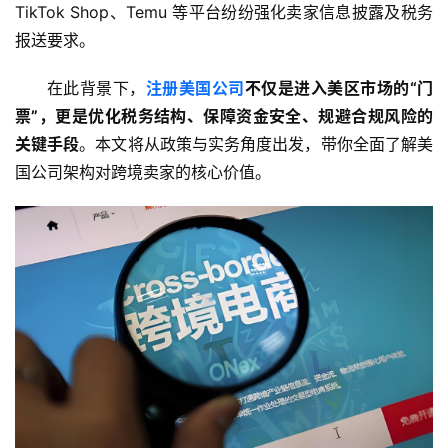
TikTok Shop、Temu 等平台纷纷强化卖家信息披露及税务
报送要求。
在此背景下，
注册美国公司
不仅是进入美区市场的“门
票”，更是优化税务结构、保障资金安全、规避合规风险的
关键手段
。本文将从政策与实务角度出发，带你全面了解美
国公司架构对跨境卖家的核心价值。