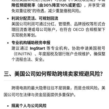
降低预提税率（由30%降至10%或更低）
，并享受“避
免双重征税”的待遇，减少重复缴税风险。
利润分配灵活、可规划回流
美国公司利润可通过分红、管理费、品牌授权等形式合
理回流香港或母公司账户，在符合 OECD 合规框架下
实现税务筹划。
专业机构辅助税务申报
建议通过
IngStart
等专业机构，协助申请美国税号
（EIN/ITIN）、年度报税及银行账户合规维护，确保整
个流程合法、安全。
三、美国公司如何帮助跨境卖家规避风险？
跨境电商的最大隐患往往不是销量，而是合规风险。美
国公司可在法律与资金层面提供多重保护。
隔离个人与公司风险