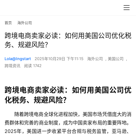
首页
海外公司
跨境电商卖家必读：如何用美国公司优化税
务、规避风险？
Lola@Ingstart
2025年10月29日 下午11:15
海外公司
,
美国公司
,
跨境资讯
阅读 1742
跨境电商卖家必读：如何用美国公司优
化税务、规避风险？
随着跨境电商全球化进程加快，美国市场凭借庞大的消
费群体和完善的商业制度，成为中国卖家布局的重要阵地。
2025年，美国进一步收紧平台合规与税务监管，亚马逊、