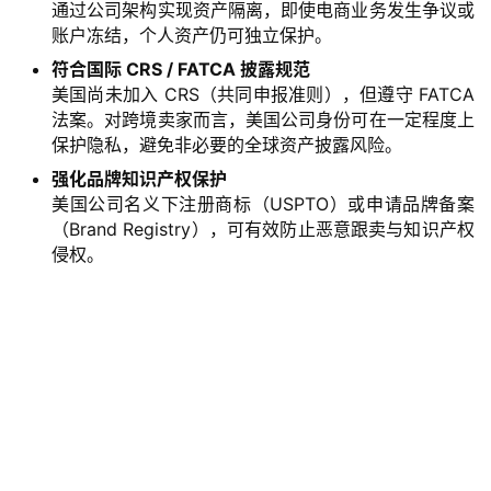
通过公司架构实现资产隔离，即使电商业务发生争议或
账户冻结，个人资产仍可独立保护。
符合国际 CRS / FATCA 披露规范
美国尚未加入 CRS（共同申报准则），但遵守 FATCA
法案。对跨境卖家而言，美国公司身份可在一定程度上
保护隐私，避免非必要的全球资产披露风险。
强化品牌知识产权保护
美国公司名义下注册商标（USPTO）或申请品牌备案
（Brand Registry），可有效防止恶意跟卖与知识产权
侵权。