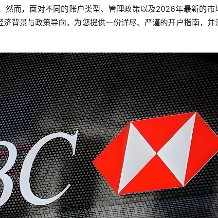
。然而，面对不同的账户类型、管理政策以及2026年最新的市
经济背景与政策导向，为您提供一份详尽、严谨的开户指南，并