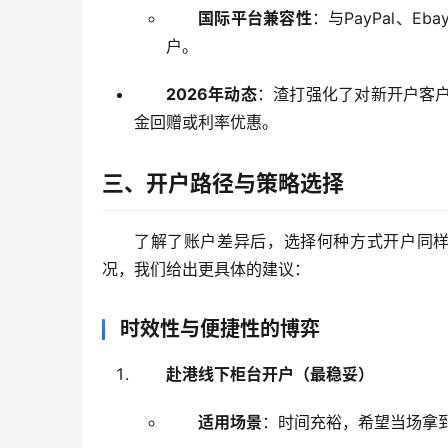
国际平台兼容性
：与PayPal、
户。
2026年动态
：渣打强化了对新开户客
金回赠或利率优惠。
三、开户路径与策略选择
了解了账户差异后，选择何种方式开户同样
况，我们给出更具体的建议：
时效性与便捷性的博弈
赴港线下柜台开户（最稳妥）
适用场景
：时间充裕，希望当场拿