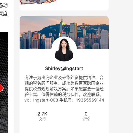
场动
深度
Shirley@Ingstart
专注于为出海企业及来华外资提供精准、合
规的税务顾问服务。成功为数百家跨国企业
提供税务规划解决方案。如果您需要一位经
验丰富、值得信赖的税务伙伴，欢迎联系。
vx：Ingstart-008 手机号：19355569144
2.7K
0
文章
评论