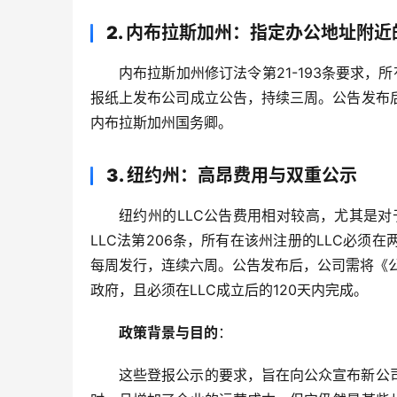
2. 内布拉斯加州：指定办公地址附近
内布拉斯加州修订法令第21-193条要求，
报纸上发布公司成立公告，持续三周。公告发布
内布拉斯加州国务卿。
3. 纽约州：高昂费用与双重公示
纽约州的LLC公告费用相对较高，尤其是对
LLC法第206条，所有在该州注册的LLC必
每周发行，连续六周。公告发布后，公司需将《
政府，且必须在LLC成立后的120天内完成。
政策背景与目的
：
这些登报公示的要求，旨在向公众宣布新公