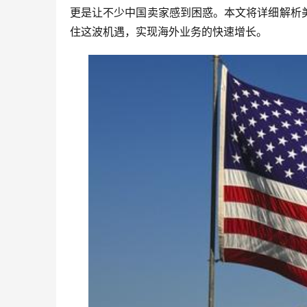
更是让不少中国卖家感到困惑。本文将详细解析
住这波机遇，实现海外业务的快速增长。