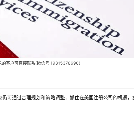
客户可直接联系(微信号:19315378690）
家仍可通过合理规划和策略调整，抓住在美国注册公司的机遇，