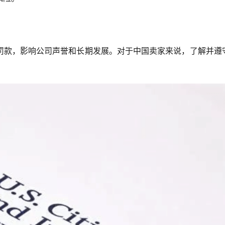
罚款，影响公司声誉和长期发展。对于中国卖家来说，了解并遵