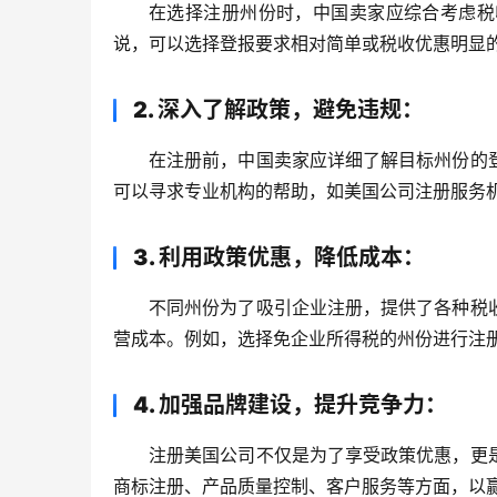
在选择注册州份时，中国卖家应综合考虑税
说，可以选择登报要求相对简单或税收优惠明显
2. 深入了解政策，避免违规
：
在注册前，中国卖家应详细了解目标州份的
可以寻求专业机构的帮助，如美国公司注册服务
3. 利用政策优惠，降低成本
：
不同州份为了吸引企业注册，提供了各种税
营成本。例如，选择免企业所得税的州份进行注
4. 加强品牌建设，提升竞争力
：
注册美国公司不仅是为了享受政策优惠，更
商标注册、产品质量控制、客户服务等方面，以