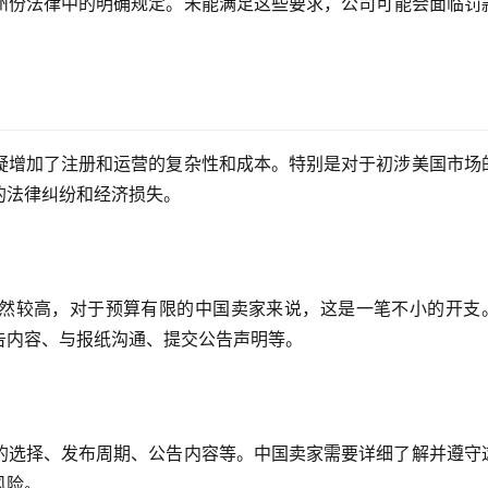
州份法律中的明确规定。未能满足这些要求，公司可能会面临罚
疑增加了注册和运营的复杂性和成本。特别是对于初涉美国市场
的法律纠纷和经济损失。
然较高，对于预算有限的中国卖家来说，这是一笔不小的开支
告内容、与报纸沟通、提交公告声明等。
的选择、发布周期、公告内容等。中国卖家需要详细了解并遵守
风险。