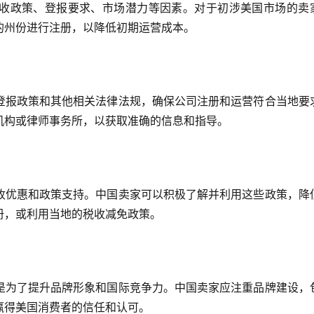
收政策、登报要求、市场潜力等因素。对于初涉美国市场的卖
的州份进行注册，以降低初期运营成本。
登报政策和其他相关法律法规，确保公司注册和运营符合当地要
机构或律师事务所，以获取准确的信息和指导。
收优惠和政策支持。中国卖家可以积极了解并利用这些政策，降
册，或利用当地的税收减免政策。
是为了提升品牌形象和国际竞争力。中国卖家应注重品牌建设，
赢得美国消费者的信任和认可。