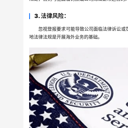
3. 法律风险
：
忽视登报要求可能导致公司面临法律诉讼或
地法律法规是开展海外业务的基础。