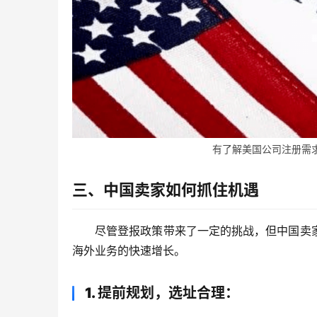
有了解美国公司注册需求的
三、中国卖家如何抓住机遇
尽管登报政策带来了一定的挑战，但中国卖
海外业务的快速增长。
1. 提前规划，选址合理
：