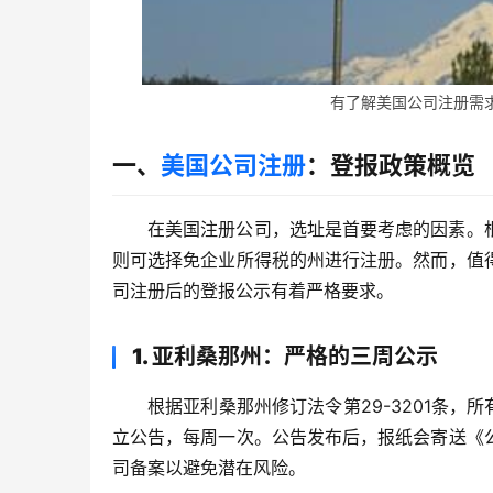
有了解美国公司注册需求的
一、
美国公司注册
：登报政策概览
在美国注册公司，选址是首要考虑的因素。
则可选择免企业所得税的州进行注册。然而，值
司注册后的登报公示有着严格要求。
1. 亚利桑那州：严格的三周公示
根据亚利桑那州修订法令第29-3201条，
立公告，每周一次。公告发布后，报纸会寄送《
司备案以避免潜在风险。