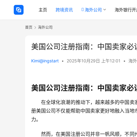
主页
跨境资讯
海外公司
海外银行开
首页
海外公司
美国公司注册指南：中国卖家必
Kimi@ingstart
•
2025年10月29日 上午12:01
•
海外
美国公司注册指南：中国卖家必
在全球化浪潮的推动下，越来越多的中国卖
册美国公司不仅能帮助中国卖家更好地融入当地
力。
然而，在美国注册公司并非一帆风顺，不同