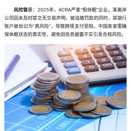
风险警示
：2025年，ACRA严查“假休眠”企业。某离岸
公司因未及时提交无交易声明，被追缴罚款的同时，其银行
账户被标记为“高风险”，导致跨境支付受阻。中国卖家需确
保休眠状态的真实性，避免因信息披露不实引发合规风险。