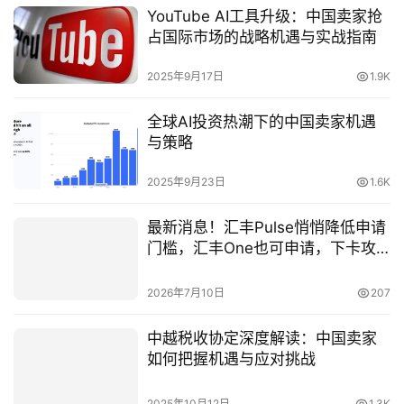
YouTube AI工具升级：中国卖家抢
占国际市场的战略机遇与实战指南
2025年9月17日
1.9K
全球AI投资热潮下的中国卖家机遇
与策略
2025年9月23日
1.6K
最新消息！汇丰Pulse悄悄降低申请
门槛，汇丰One也可申请，下卡攻
略来了
2026年7月10日
207
中越税收协定深度解读：中国卖家
如何把握机遇与应对挑战
2025年10月12日
1.3K