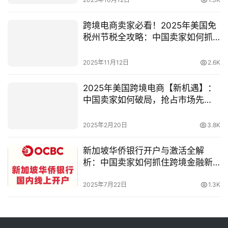
跨境电商卖家必看！2025年美国免
税州节税全攻略：中国卖家如何抓
住政策红利
2025年11月12日
2.6K
2025年美国跨境电商【新机遇】：
中国卖家如何破局，抢占市场先
机？
2025年2月20日
3.8K
新加坡华侨银行开户与激活全解
析：中国卖家如何抓住跨境金融新
机遇
2025年7月22日
1.3K