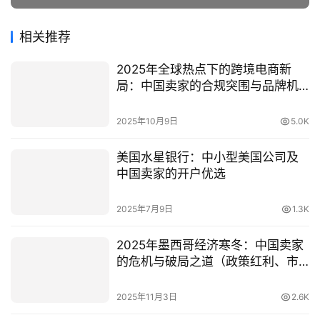
相关推荐
2025年全球热点下的跨境电商新
局：中国卖家的合规突围与品牌机
遇
2025年10月9日
5.0K
美国水星银行：中小型美国公司及
中国卖家的开户优选
2025年7月9日
1.3K
2025年墨西哥经济寒冬：中国卖家
的危机与破局之道（政策红利、市
场机遇、实战策略全解析）
2025年11月3日
2.6K