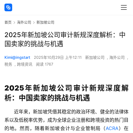
首页
海外公司
新加坡公司
2025年新加坡公司审计新规深度解析：中
国卖家的挑战与机遇
Kimi@ingstart
2025年10月29日 上午12:11
新加坡公司
,
海外公司
,
税务
,
跨境资讯
阅读 1767
2025年新加坡公司审计新规深度解
析：中国卖家的挑战与机遇
近年来，新加坡凭借其稳定的政治环境、健全的法律体
系以及低税率优势，成为全球企业注册和跨境投资的热门目
的地。然而，随着新加坡会计与企业管制局（
ACRA
）在