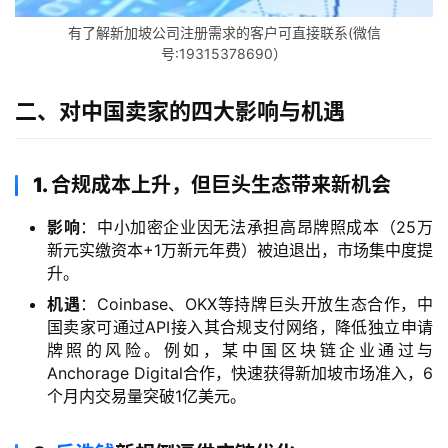
有了解新加坡公司注册需求的客户可直接联系(微信
号:19315378690）
二、对中国卖家的四大影响与机遇
1. 合规成本上升，但巨头生态带来新机会
影响
：中小加密企业因无法承担高昂牌照成本（25万
新元实缴资本+1万新元年费）被迫退出，市场集中度提
升。
机遇
：Coinbase、OKX等持牌巨头开放生态合作，中
国卖家可通过API接入其合规支付网络，降低独立申请
牌照的风险。例如，某中国区块链企业通过与
Anchorage Digital合作，快速获得新加坡市场准入，6
个月内交易量突破1亿美元。