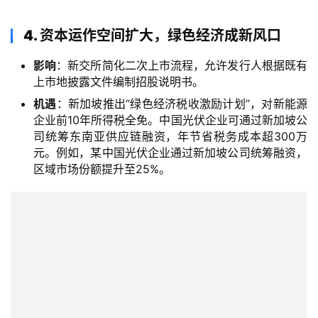
4. 资本运作空间扩大，绿色经济成新风口
影响
：新交所简化二次上市流程，允许发行人根据既有
上市地披露文件编制招股说明书。
机遇
：新加坡推出“绿色经济税收激励计划”，对新能源
企业前10年所得税全免。中国光伏企业可通过新加坡公
司统筹东南亚供应链融资，年节省税务成本超300万
元。例如，某中国光伏企业通过新加坡公司统筹融资，
区域市场份额提升至25%。
主
页
跨
境