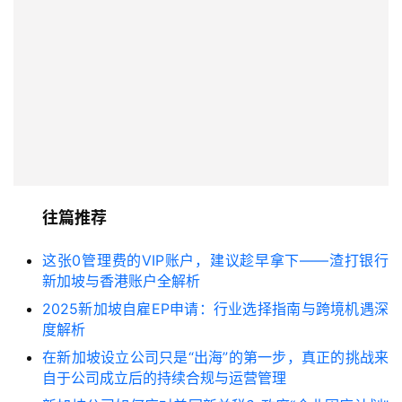
往篇推荐
这张0管理费的VIP账户，建议趁早拿下——渣打银行
新加坡与香港账户全解析
2025新加坡自雇EP申请：行业选择指南与跨境机遇深
度解析
在新加坡设立公司只是“出海”的第一步，真正的挑战来
自于公司成立后的持续合规与运营管理