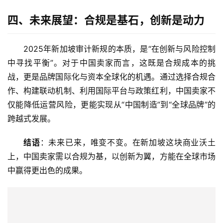
四、未来展望：合规是基石，创新是动力
2025年新加坡审计新规的本质，是“在创新与风险控制
中寻找平衡”。对于中国卖家而言，这既是合规成本的挑
战，更是品牌国际化与资本全球化的机遇。通过选择合规合
作、构建联动机制、利用国际平台与政策红利，中国卖家不
仅能降低运营风险，更能实现从“中国制造”到“全球品牌”的
跨越式发展。
结语
：未来已来，唯变不变。在新加坡这块商业沃土
上，中国卖家需以合规为基，以创新为翼，方能在全球市场
中赢得更出色的成果。