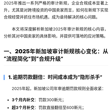
2025年推出一系列严格的审计新规，企业合规成本显著上
升，尤其是对跨境投资的中国卖家而言，如何在新规下实现
合规经营并抓住市场机遇，成为亟待解决的核心问题。
本文将深度解析新加坡2025年审计新规的核心内容，
分析其对中国卖家的具体影响，并提供可落地的应对策略。
一、2025年新加坡审计新规核心变化：从
“流程简化”到“合规升级”
1. 逾期罚款翻倍：时间成本成为“隐形杀手”
2025年起，新加坡公司年审逾期罚款规则全面收紧：
3个月内补交
：罚款300新元；
超3个月补交
：罚款直接翻倍至600新元；