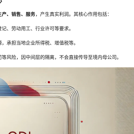
心
生产、销售、服务
，产生真实利润。其核心作用包括：
登记、劳动用工、行业许可等要求。
源，承担当地企业所得税、增值税等。
罚等风险，因中间层的隔离，不会直接传导至境内母公司。