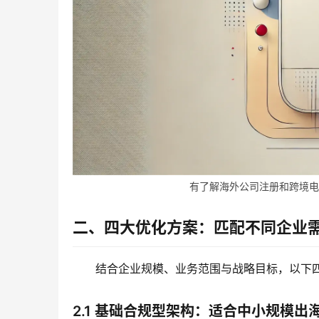
有了解海外公司注册和跨境电商需
二、四大优化方案：匹配不同企业
结合企业规模、业务范围与战略目标，以下
2.1 基础合规型架构：适合中小规模出