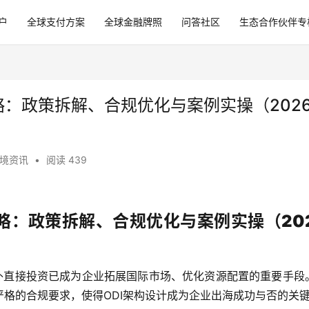
户
全球支付方案
全球金融牌照
问答社区
生态合作伙伴专
略：政策拆解、合规优化与案例实操（202
境资讯
•
阅读 439
略：政策拆解、合规优化与案例实操（20
境外直接投资已成为企业拓展国际市场、优化资源配置的重要手段
格的合规要求，使得ODI架构设计成为企业出海成功与否的关