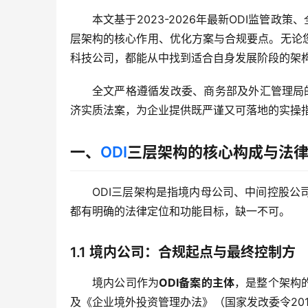
本文基于2023-2026年最新ODI监管
层架构的核心作用、优化方案与合规要点。无论
科技公司，都能从中找到适合自身发展阶段的架
全文严格遵循发改委、商务部及外汇管理局
济实质法案，为企业提供既严谨又可落地的实操
一、
ODI
三层架构的核心构成与法
ODI三层架构是指境内母公司、中间控股
都有明确的法律定位和功能目标，缺一不可。
1.1 境内公司：合规起点与最终控制方
境内公司作为
ODI备案的主体
，是整个架构
及《企业境外投资管理办法》（国家发改委令20