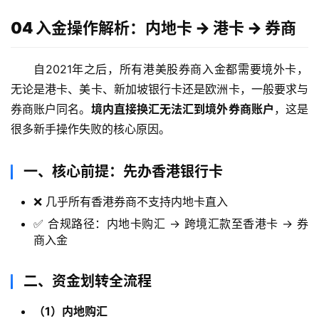
04 入金操作解析：内地卡 → 港卡 → 券商
自2021年之后，所有港美股券商入金都需要境外卡，
无论是港卡、美卡、新加坡银行卡还是欧洲卡，一般要求与
券商账户同名。
境内直接换汇无法汇到境外券商账户
，这是
很多新手操作失败的核心原因。
一、核心前提：先办香港银行卡
❌ 几乎所有香港券商不支持内地卡直入
✅ 合规路径：内地卡购汇 → 跨境汇款至香港卡 → 券
商入金
二、资金划转全流程
（1）内地购汇