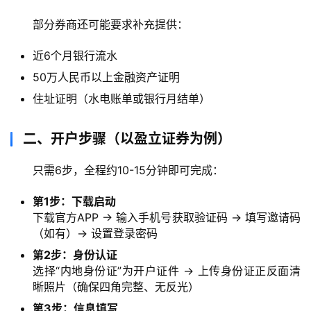
部分券商还可能要求补充提供：
近6个月银行流水
50万人民币以上金融资产证明
住址证明（水电账单或银行月结单）
二、开户步骤（以盈立证券为例）
只需6步，全程约10-15分钟即可完成：
第1步：下载启动
下载官方APP → 输入手机号获取验证码 → 填写邀请码
（如有）→ 设置登录密码
第2步：身份认证
选择“内地身份证”为开户证件 → 上传身份证正反面清
晰照片（确保四角完整、无反光）
第3步：信息填写