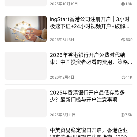
2025年10月19日
1.9K
lngStart香港公司注册开户 | 3小时
极速下证+24小时视频开户+破解跨
境收款困局
2026年3月6日
509
2026年香港银行开户免费时代结
束：中国投资者必看的费用、策略
与行动指南
2026年2月4日
1.1K
2025年香港银行开户最低存款多
少？最新门槛与开户注意事项
2025年5月11日
7.5K
中美贸易稳定窗口开启，香港企业