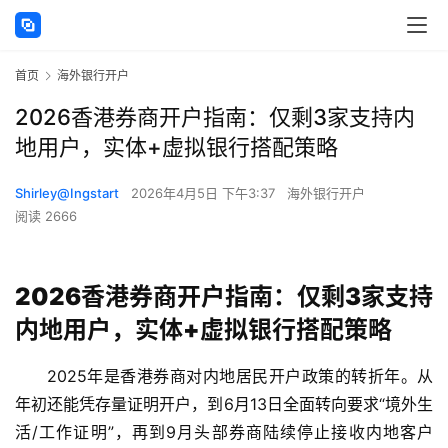
首页
海外银行开户
2026香港券商开户指南：仅剩3家支持内
地用户，实体+虚拟银行搭配策略
Shirley@Ingstart
2026年4月5日 下午3:37
海外银行开户
阅读 2666
2026香港券商开户指南：仅剩3家支持
内地用户，实体+虚拟银行搭配策略
2025年是香港券商对内地居民开户政策的转折年。从
年初还能凭存量证明开户，到6月13日全面转向要求“境外生
活/工作证明”，再到9月头部券商陆续停止接收内地客户