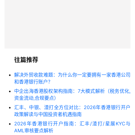
往篇推荐
解决外贸收款难题：为什么你一定要拥有一家香港公司
和香港银行账户？
中企出海香港股权架构指南：7大模式解析（税务优化,
资金流动,合规要点）
汇丰、中银、渣打全方位对比：2026年香港银行开户
政策解读与中国投资者机遇指南
2026年香港银行开户指南：汇丰/渣打/星展KYC与
AML审核要点解析