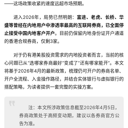
——这场政策收紧的速度远超市场预期。
进入2026年，局势已然明朗：
富途、老虎、长桥、华
盛等曾经在内地用户中渗透率最高的互联网券商，已全面停
止接受中国内地客户开户
。目前仍保留内地身份证开户通道
的香港合规券商，仅剩3家。
对于仍有港美股投资需求的内地投资者而言，当前的核
心问题已从“选哪家券商最好”变成了“还有哪家能开”。本文
将基于2026年4月的最新政策，梳理仍可开户的券商名单、
开户全流程、入金操作路径，并结合实体银行与虚拟银行的
搭配策略，为读者提供一套完整的实操方案。
注：本文所涉政策信息截至2026年4月5日，
券商政策处于高频变动期，建议以各券商官方公
告为准。