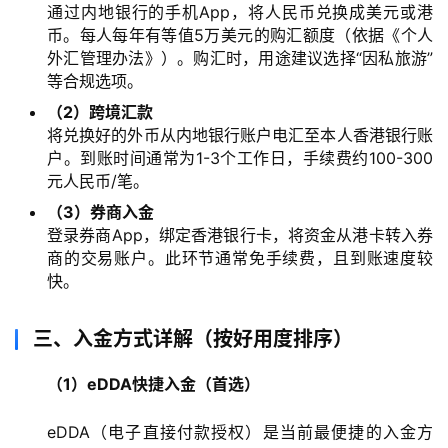
通过内地银行的手机App，将人民币兑换成美元或港
币。每人每年有等值5万美元的购汇额度（依据《个人
外汇管理办法》）。购汇时，用途建议选择“因私旅游”
等合规选项。
（2）跨境汇款
将兑换好的外币从内地银行账户电汇至本人香港银行账
户。到账时间通常为1-3个工作日，手续费约100-300
元人民币/笔。
（3）券商入金
登录券商App，绑定香港银行卡，将资金从港卡转入券
商的交易账户。此环节通常免手续费，且到账速度较
快。
三、入金方式详解（按好用度排序）
（1）eDDA快捷入金（首选）
eDDA（电子直接付款授权）是当前最便捷的入金方