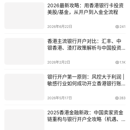
2026最新攻略：用香港银行卡投资
美股/基金，从开户到入金全流程
2026年6月22日
241
香港主流银行开户对比：汇丰、中
银香港、渣打政策解析与中国投资
者指南
2026年2月2日
1.1K
银行开户第一原则：风控大于利润 |
敏感行业如何成功开立香港银行账
户？（2026最新指南）
2026年5月17日
283
2025香港金融新政：中国卖家资金
链重构与银行开户全攻略（机遇、
挑战与合规策略）