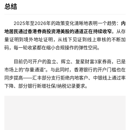
总结
2025年至2026年的政策变化清晰地表明一个趋势：
内
地居民通过香港券商投资港美股的通道正在持续收窄
。从存
量证明到境外地址证明，从线下见证到线上审核的不断加
码，每一轮收紧都在缩小合规操作的弹性空间。
目前仍可开户的盈立、辉立、复星财富3家券商，已是
市场上的“存量通道”。与此同时，香港银行的开户门槛也在
同步提高——汇丰部分支行拒绝内地客户、中银线上通过率
下降、部分银行新增社保/纳税记录要求。