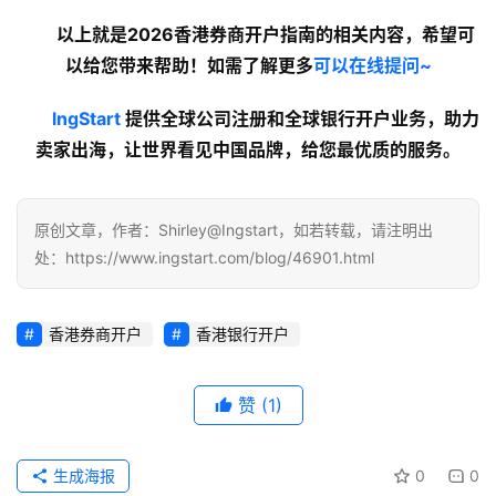
以上就是2026香港券商开户指南的
相关内容
，希望可
以给您带来帮助！如需了解更多
可以在线提问~
lngStart
 提供全球公司注册和全球银行开户业务，助力
卖家出海，让世界看见中国品牌，给您最优质的服务。
原创文章，作者：Shirley@Ingstart，如若转载，请注明出
处：https://www.ingstart.com/blog/46901.html
香港券商开户
香港银行开户
赞
(1)
生成海报
0
0