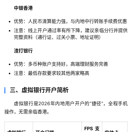
中银香港
优势：人民币清算能力强，与内地中行转账手续费优惠
注意：线上开户通过率有所下降，建议亲临分行并提供
完整资料（通行证、过关小票、地址证明）
渣打银行
优势：多币种账户支持好，高端理财服务完善
注意：最低存款要求较其他两家略高
三、虚拟银行开户简析
虚拟银行是2026年内地用户开户的“捷径”，全程手机
操作，无需亲临香港。
FPS支