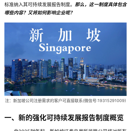
标准纳入其可持续发展报告制度。
那么，这一制度具体包含
哪些内容？又将如何影响企业呢？
注：新加坡公司注册需求的客户可直接联系(微信号:19315291009)
一、新的强化可持续发展报告制度概览