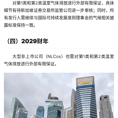
对第1类和第2类温室气体排放进行外部有限保证，具体
细节有待新加坡证券交易所监管公司进一步审核；同时，所
有发行人需继续与国际可持续发展准则理事会的气候相关披
露标准保持一致。
（四）2029财年
大型非上市公司（NLCos）也需对第1类和第2类温室
气体排放进行外部有限保证。