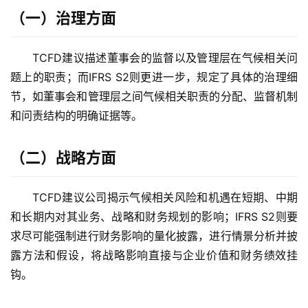
（一）治理方面
TCFD建议描述董事会的监督以及管理层在气候相关问
题上的职责；而IFRS S2则更进一步，规定了具体的治理细
节，如董事会和管理层之间气候相关职责的分配、监督机制
和问责结构的明确证据等。
（二）战略方面
TCFD建议公司揭示气候相关风险和机遇在短期、中期
和长期内对其业务、战略和财务规划的影响；IFRS S2则要
求尽可能强制进行财务影响的量化披露，进行情景分析并披
露方法和假设，将战略影响直接与企业价值和财务绩效挂
钩。