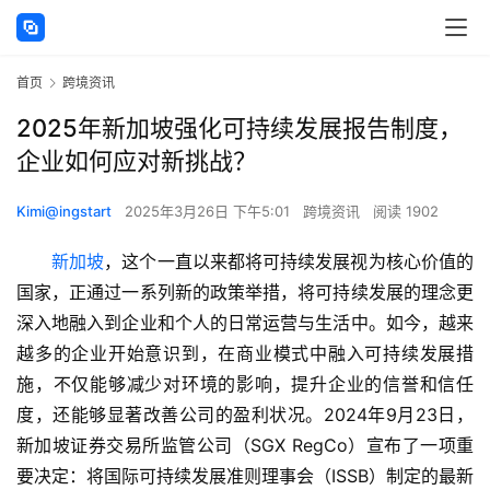
首页
跨境资讯
2025年新加坡强化可持续发展报告制度，
企业如何应对新挑战？
Kimi@ingstart
2025年3月26日 下午5:01
跨境资讯
阅读 1902
新加坡
，这个一直以来都将可持续发展视为核心价值的
国家，正通过一系列新的政策举措，将可持续发展的理念更
深入地融入到企业和个人的日常运营与生活中。如今，越来
越多的企业开始意识到，在商业模式中融入可持续发展措
施，不仅能够减少对环境的影响，提升企业的信誉和信任
度，还能够显著改善公司的盈利状况。2024年9月23日，
新加坡证券交易所监管公司（SGX RegCo）宣布了一项重
要决定：将国际可持续发展准则理事会（ISSB）制定的最新