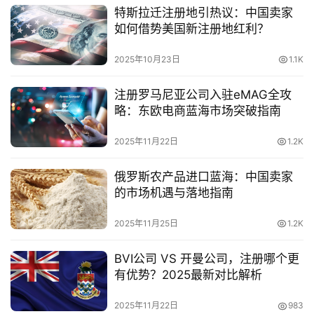
特斯拉迁注册地引热议：中国卖家
如何借势美国新注册地红利？
2025年10月23日
1.1K
注册罗马尼亚公司入驻eMAG全攻
略：东欧电商蓝海市场突破指南
2025年11月22日
1.2K
俄罗斯农产品进口蓝海：中国卖家
的市场机遇与落地指南
2025年11月25日
1.2K
BVI公司 VS 开曼公司，注册哪个更
有优势？2025最新对比解析
2025年11月22日
983