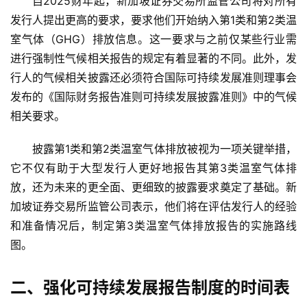
自2025财年起，新加坡证券交易所监管公司将对所有
发行人提出更高的要求，要求他们开始纳入第1类和第2类温
室气体（GHG）排放信息。这一要求与之前仅某些行业需
进行强制性气候相关报告的规定有着显著的不同。此外，发
行人的气候相关披露还必须符合国际可持续发展准则理事会
发布的《国际财务报告准则可持续发展披露准则》中的气候
相关要求。
披露第1类和第2类温室气体排放被视为一项关键举措，
它不仅有助于大型发行人更好地报告其第3类温室气体排
放，还为未来的更全面、更细致的披露要求奠定了基础。新
加坡证券交易所监管公司表示，他们将在评估发行人的经验
和准备情况后，制定第3类温室气体排放报告的实施路线
图。
二、强化可持续发展报告制度的时间表