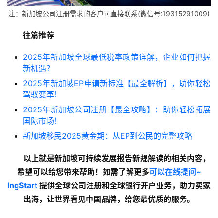
注：新加坡公司注册需求的客户可直接联系(微信号:19315291009)
往篇推荐
2025年新加坡全球最低税率政策详解，企业如何把握
新机遇？
2025年新加坡EP申请新标准【最全解析】，助你轻松
驾驭变革！
2025年新加坡公司注册【最全攻略】：助你轻松拓展
国际市场！
新加坡移民2025黄金期：从EP到公民的完整攻略
以上就是新加坡可持续发展报告新规解读
的相关内容
，
希望可以给您带来帮助！如需了解更多
可以在线提问~
lngStart
 提供全球公司注册和全球银行开户业务，助力卖家
出海，让世界看见中国品牌，给您最优质的服务。