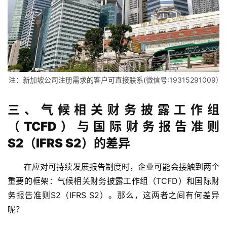
注：新加坡公司注册需求的客户可直接联系(微信号:19315291009)
三、气候相关财务披露工作组
（TCFD）与国际财务报告准则
S2（IFRS S2）的差异
在应对可持续发展报告制度时，企业可能会接触到两个
重要的框架：气候相关财务披露工作组（TCFD）和国际财
务报告准则S2（IFRS S2）。那么，这两者之间有何差异
呢？