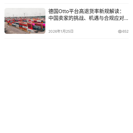
德国Otto平台高退货率新规解读：
中国卖家的挑战、机遇与合规应对
策略
2026年1月25日
652