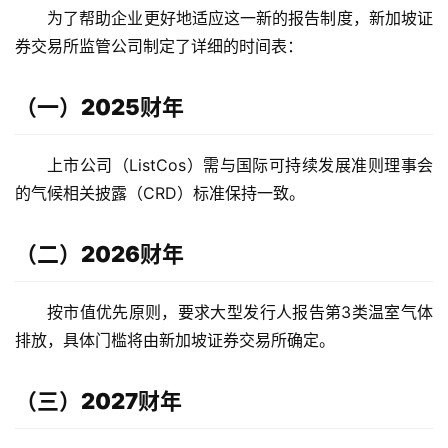
为了帮助企业更好地适应这一新的报告制度，新加坡证
券交易所监管公司制定了详细的时间表：
（一）2025财年
上市公司（ListCos）需与国际可持续发展准则理事会
的气候相关披露（CRD）标准保持一致。
（二）2026财年
按市值优先原则，要求大型发行人报告第3类温室气体
排放，具体门槛将由新加坡证券交易所确定。
（三）2027财年