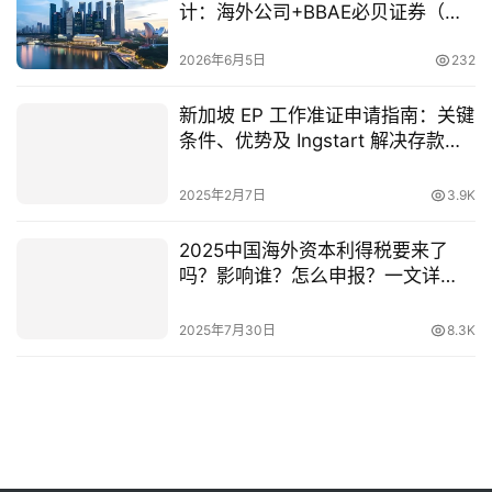
计：海外公司+BBAE必贝证券（非
CRS参与国）的组合逻辑
2026年6月5日
232
新加坡 EP 工作准证申请指南：关键
条件、优势及 Ingstart 解决存款要
求全解析
2025年2月7日
3.9K
2025中国海外资本利得税要来了
吗？影响谁？怎么申报？一文详
解！
2025年7月30日
8.3K