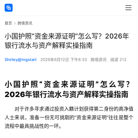
首页
跨境资讯
小国护照“资金来源证明”怎么写？2026年
银行流水与资产解释实操指南
Shirley@Ingstart
2026年6月12日 下午6:33
跨境资讯
阅读 213
小国护照“资金来源证明”怎么写？
2026年银行流水与资产解释实操指南
对于许多寻求通过投资入籍计划获得第二身份的高净值
人士来说，准备一份无可挑剔的“资金来源证明”往往是整个
流程中最具挑战性的一环。