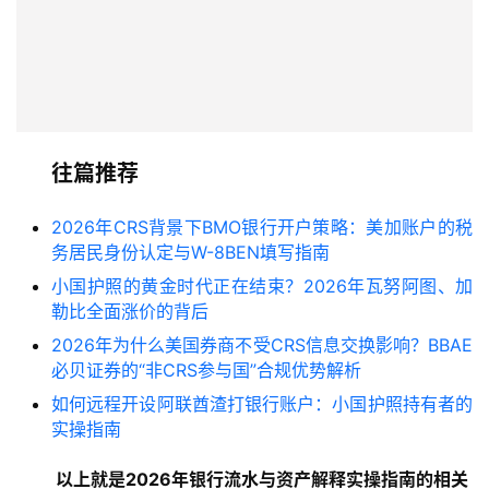
往篇推荐
2026年CRS背景下BMO银行开户策略：美加账户的税
务居民身份认定与W-8BEN填写指南
小国护照的黄金时代正在结束？2026年瓦努阿图、加
勒比全面涨价的背后
2026年为什么美国券商不受CRS信息交换影响？BBAE
必贝证券的“非CRS参与国”合规优势解析
如何远程开设阿联酋渣打银行账户：小国护照持有者的
实操指南
以上就是2026年银行流水与资产解释实操指南的
相关