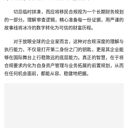
切忌临时拼凑，而应将移民合规视为一个长期财务规划
的一部分。理解审查逻辑，精心准备每一份证据，用严谨的
故事线将冰冷的数字转化为可信的财富历程。
对于放眼全球的企业家而言，这种对合规深度的理解与
执行能力，不仅是打开第二身份之门的钥匙，更是其企业能
够在国际舞台上行稳致远的底层能力。真正的智慧，在于将
合规要求内化为自身资产管理与业务拓展的前置规划，从而
在任何机会面前，都能从容、稳健地把握。