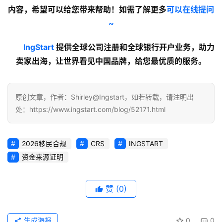
内容
，希望可以给您带来帮助！如需了解更多
可以在线提问
~
lngStart
提供全球公司注册和全球银行开户业务，助力
卖家出海，让世界看见中国品牌，给您最优质的服务。
原创文章，作者：Shirley@Ingstart，如若转载，请注明出
处：https://www.ingstart.com/blog/52171.html
2026移民合规
CRS
INGSTART
资金来源证明
赞
(0)
生成海报
0
0