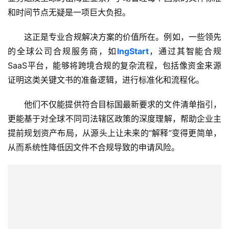
和时间节点无疑是一项巨大负担。
这正是专业合规解决方案的价值所在。例如，一些领先
的全球公司合规服务商，如
lngStart
，通过其智能合规
SaaS平台，能够将跨境合规的复杂流程，包括像资金来源
证明这类关键文书的准备逻辑，进行标准化和流程化。
他们不仅能提供符合目标国最新要求的文件清单指引，
更能基于对全球不同司法辖区政策的深度理解，帮助企业主
提前规划资产布局，从源头上让未来的“解释”变得更简单，
从而系统性降低因文件不合规导致的申请风险。
主
页
跨
境