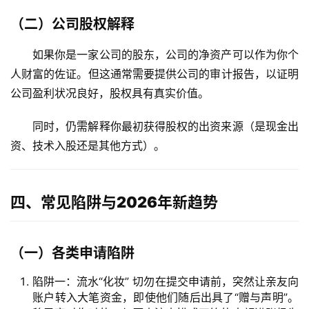
（二）公司股权解释
如果你是一家公司的股东，公司的净资产可以作为你个
人财富的佐证。但这通常需要提供公司的审计报告，以证明
公司盈利状况良好，股权具有真实价值。
同时，仍需解释你最初获得股权的出资来源（是现金出
资、技术入股还是其他方式）。
四、常见陷阱与2026年新趋势
（一）各类申请陷阱
陷阱一：流水“化妆”
切勿在提交申请前，突然让亲友向
账户转入大笔资金，即使他们随后出具了“赠与声明”。