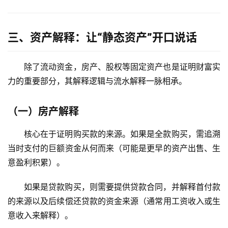
三、资产解释：让“静态资产”开口说话
除了流动资金，房产、股权等固定资产也是证明财富实
力的重要部分，其解释逻辑与流水解释一脉相承。
（一）房产解释
核心在于证明购买款的来源。如果是全款购买，需追溯
当时支付的巨额资金从何而来（可能是更早的资产出售、生
意盈利积累）。
如果是贷款购买，则需要提供贷款合同，并解释首付款
的来源以及后续偿还贷款的资金来源（通常用工资收入或生
意收入来解释）。