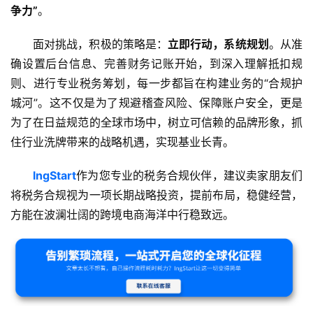
争力”
。
面对挑战，积极的策略是：
立即行动，系统规划
。从准
确设置后台信息、完善财务记账开始，到深入理解抵扣规
则、进行专业税务筹划，每一步都旨在构建业务的“合规护
城河”。这不仅是为了规避稽查风险、保障账户安全，更是
为了在日益规范的全球市场中，树立可信赖的品牌形象，抓
住行业洗牌带来的战略机遇，实现基业长青。
lngStart
作为您专业的税务合规伙伴，建议卖家朋友们
将税务合规视为一项长期战略投资，提前布局，稳健经营，
方能在波澜壮阔的跨境电商海洋中行稳致远。