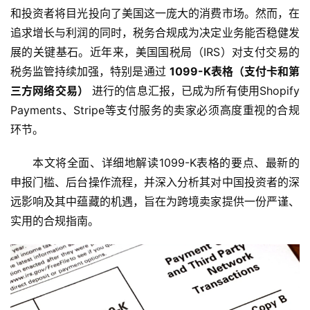
和投资者将目光投向了美国这一庞大的消费市场。然而，在
追求增长与利润的同时，税务合规成为决定业务能否稳健发
展的关键基石。近年来，美国国税局（IRS）对支付交易的
税务监管持续加强，特别是通过 
1099-K表格（支付卡和第
三方网络交易）
 进行的信息汇报，已成为所有使用Shopify 
Payments、Stripe等支付服务的卖家必须高度重视的合规
环节。
本文将全面、详细地解读1099-K表格的要点、最新的
申报门槛、后台操作流程，并深入分析其对中国投资者的深
远影响及其中蕴藏的机遇，旨在为跨境卖家提供一份严谨、
实用的合规指南。