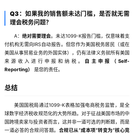
Q3：如果我的销售额未达门槛，是否就无需
理会税务问题？
A：
绝对需要理会
。未达1099-K报告门槛，仅意味着支
付机构无需向IRS自动报告。但您作为美国税务居民（或在
美国从事贸易业务的外国实体），仍有法律义务就所有美国
来源收入进行申报和纳税。
自主申报（Self-
Reporting）
 是您的责任。
总结
美国国税局通过1099-K表格加强电商税务监管，是全
球数字经济税收规范化的大势所趋。对于征战美国市场的中
国跨境卖家与投资者而言，这并非一道可选的判断题，而是
一道必答的合规问答题。
合规已从“成本项”转变为“核心竞