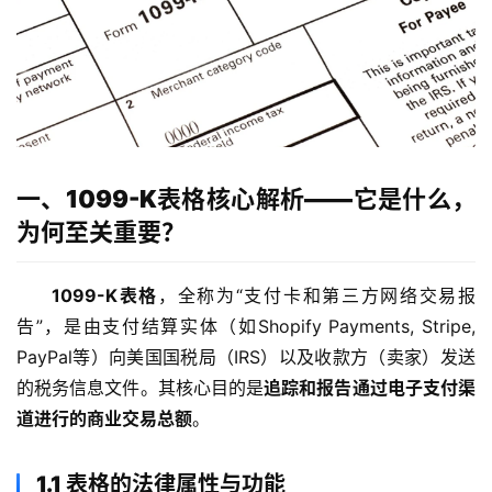
一、1099-K表格核心解析——它是什么，
为何至关重要？
1099-K表格
，全称为“支付卡和第三方网络交易报
告”，是由支付结算实体（如Shopify Payments, Stripe, 
PayPal等）向美国国税局（IRS）以及收款方（卖家）发送
的税务信息文件。其核心目的是
追踪和报告通过电子支付渠
道进行的商业交易总额
。
1.1 表格的法律属性与功能