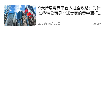
9大跨境电商平台入驻全攻略：为什
么香港公司是全球卖家的黄金通行
证？（2025最新指南）
2025年10月30日
1.6K