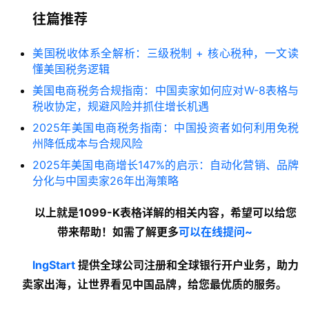
往篇推荐
美国税收体系全解析：三级税制 + 核心税种，一文读
懂美国税务逻辑
美国电商税务合规指南：中国卖家如何应对W-8表格与
税收协定，规避风险并抓住增长机遇
2025年美国电商税务指南：中国投资者如何利用免税
州降低成本与合规风险
2025年美国电商增长147%的启示：自动化营销、品牌
分化与中国卖家26年出海策略
以上就是1099-K表格详解的
相关内容
，希望可以给您
带来帮助！如需了解更多
可以在线提问~
lngStart
 提供全球公司注册和全球银行开户业务，助力
卖家出海，让世界看见中国品牌，给您最优质的服务。