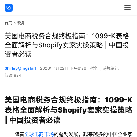
首页
税务
美国电商税务合规终极指南：1099-K表格
全面解析与Shopify卖家实操策略 | 中国投
资者必读
Shirley@Ingstart
2026年1月22日 下午8:28
税务
,
跨境资讯
阅读 824
美国电商税务合规终极指南：1099-K
表格全面解析与Shopify卖家实操策略
| 中国投资者必读
随着
全球电商市场
的蓬勃发展，越来越多的中国企业家