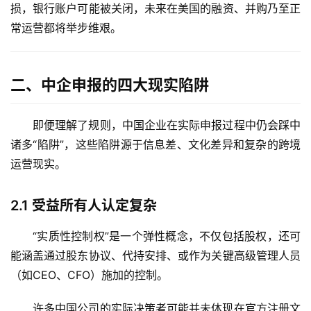
损，银行账户可能被关闭，未来在美国的融资、并购乃至正
常运营都将举步维艰。
二、中企申报的四大现实陷阱
即便理解了规则，中国企业在实际申报过程中仍会踩中
诸多“陷阱”，这些陷阱源于信息差、文化差异和复杂的跨境
运营现实。
2.1
受益所有人认定复杂
“实质性控制权”是一个弹性概念，不仅包括股权，还可
能涵盖通过股东协议、代持安排、或作为关键高级管理人员
（如CEO、CFO）施加的控制。
许多中国公司的实际决策者可能并未体现在官方注册文