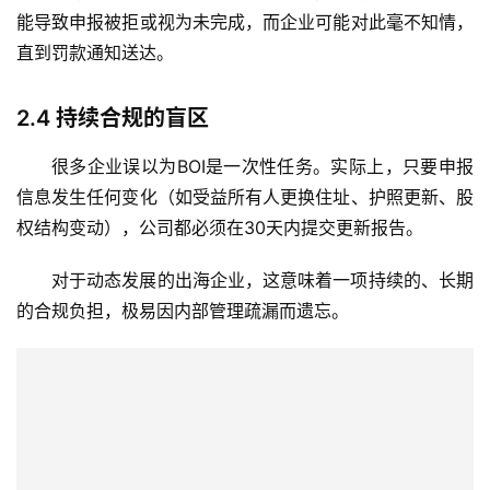
能导致申报被拒或视为未完成，而企业可能对此毫不知情，
直到罚款通知送达。
2.4
持续合规的盲区
很多企业误以为BOI是一次性任务。实际上，只要申报
信息发生任何变化（如受益所有人更换住址、护照更新、股
权结构变动），公司都必须在
30天内
提交更新报告。
对于动态发展的出海企业，这意味着一项持续的、长期
的合规负担，极易因内部管理疏漏而遗忘。