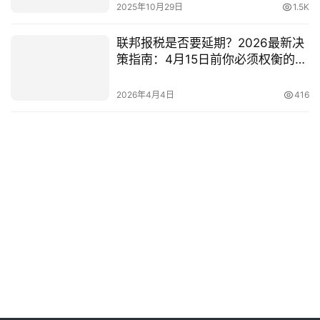
2025年10月29日
1.5K
联邦报税是否要延期？2026最新决
策指南：4月15日前你必须权衡的5
大关键利弊
2026年4月4日
416