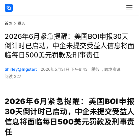
首页
税务
2026年6月紧急提醒：美国BOI申报30天
倒计时已启动，中企未提交受益人信息将面
临每日500美元罚款及刑事责任
Shirley@Ingstart
2026年5月31日 下午8:43
税务
,
跨境资讯
阅读 227
2026年6月紧急提醒：美国BOI申报
30天倒计时已启动，中企未提交受益人
信息将面临每日500美元罚款及刑事责
任