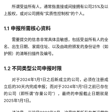
所谓受益所有人，通常指直接或间接拥有公司
25%及以
上股权
，或对公司拥有“实质性控制权”的个人。
1.1
申报所需核心资料
需要提交的信息非常具体且敏感，包括受益所有人的全
名、出生日期、家庭住址、以及由政府颁发的身份证件（如
护照）的清晰扫描件及编号。
1.2
不同类型公司申报时限
对于2024年1月1日之后新成立的公司，必须在注册成
立后的
30天内
完成申报；而对于2024年1月1日之前已存在
的公司（即所谓“存量公司”），最终的申报截止日期就是
2025年1月1日
。