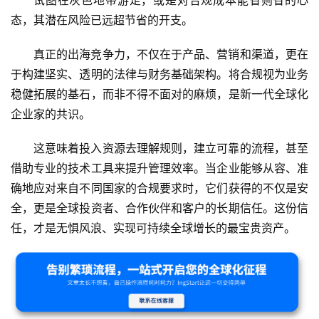
态，其潜在风险已远超节省的开支。
真正的出海竞争力，不仅在于产品、营销和渠道，更在
于构建坚实、透明的法律与财务基础架构。将合规视为业务
稳健拓展的基石，而非不得不面对的麻烦，是新一代全球化
企业家的共识。
这意味着投入资源去理解规则，建立可靠的流程，甚至
借助专业的技术工具来提升管理效率。当企业能够从容、准
确地应对来自不同国家的合规要求时，它们获得的不仅是安
全，更是全球投资者、合作伙伴和客户的长期信任。这份信
任，才是无惧风浪、实现可持续全球增长的最宝贵资产。