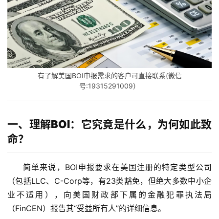
有了解美国BOI申报需求的客户可直接联系(微信
号:19315291009）
一、理解BOI：它究竟是什么，为何如此致
命？
简单来说，BOI申报要求在美国注册的特定类型公司
（包括LLC、C-Corp等，有23类豁免，但绝大多数中小企
业不适用），向美国财政部下属的金融犯罪执法局
（FinCEN）报告其“受益所有人”的详细信息。