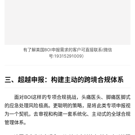
有了解美国BOI申报需求的客户可直接联系(微信
号:19315291009）
三、超越申报：构建主动的跨境合规体系
面对BOI这样的专项合规挑战，头痛医头、脚痛医脚式
的应急处理风险极高。更聪明的策略，是将此类专项申报视
为一个契机，去审视和构建一套系统化、主动式的全球合规
管理体系。