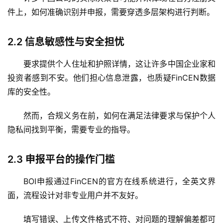
件上，如何准确识别并申报，需要穿透多层架构进行判断。
2.2
信息敏感性与安全担忧
要求提供个人住址和护照详情，这让许多中国企业家和
投资者感到不安。他们担心信息泄露，也质疑FinCEN数据
库的安全性。
然而，合规义务在前，如何在满足法律要求与保护个人
隐私间找到平衡，需要专业的指导。
2.3
申报平台的操作门槛
BOI申报通过FinCEN的官方在线系统进行，全英文界
面，流程设计对非专业用户并不友好。
填写错误、上传文件格式不符、对问题的理解偏差都可