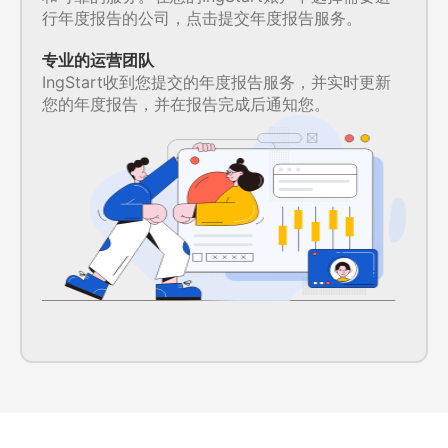
行年度报告的公司，点击提交年度报告服务。
专业的运营团队
IngStart收到您提交的年度报告服务，并实时更新
您的年度报告，并在报告完成后通知您。