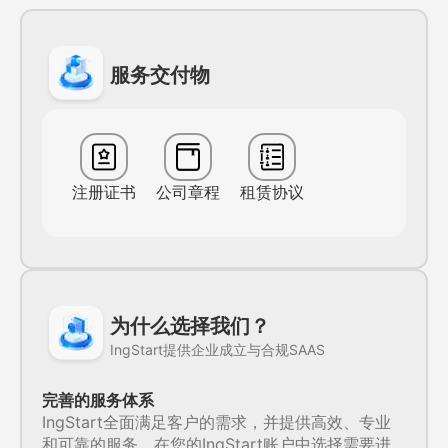
服务交付物
注册证书
公司章程
租赁协议
为什么选择我们？
IngStart提供企业成立与合规SAAS
完善的服务体系
IngStart全面满足客户的需求，并提供高效、专业
和可靠的服务。在您的IngStart账户中选择需要进