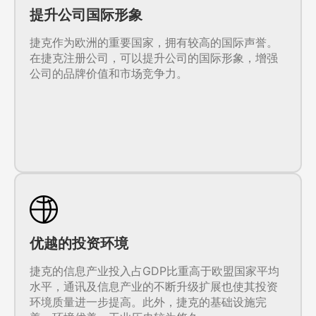
提升公司国际形象
捷克作为欧洲的重要国家，拥有较高的国际声誉。
在捷克注册公司，可以提升公司的国际形象，增强
公司的品牌价值和市场竞争力。
优越的投资环境
捷克的信息产业投入占GDP比重高于欧盟国家平均
水平，通讯及信息产业的不断升级扩展也使其投资
环境质量进一步提高。此外，捷克的基础设施完