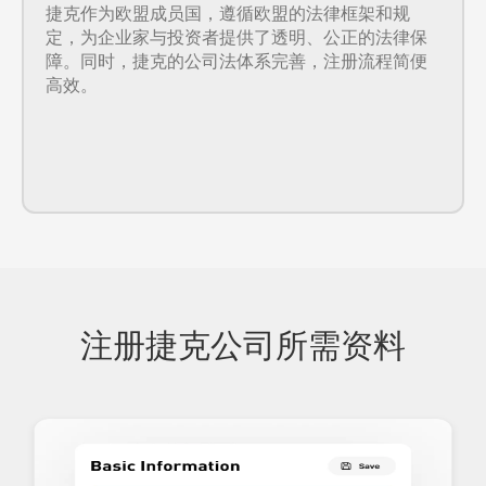
捷克作为欧盟成员国，遵循欧盟的法律框架和规
定，为企业家与投资者提供了透明、公正的法律保
障。同时，捷克的公司法体系完善，注册流程简便
高效。
注册捷克公司所需资料