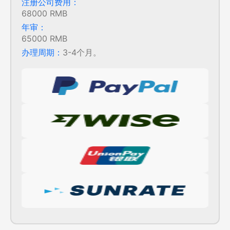
注册公司费用：
68000 RMB
年审：
65000 RMB
办理周期：
3-4个月。