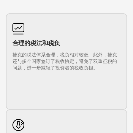
合理的税法和税负
捷克的税法体系合理，税负相对较低。此外，捷克
还与多个国家签订了税收协定，避免了双重征税的
问题，进一步减轻了投资者的税收负担。