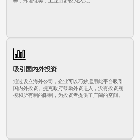
善，环境优美，工业历史较为悠久。
吸引国内外投资
通过设立海外公司，企业可以巧妙运用此平台吸引
国内外投资。捷克政府鼓励外资进入，没有投资规
模和所有制的限制，为投资者提供了广阔的空间。