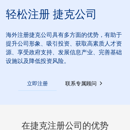
轻松注册 捷克公司
海外注册捷克公司具有多方面的优势，有助于
提升公司形象、吸引投资、获取高素质人才资
源、享受政府支持、发展信息产业、完善基础
设施以及降低投资风险。
立即注册
联系专属顾问
在捷克注册公司的优势