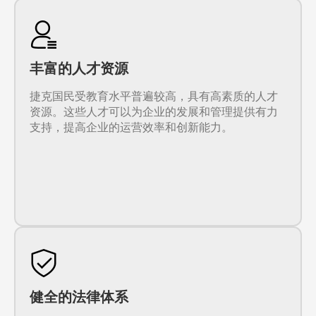
丰富的人才资源
捷克国民受教育水平普遍较高，具有高素质的人才
资源。这些人才可以为企业的发展和管理提供有力
支持，提高企业的运营效率和创新能力。
健全的法律体系