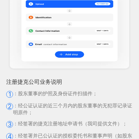
注册捷克公司业务说明
：
股东董事的护照及身份证件扫描件；
1
：
经公证认证的近三个月内的股东董事的无犯罪记录证
2
明原件；
：
经签署的捷克注册地址申请书（我司提供文件）；
3
：
经签署并已公认证的授权委托书和董事声明（如股东
4