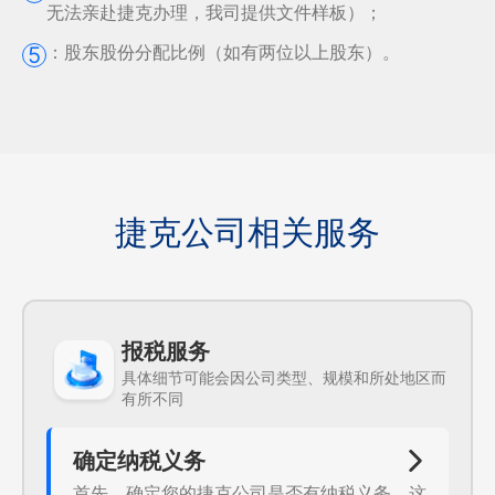
无法亲赴捷克办理，我司提供文件样板）；
：
股东股份分配比例（如有两位以上股东）。
5
捷克公司相关服务
报税服务
具体细节可能会因公司类型、规模和所处地区而
有所不同
确定纳税义务
首先，确定您的捷克公司是否有纳税义务。这