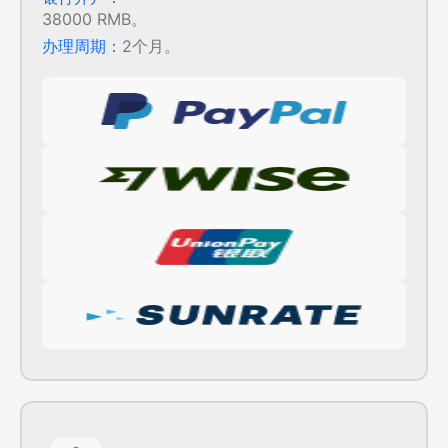
38000 RMB。
办理周期：
2个月。