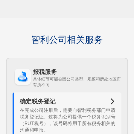
智利公司相关服务
报税服务
具体细节可能会因公司类型、规模和所处地区而
有所不同
确定税务登记
在完成公司注册后，需要向智利税务部门申请
税务登记证。这将为公司提供一个税务识别号
（RUT税号），该号码将用于所有税务相关的
沟通和申报。