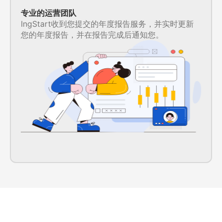
专业的运营团队
IngStart收到您提交的年度报告服务，并实时更新
您的年度报告，并在报告完成后通知您。