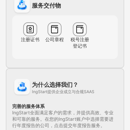
服务交付物
注册证书
公司章程
税号注册
登记书
为什么选择我们？
IngStart提供企业成立与合规SAAS
完善的服务体系
IngStart全面满足客户的需求，并提供高效、专业
和可靠的服务。在您的IngStart账户中选择需要进
行年度报告的公司，点击提交年度报告服务。