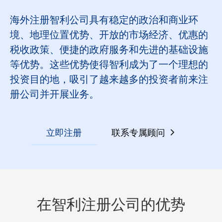
海外注册智利公司具有稳定的政治和商业环
境、地理位置优势、开放的市场经济、优惠的
税收政策、便捷的政府服务和先进的基础设施
等优势。这些优势使得智利成为了一个理想的
投资目的地，吸引了越来越多的投资者前来注
册公司并开展业务。
立即注册
联系专属顾问
在智利注册公司的优势