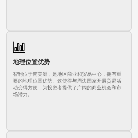
地理位置优势
智利位于南美洲，是地区商业和贸易中心，拥有重
要的地理位置优势。这使得与周边国家开展贸易活
动变得方便，为投资者提供了广阔的商业机会和市
场潜力。