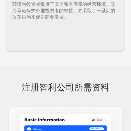
环境为投资者提供了安全和有保障的经营环境。政
府承诺保护外国投资者的权益，并采取了一系列的
改革措施来促进商业发展。
注册智利公司所需资料