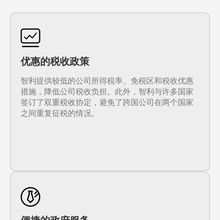
优惠的税收政策
智利提供较低的公司所得税率、免税区和税收优惠
措施，降低公司税收负担。此外，智利与许多国家
签订了双重税收协定，避免了跨国公司在两个国家
之间重复征税的情况。