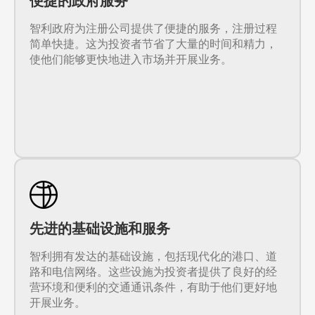
便捷的政府服务
智利政府为注册公司提供了便捷的服务，注册过程
简单快捷。这为投资者节省了大量的时间和精力，
使他们能够更快地进入市场并开展业务。
先进的基础设施和服务
智利拥有发达的基础设施，包括现代化的港口、道
路和电信网络。这些设施为投资者提供了良好的经
营环境和便利的交通通讯条件，有助于他们更好地
开展业务。