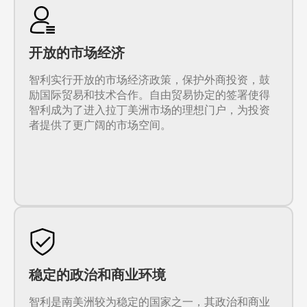
开放的市场经济
智利实行开放的市场经济政策，保护外商投资，鼓
励国际贸易和技术合作。自由贸易协定的签署使得
智利成为了进入拉丁美洲市场的理想门户，为投资
者提供了更广阔的市场空间。
稳定的政治和商业环境
智利是南美洲较为稳定的国家之一，其政治和商业