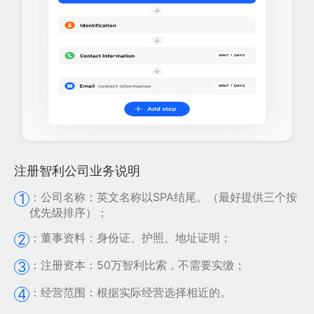
注册智利公司业务说明
：
公司名称：英文名称以SPA结尾。（最好提供三个按
1
优先级排序）；
：
董事资料 ：身份证、护照、地址证明；
2
：
注册资本：50万智利比索，不需要实缴；
3
：
经营范围：根据实际经营选择相近的。
4