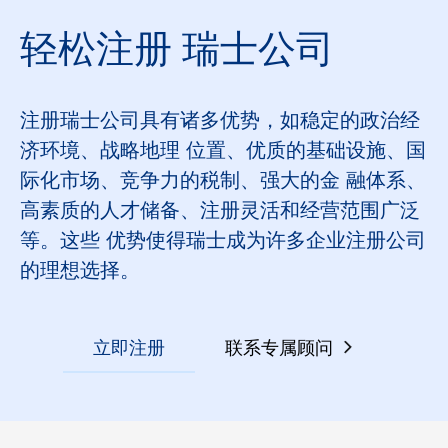
轻松注册 瑞士公司
注册瑞士公司具有诸多优势，如稳定的政治经
济环境、战略地理 位置、优质的基础设施、国
际化市场、竞争力的税制、强大的金 融体系、
高素质的人才储备、注册灵活和经营范围广泛
等。这些 优势使得瑞士成为许多企业注册公司
的理想选择。
立即注册
联系专属顾问