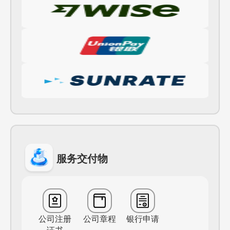
服务交付物
公司注册
公司章程
银行申请