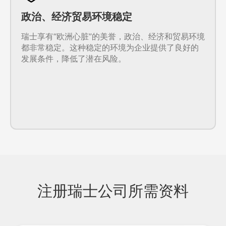
政治、经济贸易环境稳定
瑞士享有“欧洲心脏”的美誉，政治、经济和贸易环境
都非常稳定。这种稳定的环境为企业提供了良好的
发展条件，降低了潜在风险。
注册瑞士公司所需资料