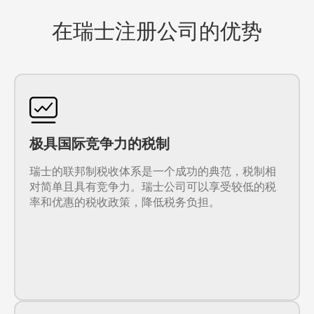
在瑞士注册公司的优势
极具国际竞争力的税制
瑞士的联邦制税收体系是一个成功的典范，税制相
对简单且具有竞争力。瑞士公司可以享受较低的税
率和优惠的税收政策，降低税务负担。