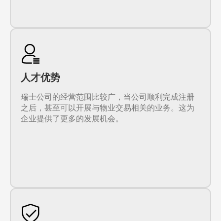
人才优势
瑞士公司的经营范围比较广，当公司顺利完成注册
之后，甚至可以开展与物业交易相关的业务。这为
企业提供了更多的发展机会。