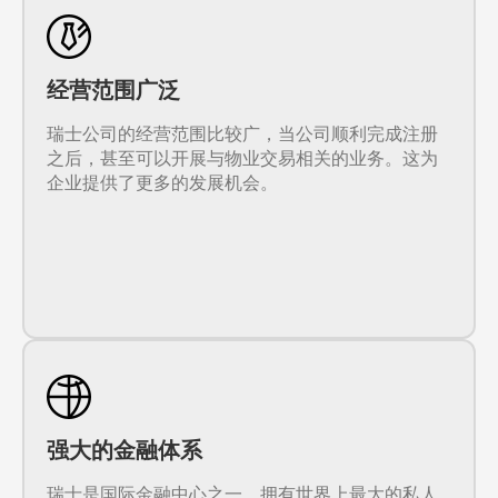
经营范围广泛
瑞士公司的经营范围比较广，当公司顺利完成注册
之后，甚至可以开展与物业交易相关的业务。这为
企业提供了更多的发展机会。
强大的金融体系
瑞士是国际金融中心之一，拥有世界上最大的私人