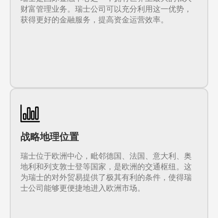
财富管理业务。瑞士公司可以充分利用这一优势，
获得更好的金融服务，提高资金运营效率。
战略地理位置
瑞士位于欧洲中心，毗邻德国、法国、意大利、奥
地利和列支敦士登等国家，是欧洲的交通枢纽。这
为瑞士的对外贸易提供了极其有利的条件，使得瑞
士公司能够更便捷地进入欧洲市场。