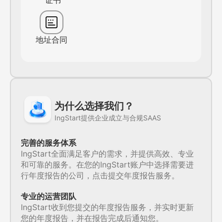
证书
地址合同
为什么选择我们？
IngStart提供企业成立与合规SAAS
完善的服务体系
IngStart全面满足客户的需求，并提供高效、专业
和可靠的服务。在您的IngStart账户中选择需要进
行年度报告的公司，点击提交年度报告服务。
专业的运营团队
IngStart收到您提交的年度报告服务，并实时更新
您的年度报告，并在报告完成后通知您。