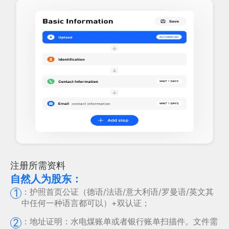
注册所需资料
自然人为股东：
：
护照首页公证（德语/法语/意大利语/罗曼语/英文其
1
中任何一种语言都可以）+双认证；
：
地址证明：水电煤账单或者银行账单扫描件。文件需
2