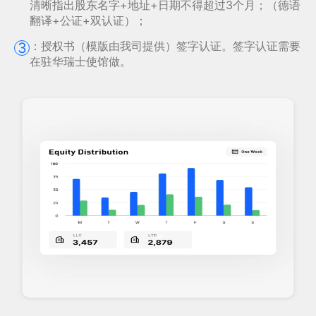
清晰指出股东名字+地址+日期不得超过3个月；（德语
翻译+公证+双认证）；
：
授权书（模版由我司提供）签字认证。签字认证需要
3
在驻华瑞士使馆做。