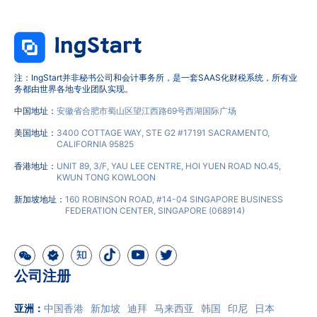
注：IngStart并非秘书公司和会计事务所，是一套SAAS化财税系统，所有业
务都由世界各地专业团队实现。
中国地址：
安徽省合肥市蜀山区望江西路69号西湖国际广场
美国地址：
3400 COTTAGE WAY, STE G2 #17191 SACRAMENTO,
CALIFORNIA 95825
香港地址：
UNIT 89, 3/F, YAU LEE CENTRE, HOI YUEN ROAD NO.45,
KWUN TONG KOWLOON
新加坡地址：
160 ROBINSON ROAD, #14-04 SINGAPORE BUSINESS
FEDERATION CENTER, SINGAPORE (068914)
公司注册
亚洲
：
中国香港
新加坡
迪拜
马来西亚
韩国
印尼
日本