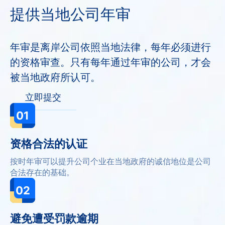
提供当地公司年审
年审是离岸公司依照当地法律，每年必须进行
的资格审查。只有每年通过年审的公司，才会
被当地政府所认可。
立即提交
01
资格合法的认证
按时年审可以提升公司个业在当地政府的诚信地位是公司
合法存在的基础。
02
避免遭受罚款逾期