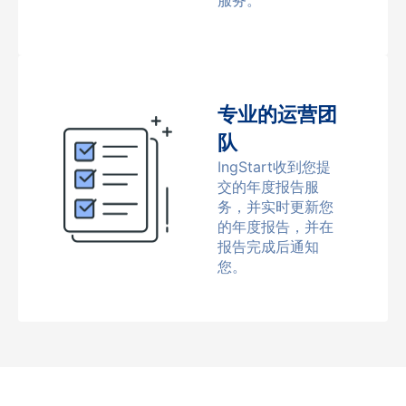
服务。
专业的运营团
队
IngStart收到您提
交的年度报告服
务，并实时更新您
的年度报告，并在
报告完成后通知
您。