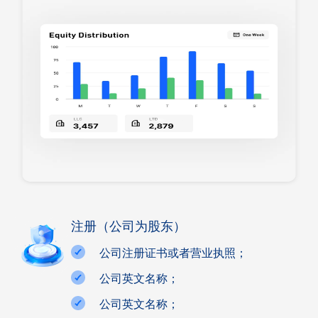
注册（公司为股东）
公司注册证书或者营业执照；
公司英文名称；
公司英文名称；