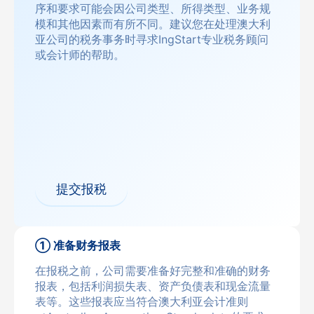
序和要求可能会因公司类型、所得类型、业务规
模和其他因素而有所不同。建议您在处理澳大利
亚公司的税务事务时寻求IngStart专业税务顾问
或会计师的帮助。
提交报税
① 准备财务报表
在报税之前，公司需要准备好完整和准确的财务
报表，包括利润损失表、资产负债表和现金流量
表等。这些报表应当符合澳大利亚会计准则