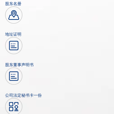
股东名册
地址证明
股东董事声明书
公司法定秘书卡一份