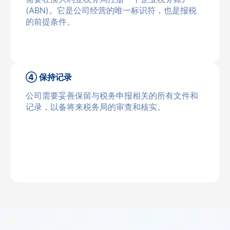
(ABN)。它是公司经营的唯一标识符，也是报税
的前提条件。
④ 保持记录
公司需要妥善保留与税务申报相关的所有文件和
记录，以备将来税务局的审查和核实。