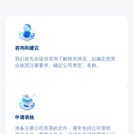
咨询和建议
我们首先会提供咨询了解相关情况，以确定您营
业执照注册要求、确定公司类型、名称。
申请表格
准备注册公司所需的文件，通常包括公司章程、