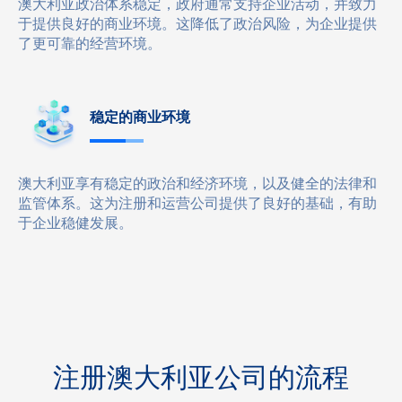
澳大利亚政治体系稳定，政府通常支持企业活动，并致力
于提供良好的商业环境。这降低了政治风险，为企业提供
了更可靠的经营环境。
稳定的商业环境
澳大利亚享有稳定的政治和经济环境，以及健全的法律和
监管体系。这为注册和运营公司提供了良好的基础，有助
于企业稳健发展。
注册澳大利亚公司的流程