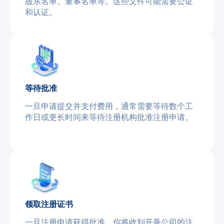
股东名单、董事名单等。这些文件可能需要公证
和认证。
等待批准
一旦申请提交并支付费用，通常需要等待数个工
作日或更长时间来等待注册机构批准注册申请。
领取注册证书
一旦注册申请获得批准，你将收到开曼公司的注