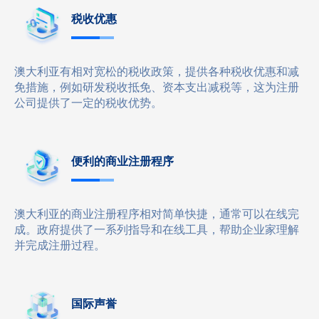
税收优惠
澳大利亚有相对宽松的税收政策，提供各种税收优惠和减
免措施，例如研发税收抵免、资本支出减税等，这为注册
公司提供了一定的税收优势。
便利的商业注册程序
澳大利亚的商业注册程序相对简单快捷，通常可以在线完
成。政府提供了一系列指导和在线工具，帮助企业家理解
并完成注册过程。
国际声誉