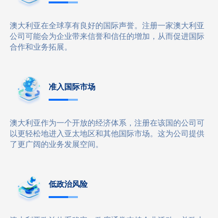
澳大利亚在全球享有良好的国际声誉。注册一家澳大利亚
公司可能会为企业带来信誉和信任的增加，从而促进国际
合作和业务拓展。
准入国际市场
澳大利亚作为一个开放的经济体系，注册在该国的公司可
以更轻松地进入亚太地区和其他国际市场。这为公司提供
了更广阔的业务发展空间。
低政治风险