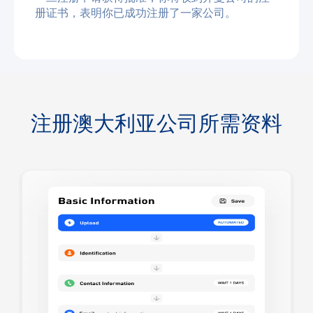
册证书，表明你已成功注册了一家公司。
注册澳大利亚公司所需资料