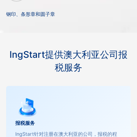
钢印、条形章和圆子章
IngStart提供澳大利亚公司报
税服务
报税服务
IngStart针对注册在澳大利亚的公司，报税的程