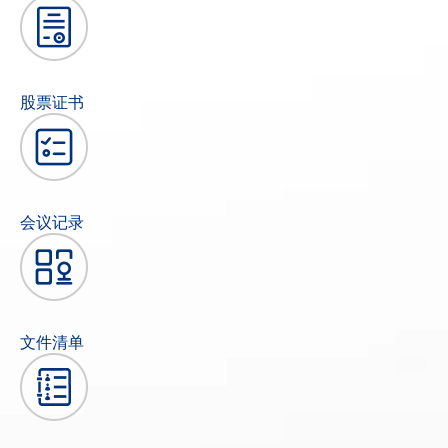
股票证书
会议记录
文件清单