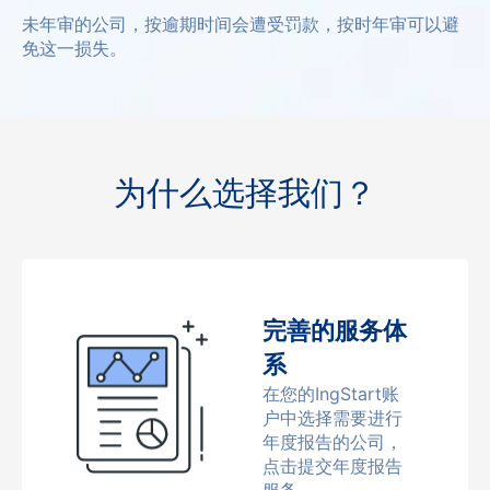
未年审的公司，按逾期时间会遭受罚款，按时年审可以避
免这一损失。
为什么选择我们？
完善的服务体
系
在您的IngStart账
户中选择需要进行
年度报告的公司，
点击提交年度报告