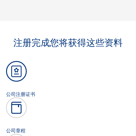
注册完成您将获得这些资料
公司注册证书
公司章程