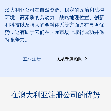
澳大利亚公司在自然资源、稳定的政治和法律
环境、高素质的劳动力、战略地理位置、创新
和科技以及强大的金融体系等方面具有显著优
势，这有助于它们在国际市场上取得成功并保
持竞争力。
立即注册
联系专属顾问
在澳大利亚注册公司的优势