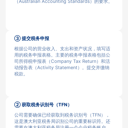
（Australian Accounting Standards）的要求。
③ 提交税务申报
根据公司的营业收入、支出和资产状况，填写适
用的税务申报表格。主要的税务申报表格包括公
司所得税申报表（Company Tax Return）和活
动报告表（Activity Statement）。提交并缴纳
税款。
② 获取税务识别号（TFN）
公司需要确保已经获取到税务识别号（TFN），
这是澳大利亚税务局识别公司的重要标识符。还
需要在澳大利亚税务局注册一个企业税务账户