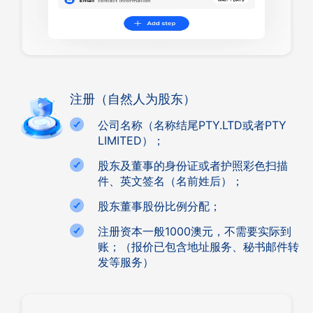
注册（自然人为股东）
公司名称（名称结尾PTY.LTD或者PTY
LIMITED）；
股东及董事的身份证或者护照彩色扫描
件、英文签名（名前姓后）；
股东董事股份比例分配；
注册资本一般1000澳元，不需要实际到
账；（报价已包含地址服务、秘书邮件转
发等服务）