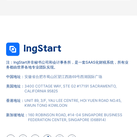
注：IngStart并非秘书公司和会计事务所，是一套SAAS化财税系统，所有业
务都由世界各地专业团队实现。
中国地址：
安徽省合肥市蜀山区望江西路69号西湖国际广场
美国地址：
3400 COTTAGE WAY, STE G2 #17191 SACRAMENTO,
CALIFORNIA 95825
香港地址：
UNIT 89, 3/F, YAU LEE CENTRE, HOI YUEN ROAD NO.45,
KWUN TONG KOWLOON
新加坡地址：
160 ROBINSON ROAD, #14-04 SINGAPORE BUSINESS
FEDERATION CENTER, SINGAPORE (068914)