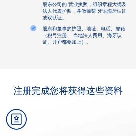
股东公司的 营业执照，组织章程大纲及
法人代表护照，并做葡萄 牙语海牙认证
或双认证。
股东和董事的护照、地址、电话、邮箱
（税号注册、 当地法人费用、海牙认
证、开户都要加上）。
注册完成您将获得这些资料