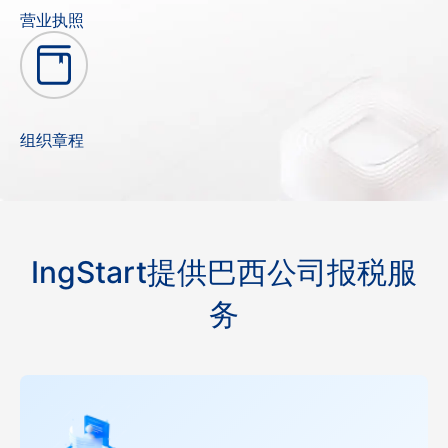
营业执照
组织章程
IngStart提供巴西公司报税服
务