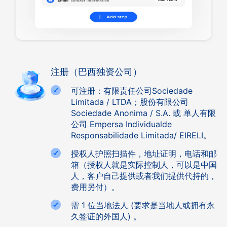
注册（巴西独资公司）
可注册：有限责任公司Sociedade
Limitada / LTDA；股份有限公司
Sociedade Anonima / S.A. 或 单人有限
公司 Empersa Individualde
Responsabilidade Limitada/ EIRELI。
授权人护照扫描件，地址证明，电话和邮
箱（授权人就是实际控制人，可以是中国
人，客户自己提供或者我们提供代持的，
费用另付）。
需 1 位当地法人 (要求是当地人或拥有永
久签证的外国人) 。