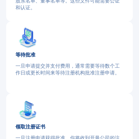
股东名单、董事名单等。这些文件可能需要公证
和认证。
等待批准
一旦申请提交并支付费用，通常需要等待数个工
作日或更长时间来等待注册机构批准注册申请。
领取注册证书
一旦注册申请获得批准，你将收到开曼公司的注