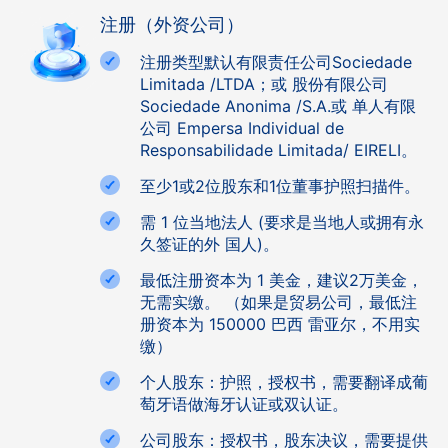
注册（外资公司）
注册类型默认有限责任公司Sociedade
Limitada /LTDA；或 股份有限公司
Sociedade Anonima /S.A.或 单人有限
公司 Empersa Individual de
Responsabilidade Limitada/ EIRELI。
至少1或2位股东和1位董事护照扫描件。
需 1 位当地法人 (要求是当地人或拥有永
久签证的外 国人)。
最低注册资本为 1 美金，建议2万美金，
无需实缴。 （如果是贸易公司，最低注
册资本为 150000 巴西 雷亚尔，不用实
缴）
个人股东：护照，授权书，需要翻译成葡
萄牙语做海牙认证或双认证。
公司股东：授权书，股东决议，需要提供