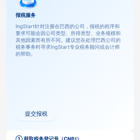
报税服务
IngStart针对注册在巴西的公司，报税的程序和
要求可能会因公司类型、所得类型、业务规模和
其他因素而有所不同。建议您在处理巴西公司的
税务事务时寻求IngStart专业税务顾问或会计师
的帮助。
提交报税
① 获取税务登记号（CNPJ）