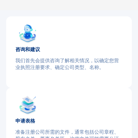
咨询和建议
我们首先会提供咨询了解相关情况，以确定您营
业执照注册要求、确定公司类型、名称。
申请表格
准备注册公司所需的文件，通常包括公司章程、