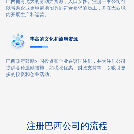
巴西拥有庞大的劳动力资源，人口众多。注册一家公司可
以帮助企业更容易地招募到符合要求的员工，并在巴西境
内开展生产和运营。
丰富的文化和旅游资源
巴西政府鼓励外国投资和企业在该国注册，并为注册公司
提供各种激励措施，如税收优惠、财政支持等，以吸引更
多的投资和创业活动。
注册巴西公司的流程