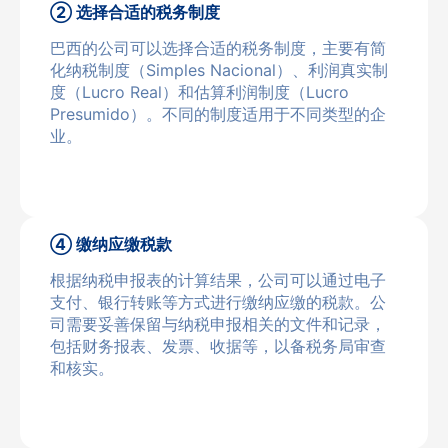
② 选择合适的税务制度
巴西的公司可以选择合适的税务制度，主要有简
化纳税制度（Simples Nacional）、利润真实制
度（Lucro Real）和估算利润制度（Lucro
Presumido）。不同的制度适用于不同类型的企
业。
④ 缴纳应缴税款
根据纳税申报表的计算结果，公司可以通过电子
支付、银行转账等方式进行缴纳应缴的税款。公
司需要妥善保留与纳税申报相关的文件和记录，
包括财务报表、发票、收据等，以备税务局审查
和核实。