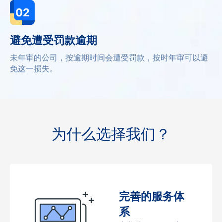
02
避免遭受罚款逾期
未年审的公司，按逾期时间会遭受罚款，按时年审可以避
免这一损失。
为什么选择我们？
完善的服务体
系