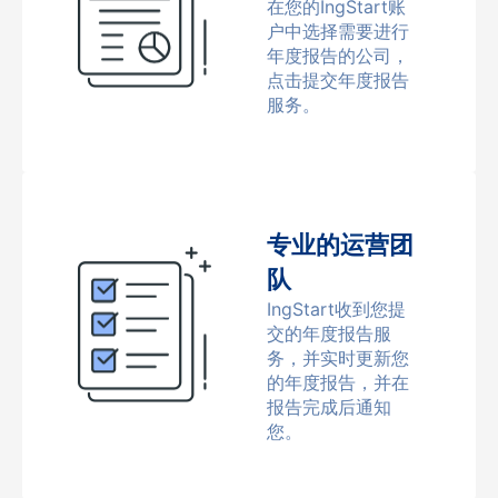
在您的IngStart账
户中选择需要进行
年度报告的公司，
点击提交年度报告
服务。
专业的运营团
队
IngStart收到您提
交的年度报告服
务，并实时更新您
的年度报告，并在
报告完成后通知
您。