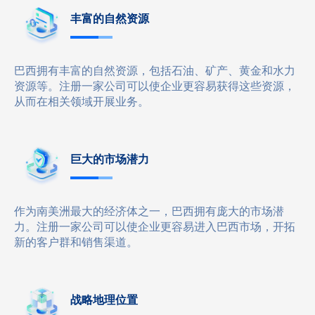
丰富的自然资源
巴西拥有丰富的自然资源，包括石油、矿产、黄金和水力
资源等。注册一家公司可以使企业更容易获得这些资源，
从而在相关领域开展业务。
巨大的市场潜力
作为南美洲最大的经济体之一，巴西拥有庞大的市场潜
力。注册一家公司可以使企业更容易进入巴西市场，开拓
新的客户群和销售渠道。
战略地理位置