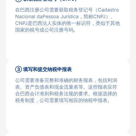
在巴西注册公司需要获取税务登记号（Cadastro
Nacional daPessoa Jurídica，简称CNPJ）。
CNPJ是巴西法人实体的唯一标识符，类似于其他
国家的税号或公司注册号码。
③ 填写和提交纳税申报表
公司需要准备完整和准确的财务报表，包括利润
表、资产负债表和现金流量表等。这些报表应符
合巴西会计准则和税务法规的要求。根据选择的
税务制度，公司需要填写相应的纳税申报表。