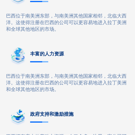
巴西位于南美洲东部，与南美洲其他国家相邻，北临大西
洋。这使得注册在巴西的公司可以更容易地进入拉丁美洲
和全球其他地区的市场。
丰富的人力资源
巴西位于南美洲东部，与南美洲其他国家相邻，北临大西
洋。这使得注册在巴西的公司可以更容易地进入拉丁美洲
和全球其他地区的市场。
政府支持和激励措施