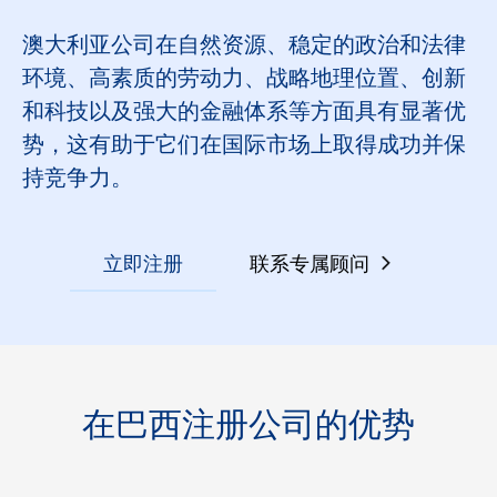
澳大利亚公司在自然资源、稳定的政治和法律
环境、高素质的劳动力、战略地理位置、创新
和科技以及强大的金融体系等方面具有显著优
势，这有助于它们在国际市场上取得成功并保
持竞争力。
立即注册
联系专属顾问
在巴西注册公司的优势