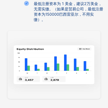
最低注册资本为 1 美金，建议2万美金，
无需实缴。（如果是贸易公司，最低注册
资本为150000巴西雷亚尔，不用实
缴）。