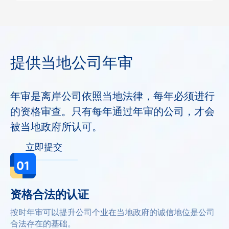
提供当地公司年审
年审是离岸公司依照当地法律，每年必须进行
的资格审查。只有每年通过年审的公司，才会
被当地政府所认可。
立即提交
01
资格合法的认证
按时年审可以提升公司个业在当地政府的诚信地位是公司
合法存在的基础。