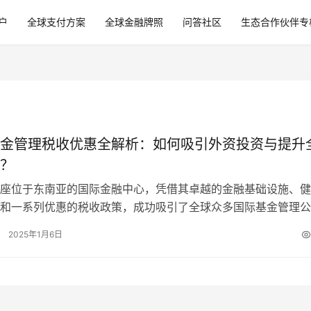
户
全球支付方案
全球金融牌照
问答社区
生态合作伙伴专
金管理税收优惠全解析：如何吸引外资投资与提升
？
座位于东南亚的国际金融中心，凭借其卓越的金融基础设施、健
和一系列优惠的税收政策，成功吸引了全球众多国际基金管理公
管理其基金业务。为了进一步提升其作…
2025年1月6日