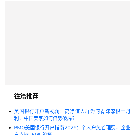
往篇推荐
美国银行开户新视角：高净值人群为何青睐摩根士丹
利，中国卖家如何借势破局？
BMO美国银行开户指南2026：个人户免管理费，企业
户支持TEMU验证