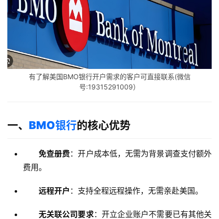
有了解美国BMO银行开户需求的客户可直接联系(微信
号:19315291009）
一、
BMO银行
的核心优势
免查册费
：开户成本低，无需为背景调查支付额外
费用。
远程开户
：支持全程远程操作，无需亲赴美国。
无关联公司要求
：开立企业账户不需要已有其他关