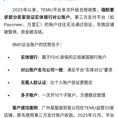
2025年以来，TEMU平台多次升级合规政策，
强制要
求部分卖家验证实体银行对公账户
。第三方支付平台（如
Payoneer、万里汇）的账户往往无法通过验证，导致店铺
被暂停、资金被冻结。
BMO企业账户的优势在于：
实体银行
：属于FDIC承保的正规美国银行账户
对公账户名与公司一致
：满足平台“实体对公”要求
无需人脸认证
：比个人账户验证更稳定
多子账户
：一次开10个子账户，方便群店管理
客户成功案例
：广州某服装贸易公司在TEMU运营20家
店铺，原先使用第三方支付账户收款。2025年12月，平台