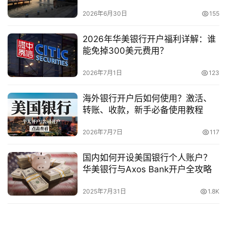
2026年6月30日
155
2026年华美银行开户福利详解：谁
能免掉300美元费用？
2026年7月1日
123
海外银行开户后如何使用？激活、
转账、收款，新手必备使用教程
2026年7月7日
117
国内如何开设美国银行个人账户？
华美银行与Axos Bank开户全攻略
2025年7月31日
1.8K