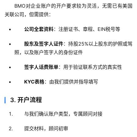
BMO对企业账户的开户要求较为灵活，无需已有美国
关联公司，但需提供：
公司全套资料
：注册证书、章程、EIN税号等
股东及签字人证件
：持股25%以上股东的护照或驾
照，以及账户签字人的身份证件
签字人话费账单
：用于验证联系方式的真实性
KYC表格
：由我们提供并指导填写
3.
开户流程
与我们确认账户类型，专属顾问对接
提交材料，顾问初审