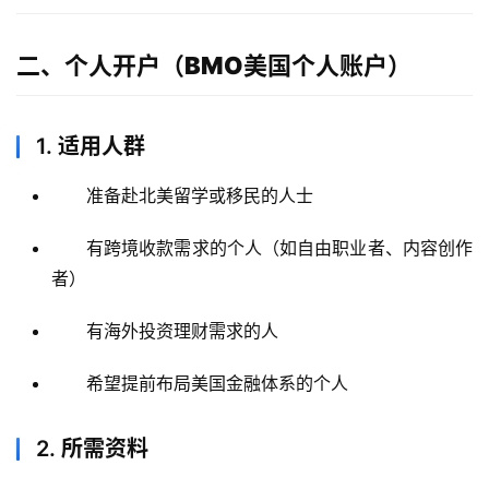
二、个人开户（BMO美国个人账户）
1.
适用人群
准备赴北美留学或移民的人士
有跨境收款需求的个人（如自由职业者、内容创作
者）
有海外投资理财需求的人
希望提前布局美国金融体系的个人
2.
所需资料