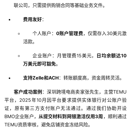
联公司，只需提供购销合同等基础业务文件。
费用友好
：
个人账户：
0账户管理费
，仅需存入30美元激
活款。
企业账户：月管理费15美元，
日均余额达10
万美元即可豁免
。
支持Zelle和ACH
：转账额度高，资金周转灵活。
客户成功案例
：深圳跨境电商卖家张先生，主营TEMU
平台，2025年10月因平台要求提供实体银行对公账户验
证，原有第三方支付账户无法通过。通过我们协助开设
BMO企业账户，
从提交材料到网银激活仅用3周
，顺利通过
TEMU资质审核，避免店铺资金冻结风险。