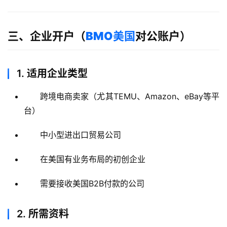
三、企业开户（
BMO美国
对公账户）
1.
适用企业类型
跨境电商卖家（尤其TEMU、Amazon、eBay等平
台）
中小型进出口贸易公司
在美国有业务布局的初创企业
需要接收美国B2B付款的公司
2.
所需资料