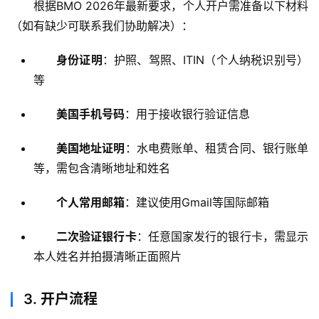
根据BMO 2026年最新要求，个人开户需准备以下材料
（如有缺少可联系我们协助解决）：
身份证明
：护照、驾照、ITIN（个人纳税识别号）
等
美国手机号码
：用于接收银行验证信息
美国地址证明
：水电费账单、租赁合同、银行账单
等，需包含清晰地址和姓名
个人常用邮箱
：建议使用Gmail等国际邮箱
二次验证银行卡
：任意国家发行的银行卡，需显示
本人姓名并拍摄清晰正面照片
3.
开户流程