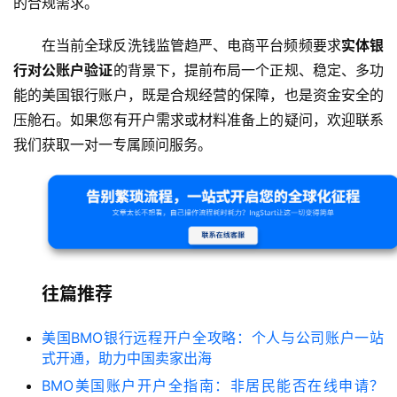
的合规需求。
在当前全球反洗钱监管趋严、电商平台频频要求
实体银
行对公账户验证
的背景下，提前布局一个正规、稳定、多功
能的美国银行账户，既是合规经营的保障，也是资金安全的
压舱石。如果您有开户需求或材料准备上的疑问，欢迎联系
我们获取一对一专属顾问服务。
往篇推荐
美国BMO银行远程开户全攻略：个人与公司账户一站
式开通，助力中国卖家出海
BMO美国账户开户全指南：非居民能否在线申请？