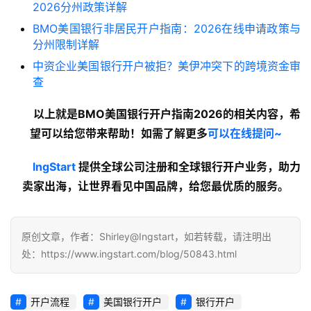
2026分州政策详解
BMO美国银行非居民开户指南：2026在线申请政策与
分州限制详解
中资企业美国银行开户被拒？美伊冲突下的跨境资金审
查
以上就是BMO美国银行开户指南2026的
相关内容
，希
望可以给您带来帮助！如需了解更多
可以在线提问~
lngStart
 提供全球公司注册和全球银行开户业务，助力
卖家出海，让世界看见中国品牌，给您最优质的服务。
原创文章，作者：Shirley@Ingstart，如若转载，请注明出
处：https://www.ingstart.com/blog/50843.html
开户流程
美国银行开户
银行开户