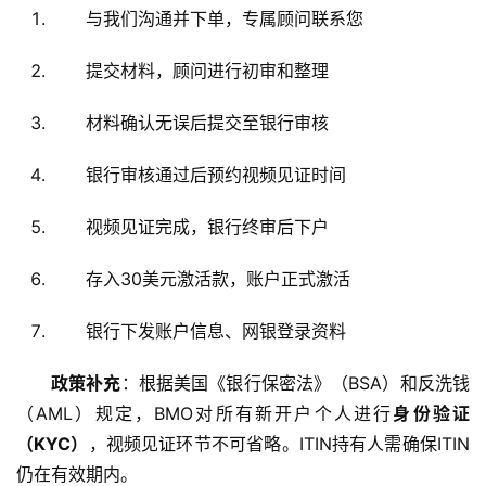
与我们沟通并下单，专属顾问联系您
提交材料，顾问进行初审和整理
材料确认无误后提交至银行审核
银行审核通过后预约视频见证时间
视频见证完成，银行终审后下户
存入30美元激活款，账户正式激活
银行下发账户信息、网银登录资料
政策补充
：根据美国《银行保密法》（BSA）和反洗钱
（AML）规定，BMO对所有新开户个人进行
身份验证
（KYC）
，视频见证环节不可省略。ITIN持有人需确保ITIN
仍在有效期内。