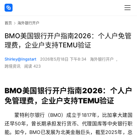
首页
海外银行开户
BMO美国银行开户指南2026：个人户免管
理费，企业户支持TEMU验证
Shirley@Ingstart
2026年5月18日 下午8:34
海外银行开户
,
跨境资讯
阅读 423
BMO美国银行开户指南2026：个人户
免管理费，企业户支持TEMU验证
蒙特利尔银行（BMO）成立于1817年，比加拿大建国
还早50年，曾长期承担发行货币、代理国库等中央银行职
能。如今，BMO已发展为北美金融巨头，截至2025年，总