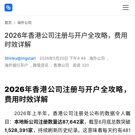
首页
海外公司
2026年香港公司注册与开户全攻略，费用
时效详解
Shirley@Ingstart
2026年5月20日 下午4:49
海外公司
,
海外银行开户
,
跨境资讯
,
香港公司
阅读 320
2026年香港公司注册与开户全攻略，
费用时效详解
2026年上半年，香港公司注册处公布的数据令人瞩
目：
本地新公司注册数量达87,642家
，截至6月底总数突破
1,528,391家
，持续刷新历史纪录。这意味着每天约有481