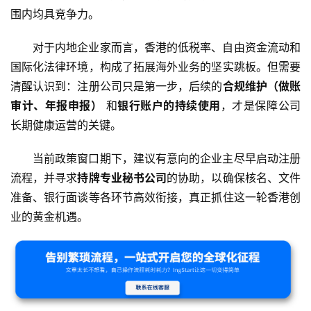
围内均具竞争力。
对于内地企业家而言，香港的低税率、自由资金流动和
国际化法律环境，构成了拓展海外业务的坚实跳板。但需要
清醒认识到：注册公司只是第一步，后续的
合规维护（做账
审计、年报申报）
 和
银行账户的持续使用
，才是保障公司
长期健康运营的关键。
当前政策窗口期下，建议有意向的企业主尽早启动注册
流程，并寻求
持牌专业秘书公司
的协助，以确保核名、文件
准备、银行面谈等各环节高效衔接，真正抓住这一轮香港创
业的黄金机遇。