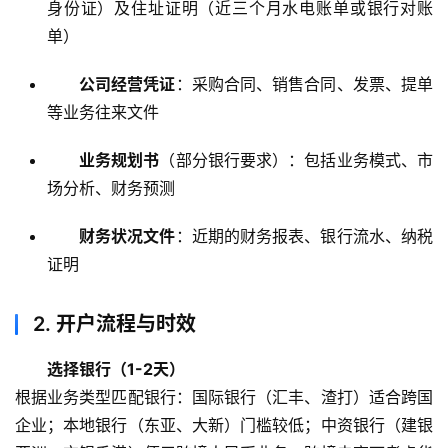
身份证）及住址证明（近三个月水电账单或银行对账
单）
公司经营凭证
：采购合同、销售合同、发票、提单
等业务往来文件
业务规划书
（部分银行要求）：包括业务模式、市
场分析、财务预测
财务状况文件
：近期的财务报表、银行流水、纳税
证明
2.
开户流程与时效
选择银行（1-2天）
根据业务类型匹配银行：国际银行（汇丰、渣打）适合跨国
企业；本地银行（东亚、大新）门槛较低；中资银行（建银