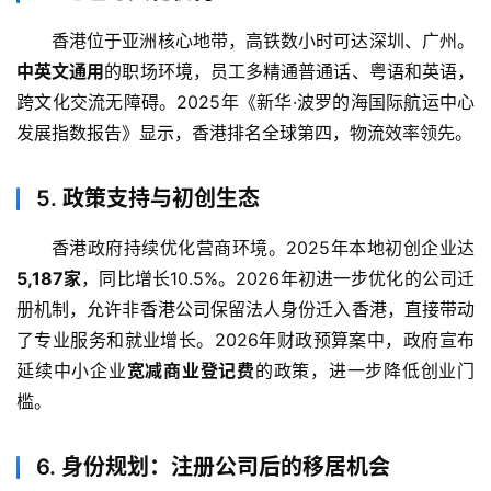
香港位于亚洲核心地带，高铁数小时可达深圳、广州。
中英文通用
的职场环境，员工多精通普通话、粤语和英语，
跨文化交流无障碍。2025年《新华·波罗的海国际航运中心
发展指数报告》显示，香港排名全球第四，物流效率领先。
5.
政策支持与初创生态
香港政府持续优化营商环境。2025年本地初创企业达
5,187家
，同比增长10.5%。2026年初进一步优化的公司迁
册机制，允许非香港公司保留法人身份迁入香港，直接带动
了专业服务和就业增长。2026年财政预算案中，政府宣布
延续中小企业
宽减商业登记费
的政策，进一步降低创业门
槛。
6.
身份规划：注册公司后的移居机会