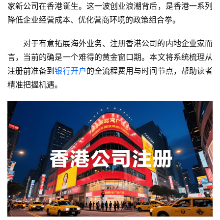
家新公司在香港诞生。这一波创业浪潮背后，是香港一系列
降低企业经营成本、优化营商环境的政策组合拳。
对于有意拓展海外业务、注册香港公司的内地企业家而
言，当前的确是一个难得的黄金窗口期。本文将系统梳理从
注册前准备到
银行开户
的全流程费用与时间节点，帮助读者
精准把握机遇。