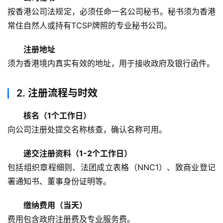
按香港公司法规定，必须任命一名公司秘书。秘书须为香港
常住自然人或持有TCSP牌照的专业秘书公司。
注册地址
须为香港境内真实有效的地址，用于接收政府及银行函件。
2.
注册流程与时效
核名（1个工作日）
向公司注册处提交名称核查，确认名称可用。
递交注册资料（1-2个工作日）
包括组织章程细则、法团成立表格（NNC1）、致商业登记
署通知书、董事身份证明等。
缴纳费用（当天）
费用包含政府注册费及专业服务费。