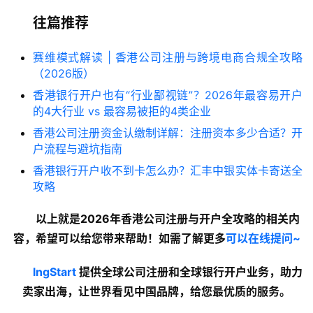
往篇推荐
赛维模式解读 | 香港公司注册与跨境电商合规全攻略
（2026版）
香港银行开户也有“行业鄙视链”？2026年最容易开户
的4大行业 vs 最容易被拒的4类企业
香港公司注册资金认缴制详解：注册资本多少合适？开
户流程与避坑指南
香港银行开户收不到卡怎么办？汇丰中银实体卡寄送全
攻略
以上就是2026年香港公司注册与开户全攻略的
相关内
容
，希望可以给您带来帮助！如需了解更多
可以在线提问~
lngStart
 提供全球公司注册和全球银行开户业务，助力
卖家出海，让世界看见中国品牌，给您最优质的服务。