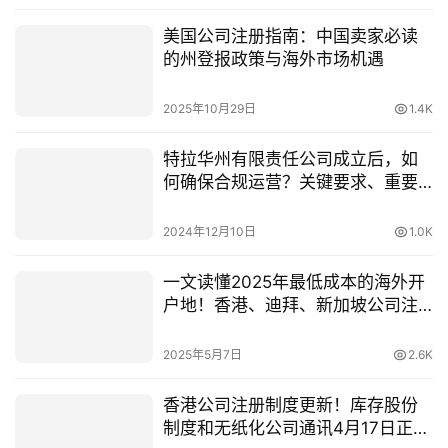
美国公司注册指南：中国卖家必读
的州登报政策与海外市场机遇
2025年10月29日
1.4K
特拉华州有限责任公司成立后，如
何确保合规运营？关键要求、重要
性及维持步骤详解
2024年12月10日
1.0K
一文读懂2025年最低成本的海外开
户地！香港、迪拜、新加坡公司注
册、开户与税务优劣
2025年5月7日
2.6K
香港公司注册制度更新！库存股份
制度和无纸化公司通讯4月17日正式