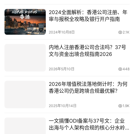
2024全面解析：香港公司注册、年
审与报税全攻略及银行开户指南
2024年10月8日
2.1K
内地人注册香港公司合法吗？37号
文与资金出境合规指南2026
2026年5月10日
448
2026年增值税法落地倒计时：为何
香港公司仍是跨境合规最优解？
2025年10月14日
1.9K
一文搞懂ODI备案与37号文：企业
出海与个人架构合规的核心分水岭