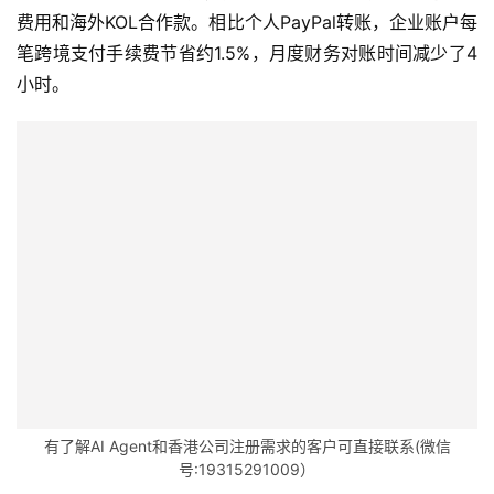
费用和海外KOL合作款。相比个人PayPal转账，企业账户每
笔跨境支付手续费节省约1.5%，月度财务对账时间减少了4
小时。
有了解AI Agent和香港公司注册需求的客户可直接联系(微信
号:19315291009）