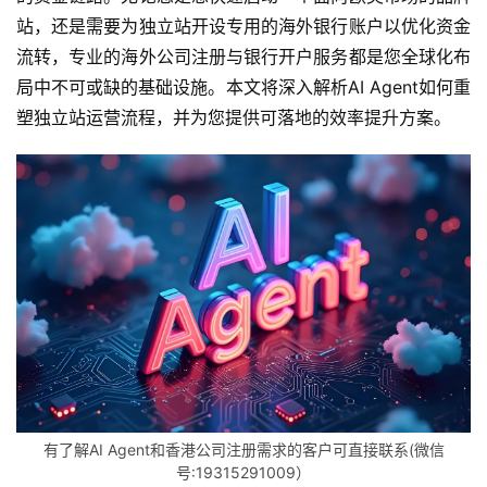
站，还是需要为独立站开设专用的海外银行账户以优化资金
流转，专业的海外公司注册与银行开户服务都是您全球化布
局中不可或缺的基础设施。本文将深入解析AI Agent如何重
塑独立站运营流程，并为您提供可落地的效率提升方案。
有了解AI Agent和香港公司注册需求的客户可直接联系(微信
号:19315291009）