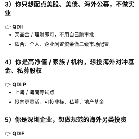
3）
你只想配点美股、美债、海外公募，不做实
业
👉
QDII
买基金 / 理财即可，不用自己跑审批
适合：个人、企业闲置资金做二级市场配置
4）
你是高净值 / 家族 / 机构，想投海外对冲基
金、私募股权
👉
QDLP
上海 / 海南等试点
投向更灵活，可投非标、私募、地产基金
5）
你是深圳企业，想做规范的海外另类投资
👉
QDIE