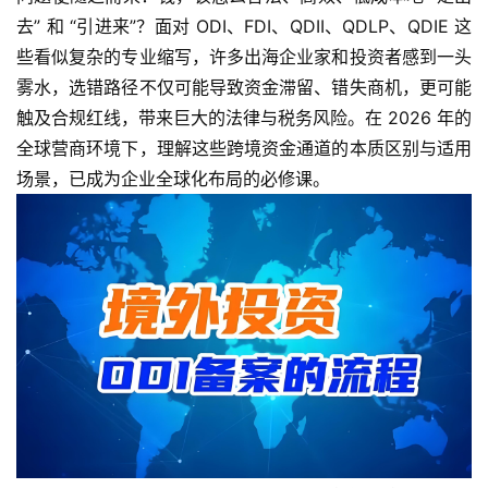
去” 和 “引进来”？面对 ODI、FDI、QDII、QDLP、QDIE 这
些看似复杂的专业缩写，许多出海企业家和投资者感到一头
雾水，选错路径不仅可能导致资金滞留、错失商机，更可能
触及合规红线，带来巨大的法律与税务风险。在 2026 年的
全球营商环境下，理解这些跨境资金通道的本质区别与适用
场景，已成为企业全球化布局的必修课。