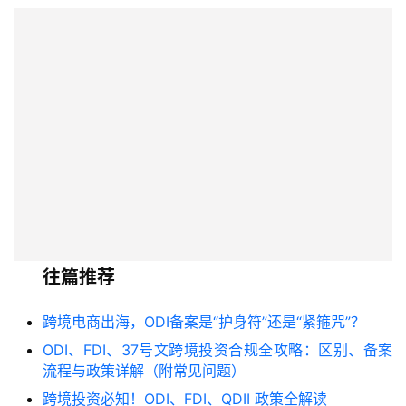
往篇推荐
跨境电商出海，ODI备案是“护身符”还是“紧箍咒”？
ODI、FDI、37号文跨境投资合规全攻略：区别、备案
流程与政策详解（附常见问题）
跨境投资必知！ODI、FDI、QDII 政策全解读