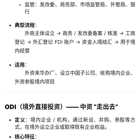
监管：发改委、商务部、市场监管局、外管局、银
行
典型流程
：
外商主体设立 → 商务 / 发改委备案 / 核准 → 工商
登记 → 外汇登记 FDI 账户 → 资金入境结汇 → 用于境
内经营
适用
：
外资来华办厂、设立中国子公司、收购境内企业、
外资参股境内项目
ODI（境外直接投资）—— 中资 “走出去”
定义
：境内企业 / 机构，通过新设、并购、参股等方
式，在境外设立企业或取得既有企业权益。
核心特征
：