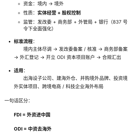
资金：境内 → 境外
性质：
实体经营 + 股权控制
监管：发改委 + 商务部 + 外管局 + 银行（837 号
令下全面强化）
标准流程
：
境内主体尽调 → 发改委备案 / 核准 → 商务部备案
→ 外汇登记 → 开立 ODI 资本项目账户 → 合规汇出
适用
：
出海设子公司、建海外仓、并购境外品牌、投资境
外实体项目、跨境电商 / 科技企业海外布局
一句话区分：
FDI = 外资进中国
ODI = 中资去海外