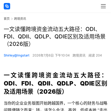
首页
跨境资讯
一文读懂跨境资金流动五大路径：ODI、
FDI、QDII、QDLP、QDIE区别及适用场景
（2026版）
Shirley@Ingstart
2026年7月6日 下午10:04
跨境资讯
阅读 204
一文读懂跨境资金流动五大路径：
ODI、FDI、QDII、QDLP、QDIE区别
及适用场景（2026版）
当你的企业业务版图开始跨越国界，一个核心的财务与战略
问题便随之而来：钱，该怎么合法、高效、低成本地 “走出