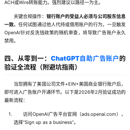
ACH或Wire转账能力。强烈建议以路径一为主。
关键合规操作：
银行账户的受益人必须与公司股东信息
一致
。任何试图通过他人代持或借用账户的行为，一旦触发
OpenAI针对反洗钱政策的随机审查，将导致广告账户永久
禁用。
四、从零到一：
ChatGPT自助广告账户
的
验证全流程（附避坑指南）
当您拥有了美国公司文件+EIN+美国商业银行账户后，
即可进入广告账户开通环节。以下是2026年2月验证成功的
最新流程：
访问OpenAI广告平台官网（ads.openai.com），
选择“Sign up as a business”。