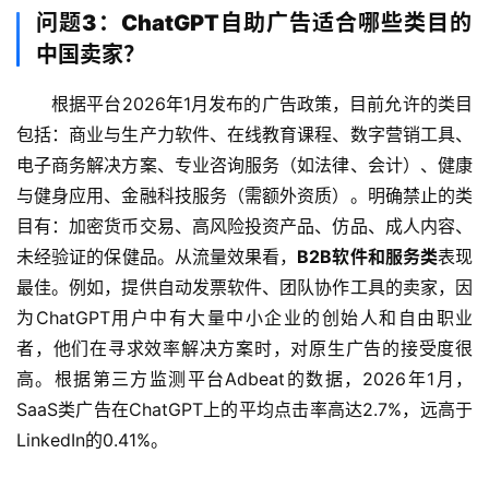
问题3：ChatGPT自助广告适合哪些类目的
中国卖家？
根据平台2026年1月发布的广告政策，目前允许的类目
包括：商业与生产力软件、在线教育课程、数字营销工具、
电子商务解决方案、专业咨询服务（如法律、会计）、健康
与健身应用、金融科技服务（需额外资质）。明确禁止的类
目有：加密货币交易、高风险投资产品、仿品、成人内容、
未经验证的保健品。从流量效果看，
B2B软件和服务类
表现
最佳。例如，提供自动发票软件、团队协作工具的卖家，因
为ChatGPT用户中有大量中小企业的创始人和自由职业
者，他们在寻求效率解决方案时，对原生广告的接受度很
高。根据第三方监测平台Adbeat的数据，2026年1月，
SaaS类广告在ChatGPT上的平均点击率高达2.7%，远高于
LinkedIn的0.41%。