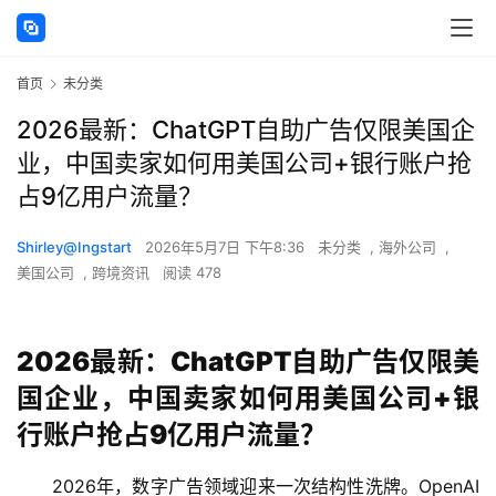
首页
未分类
2026最新：ChatGPT自助广告仅限美国企
业，中国卖家如何用美国公司+银行账户抢
占9亿用户流量？
Shirley@Ingstart
2026年5月7日 下午8:36
未分类
,
海外公司
,
美国公司
,
跨境资讯
阅读 478
2026最新：ChatGPT自助广告仅限美
国企业，中国卖家如何用美国公司+银
行账户抢占9亿用户流量？
2026年，数字广告领域迎来一次结构性洗牌。OpenAI