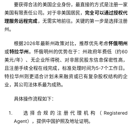
要获得合法的美国企业身份，最直接的方式是注册一家
美国有限责任公司。对于非美国居民，
完全可以通过授权代
理服务远程完成
，无需实地前往。关键的第一步是选择注册
州。
根据2026年最新州政策对比，推荐优先考虑
怀俄明州
或
特拉华州
。怀俄明州的优势在于：州政府年费低（约60
美元/年）、无企业所得税、对非居民股东信息保密性高，
且注册手续全程在线完成，标准处理时间为5-7个工作日。
特拉华州则更适合计划未来融资或已有复杂股权结构的企
业，其公司法体系最为成熟。
具体操作流程如下：
选择合规的注册代理机构（Registered
Agent），提供中国护照及地址证明。