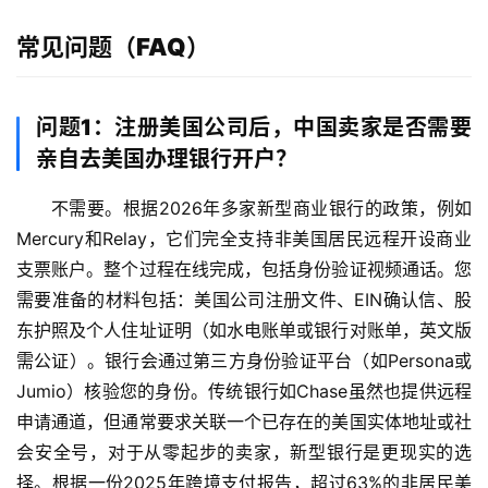
常见问题（FAQ）
问题1：注册美国公司后，中国卖家是否需要
亲自去美国办理银行开户？
不需要。根据2026年多家新型商业银行的政策，例如
Mercury和Relay，它们完全支持非美国居民远程开设商业
支票账户。整个过程在线完成，包括身份验证视频通话。您
需要准备的材料包括：美国公司注册文件、EIN确认信、股
东护照及个人住址证明（如水电账单或银行对账单，英文版
需公证）。银行会通过第三方身份验证平台（如Persona或
Jumio）核验您的身份。传统银行如Chase虽然也提供远程
申请通道，但通常要求关联一个已存在的美国实体地址或社
会安全号，对于从零起步的卖家，新型银行是更现实的选
择。根据一份2025年跨境支付报告，超过63%的非居民美