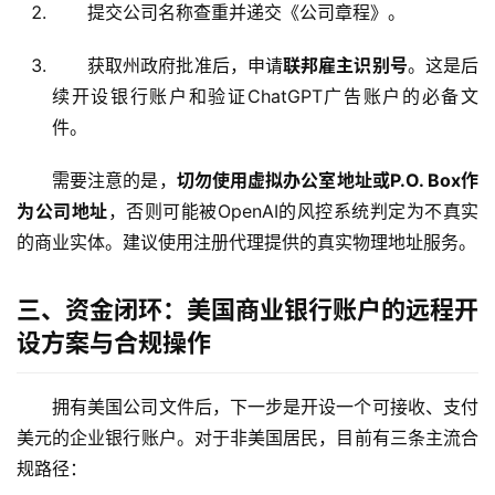
提交公司名称查重并递交《公司章程》。
获取州政府批准后，申请
联邦雇主识别号
。这是后
续开设银行账户和验证ChatGPT广告账户的必备文
件。
需要注意的是，
切勿使用虚拟办公室地址或P.O. Box作
为公司地址
，否则可能被OpenAI的风控系统判定为不真实
的商业实体。建议使用注册代理提供的真实物理地址服务。
三、资金闭环：美国商业银行账户的远程开
设方案与合规操作
拥有美国公司文件后，下一步是开设一个可接收、支付
美元的企业银行账户。对于非美国居民，目前有三条主流合
规路径：