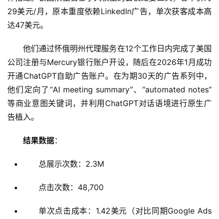
29美元/月，原本重度依赖LinkedIn广告，单次获客成本高
达47美元。
他们通过怀俄明州代理服务在12个工作日内完成了美国
公司注册与Mercury银行账户开设，随后在2026年1月成功
开通ChatGPT自助广告账户。在为期30天的广告系列中，
他们定向了“AI meeting summary”、“automated notes”
等商业意图关键词，并利用ChatGPT对话语境进行原生广
告植入。
结果数据
：
总展示次数：2.3M
点击次数：48,700
主
页
单次点击成本：1.42美元（对比同期Google Ads