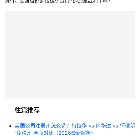
执行。您准备好迎接这9亿用户的流量红利了吗？
往篇推荐
美国公司注册州怎么选？特拉华 vs 内华达 vs 怀俄明
“免税州”全面对比（2026最新解析）