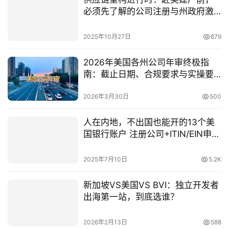
必须先了解的公司注册与州政府激
励
2025年10月27日
879
2026年美国各州公司年审终极指
南：截止日期、合规要求与实操要
点
2026年3月30日
500
人在内地，不出国也能开的13个美
国银行账户 注册公司+ITIN/EIN申请
+开户流程 最全攻略
2025年7月10日
5.2K
新加坡VS美国VS BVI：独立开发者
出海第一站，到底选谁？
2026年2月13日
588