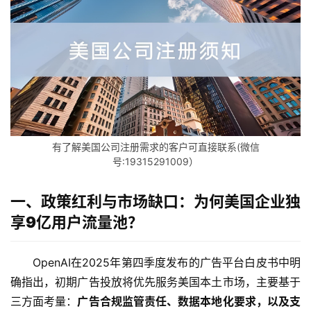
有了解美国公司注册需求的客户可直接联系(微信
号:19315291009）
一、政策红利与市场缺口：为何美国企业独
享9亿用户流量池？
OpenAI在2025年第四季度发布的广告平台白皮书中明
确指出，初期广告投放将优先服务美国本土市场，主要基于
三方面考量：
广告合规监管责任、数据本地化要求，以及支