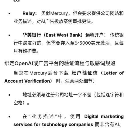
Relay：
类似Mercury，但会要求提供公司网站和
业务描述。对AI广告投放案例审批更快。
华美银行（East West Bank）远程开户：
传统银
行中最友好的，但需要存入至少5000美元激活，且每
月有维护费。
绑定OpenAI或广告平台的验证流程与敏感词规避
当您在Mercury后台下载 
账户验证信（Letter of 
Account Verification）
 时，注意两处细节：
地址必须与注册公司地址一字不差（包括连字符和
空格）。
在“业务描述”中，使用
Digital marketing
services for technology companies
而非含有AI、