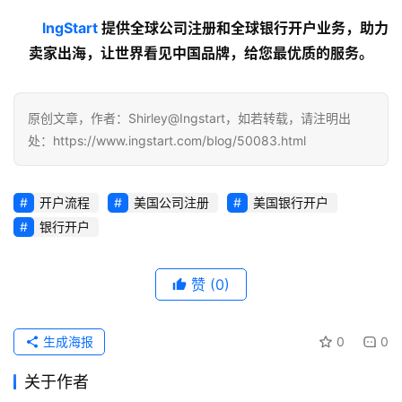
lngStart
 提供全球公司注册和全球银行开户业务，助力
卖家出海，让世界看见中国品牌，给您最优质的服务。
原创文章，作者：Shirley@Ingstart，如若转载，请注明出
处：https://www.ingstart.com/blog/50083.html
开户流程
美国公司注册
美国银行开户
银行开户
赞
(0)
生成海报
0
0
关于作者