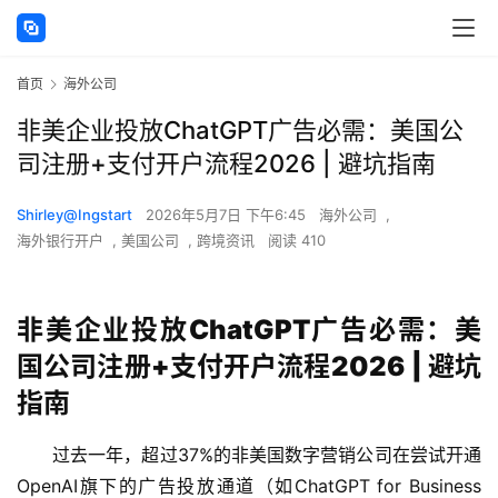
首页
海外公司
非美企业投放ChatGPT广告必需：美国公
司注册+支付开户流程2026 | 避坑指南
Shirley@Ingstart
2026年5月7日 下午6:45
海外公司
,
海外银行开户
,
美国公司
,
跨境资讯
阅读 410
非美企业投放ChatGPT广告必需：美
国公司注册+支付开户流程2026
| 避坑
指南
过去一年，超过37%的非美国数字营销公司在尝试开通
OpenAI旗下的广告投放通道（如ChatGPT for Business 