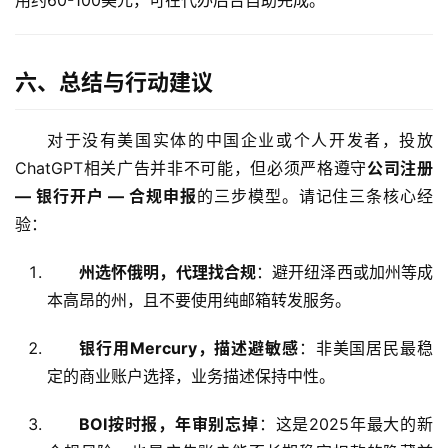
六、总结与行动建议
对于没有美国实体的中国企业或个人开发者，投放
ChatGPT相关广告并非不可能，但必须严格遵守
公司注册 
— 银行开户 — 合规申报
的三步模型。请记住三条核心经
验：
州选怀俄明，代理找合规
：避开纽泽西或加州等成
本高昂的州，且不要使用纯邮箱转发服务。
银行用Mercury，描述避敏感
：非美国居民最稳
定的商业账户选择，业务描述保持中性。
BOI按时报，年审别忘掉
：这是2025年最大的新