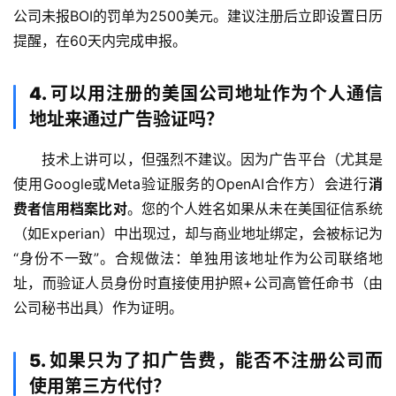
公司未报BOI的罚单为2500美元。建议注册后立即设置日历
提醒，在60天内完成申报。
4. 可以用注册的美国公司地址作为个人通信
地址来通过广告验证吗？
技术上讲可以，但强烈不建议。因为广告平台（尤其是
使用Google或Meta验证服务的OpenAI合作方）会进行
消
费者信用档案比对
。您的个人姓名如果从未在美国征信系统
（如Experian）中出现过，却与商业地址绑定，会被标记为
“身份不一致”。合规做法：单独用该地址作为公司联络地
址，而验证人员身份时直接使用护照+公司高管任命书（由
公司秘书出具）作为证明。
5. 如果只为了扣广告费，能否不注册公司而
使用第三方代付？