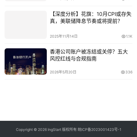
【深度分析】花旗：10月CPI或存失
真，美联储降息节奏或将提前？
2025年11月14日
1.1K
香港公司账户被冻结或关停？五大
风控红线与合规指南
2026年5月20日
336
Copyright © 2026 IngStart 版权所有
皖ICP备2023001423号-1