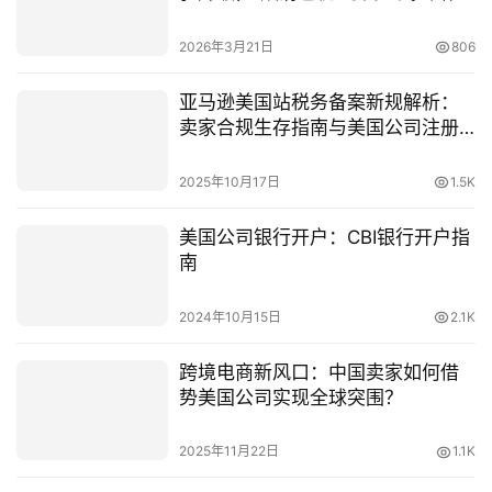
（2026跨境电商合规指南）
2026年3月21日
806
亚马逊美国站税务备案新规解析：
卖家合规生存指南与美国公司注册
实操
2025年10月17日
1.5K
美国公司银行开户：CBI银行开户指
南
2024年10月15日
2.1K
跨境电商新风口：中国卖家如何借
势美国公司实现全球突围？
2025年11月22日
1.1K