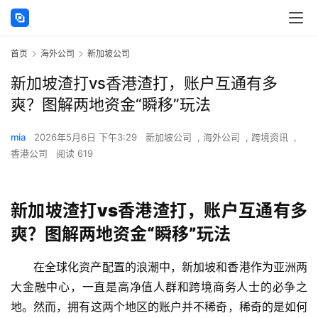
首页
海外公司
新加坡公司
新加坡渣打vs香港渣打，账户互通有多
爽？图解两地资金“瞬移”玩法
mia
2026年5月6日 下午3:29
新加坡公司
,
海外公司
,
跨境资讯
,
香港公司
阅读 619
新加坡渣打vs香港渣打，账户互通有多
爽？图解两地资金“瞬移”玩法
在全球化资产配置的浪潮中，新加坡和香港作为亚洲两
大金融中心，一直是高净值人群和跨境商务人士的必争之
地。然而，拥有这两个地区的账户并不稀奇，稀奇的是如何