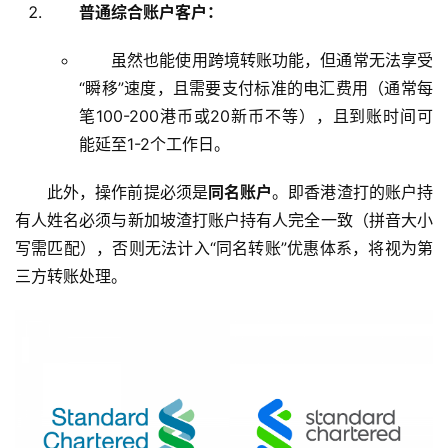
普通综合账户客户：
虽然也能使用跨境转账功能，但通常无法享受
“瞬移”速度，且需要支付标准的电汇费用（通常每
笔100-200港币或20新币不等），且到账时间可
能延至1-2个工作日。
此外，操作前提必须是
同名账户
。即香港渣打的账户持
有人姓名必须与新加坡渣打账户持有人完全一致（拼音大小
写需匹配），否则无法计入“同名转账”优惠体系，将视为第
三方转账处理。