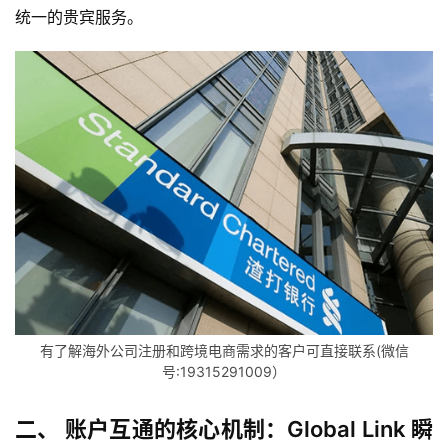
统一的贵宾服务。
有了解海外公司注册和跨境电商需求的客户可直接联系(微信
号:19315291009）
二、 账户互通的核心机制：Global Link 瞬