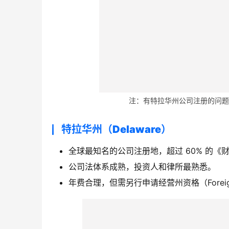
注：有特拉华州公司注册的问题直接
特拉华州（Delaware）
全球最知名的公司注册地，超过 60% 的《财
公司法体系成熟，投资人和律所最熟悉。
年费合理，但需另行申请经营州资格（Foreign Qu