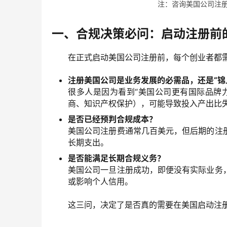
注：咨询美国公司注册的客
一、合规决策必问：启动注册前
在正式启动美国公司注册前，每个创业者都
注册美国公司是业务发展的必需品，还是“锦
很多人是因为看到“美国公司更有国际品牌
商、知识产权保护），可能导致投入产出比
是否已经预判合规成本？
美国公司注册费通常几百美元，但后期的注
长期支出。
是否能满足长期合规义务？
美国公司一旦注册成功，即便没有实际业务
或影响个人信用。
这三问，决定了是否真的需要在美国启动注