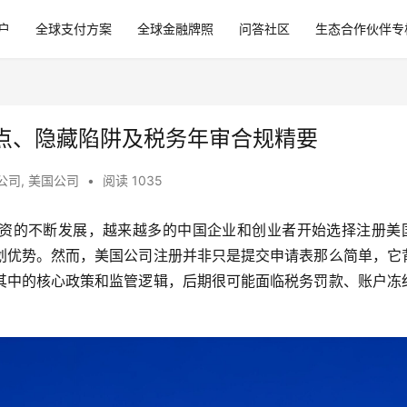
户
全球支付方案
全球金融牌照
问答社区
生态合作伙伴专
点、隐藏陷阱及税务年审合规精要
公司
,
美国公司
•
阅读 1035
资的不断发展，越来越多的中国企业和创业者开始选择注册美
划优势。然而，美国公司注册并非只是提交申请表那么简单，它
其中的核心政策和监管逻辑，后期很可能面临税务罚款、账户冻