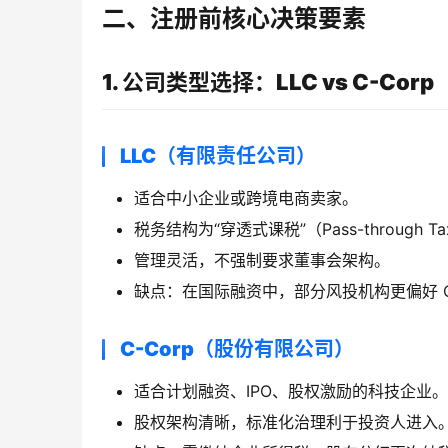
二、注册前核心决策要素
1. 公司类型选择：LLC vs C-Corp
LLC（有限责任公司）
适合中小企业或跨境电商卖家。
税务结构为“穿透式课税”（Pass-through
管理灵活，不强制要求董事会架构。
缺点：在国际融资中，部分风投机构更偏好 C-
C-Corp（股份有限公司）
适合计划融资、IPO、股权激励的科技企业。
股权架构清晰，标准化治理利于投资人进入