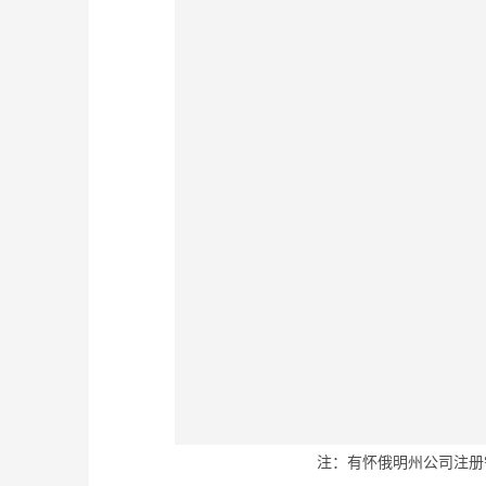
注：有怀俄明州公司注册需求