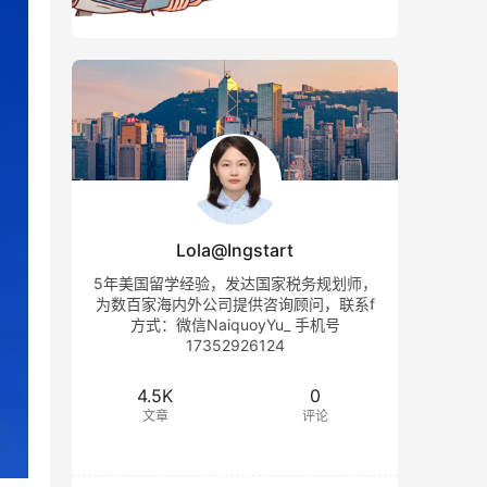
Lola@Ingstart
5年美国留学经验，发达国家税务规划师，
为数百家海内外公司提供咨询顾问，联系f
方式：微信NaiquoyYu_ 手机号
17352926124
4.5K
0
文章
评论