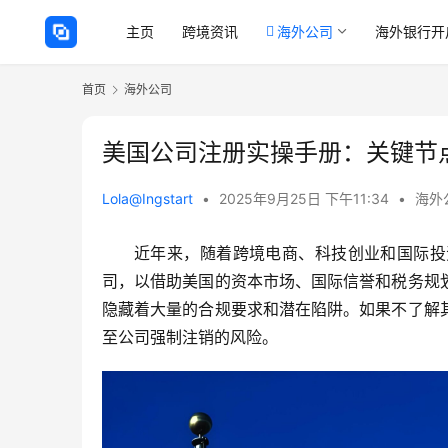
主页
跨境资讯
海外公司
海外银行开
首页
海外公司
美国公司注册实操手册：关键节
Lola@Ingstart
•
2025年9月25日 下午11:34
•
海外
近年来，随着跨境电商、科技创业和国际投
司，以借助美国的资本市场、国际信誉和税务规
隐藏着大量的合规要求和潜在陷阱。如果不了解
至公司强制注销的风险。