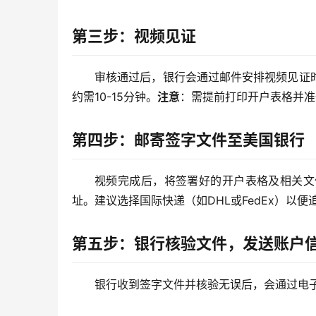
第三步：视频见证
审核通过后，银行会通过邮件安排视频见证
约需10-15分钟。
注意
：需提前打印开户表格并准
第四步：邮寄签字文件至美国银行
视频完成后，将签署好的开户表格及相关文
址。建议选择国际快递（如DHL或FedEx）以便
第五步：银行核验文件，发送账户
银行收到签字文件并核验无误后，会通过电