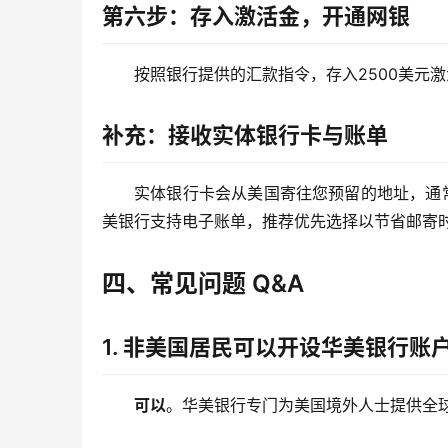
第六步：存入激活金，开通网银
按照银行提供的汇款指令，存入2500美元
补充：接收实体银行卡与账单
实体银行卡会从美国寄往您预留的地址，通常
美银行支持电子账单，推荐优先选择以节省邮寄
四、常见问题
Q&A
1.
非美国居民可以开设华美银行账
可以
。华美银行专门为美国境外人士提供全球支票