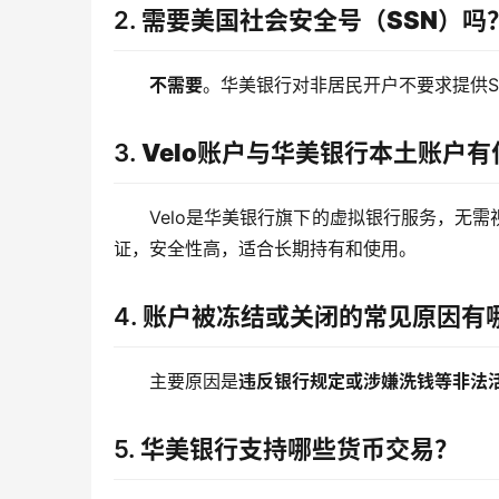
2.
需要美国社会安全号（SSN）吗
不需要
。华美银行对非居民开户不要求提供SS
3.
Velo账户与华美银行本土账户
Velo是华美银行旗下的虚拟银行服务，无
证，安全性高，适合长期持有和使用。
4.
账户被冻结或关闭的常见原因有
主要原因是
违反银行规定或涉嫌洗钱等非法
5.
华美银行支持哪些货币交易？