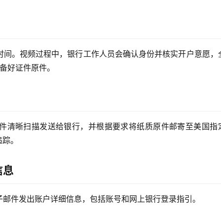
时间。视频过程中，银行工作人员会确认身份并核实开户意愿，
备好证件原件。
件清晰扫描发送给银行，并根据要求将纸质原件邮寄至美国指
追踪。
信息
子邮件发出账户详细信息，包括账号和网上银行登录指引。