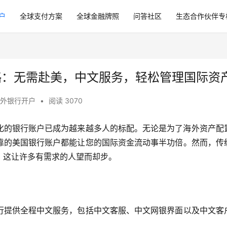
户
全球支付方案
全球金融牌照
问答社区
生态合作伙伴专
略：无需赴美，中文服务，轻松管理国际资
外银行开户
•
阅读 3070
化的银行账户已成为越来越多人的标配。无论是为了海外资产配
靠的美国银行账户都能让您的国际资金流动事半功倍。然而，传
，这让许多有需求的人望而却步。
行提供全程中文服务，包括中文客服、中文网银界面以及中文客