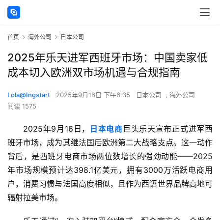
首页
海外公司
日本公司
2025年乐天进军西班牙市场：中国卖家低
成本切入欧洲双市场机遇与合规指南
Lola@Ingstart
2025年9月16日 下午6:35
日本公司
,
海外公司
阅读 1575
2025年9月16日，
日本电商
巨头乐天宣布正式进军西
班牙市场，成为其继法国后欧洲第二大战略支点。这一动作
背后，是西班牙电商市场两位数增长的强劲动能——2025
年市场规模预计达398.1亿美元，拥有3000万活跃电商用
户，消费习惯与法国高度相似，且作为西语世界品牌高地可
辐射拉美市场。