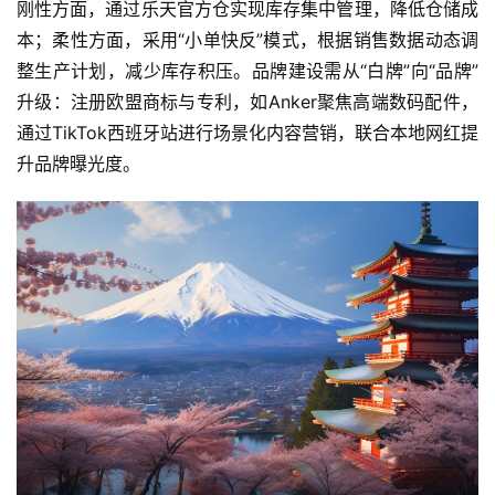
刚性方面，通过乐天官方仓实现库存集中管理，降低仓储成
本；柔性方面，采用“小单快反”模式，根据销售数据动态调
整生产计划，减少库存积压。品牌建设需从“白牌”向“品牌”
升级：注册欧盟商标与专利，如Anker聚焦高端数码配件，
通过TikTok西班牙站进行场景化内容营销，联合本地网红提
升品牌曝光度。