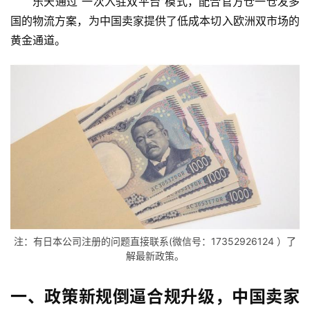
乐天通过“一次入驻双平台”模式，配合官方仓一仓发多
国的物流方案，为中国卖家提供了低成本切入欧洲双市场的
黄金通道。
注：有日本公司注册的问题直接联系(微信号：17352926124 ）了
解最新政策。
一、政策新规倒逼合规升级，中国卖家