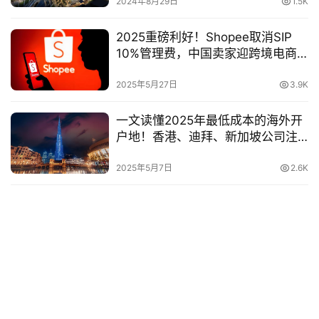
2024年8月29日
1.5K
2025重磅利好！Shopee取消SIP
10%管理费，中国卖家迎跨境电商
新黄金期
2025年5月27日
3.9K
一文读懂2025年最低成本的海外开
户地！香港、迪拜、新加坡公司注
册、开户与税务优劣
2025年5月7日
2.6K