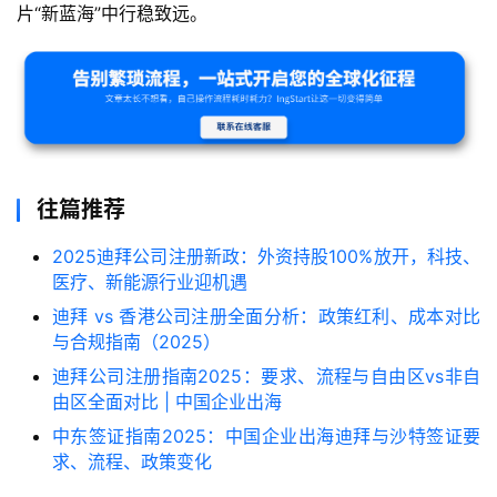
片“新蓝海”中行稳致远。
往篇推荐
2025迪拜公司注册新政：外资持股100%放开，科技、
医疗、新能源行业迎机遇
迪拜 vs 香港公司注册全面分析：政策红利、成本对比
与合规指南（2025）
迪拜公司注册指南2025：要求、流程与自由区vs非自
由区全面对比 | 中国企业出海
中东签证指南2025：中国企业出海迪拜与沙特签证要
求、流程、政策变化