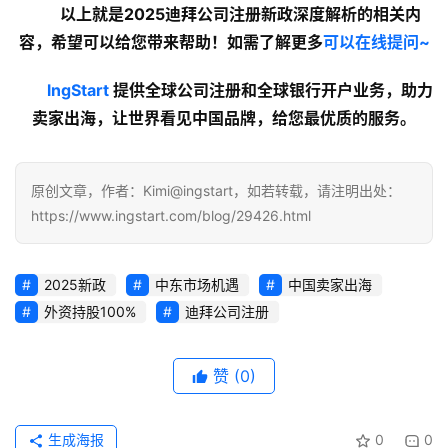
以上就是2025迪拜公司注册新政深度解析
的
相关内
容
，希望可以给您带来帮助！如需了解更多
可以在线提问~
lngStart
 提供全球公司注册和全球银行开户业务，助力
卖家出海，让世界看见中国品牌，给您最优质的服务。
原创文章，作者：Kimi@ingstart，如若转载，请注明出处：
https://www.ingstart.com/blog/29426.html
2025新政
中东市场机遇
中国卖家出海
外资持股100%
迪拜公司注册
赞
(0)
生成海报
0
0