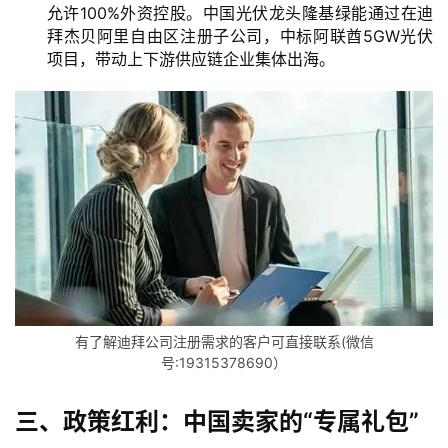
允许100%外资控股。中国光伏龙头隆基绿能通过在迪
拜杰贝阿里自由区注册子公司，中标阿联酋5GW光伏
项目，带动上下游供应链企业集体出海。
有了解迪拜公司注册需求的客户可直接联系(微信
号:19315378690）
三、政策红利：中国卖家的“专属礼包”