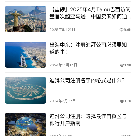
【重磅】2025年4月Temu巴西访问
量首次超亚马逊：中国卖家如何通
过注册公司打通拉美电商市场？
2025年5月21日
9.6K
出海中东：注册迪拜公司必须要知
道的事！
2024年11月14日
1.9K
迪拜公司注册名字的格式是什么？
2024年8月27日
1.7K
迪拜公司注册：选择最佳自贸区与
银行开户指南