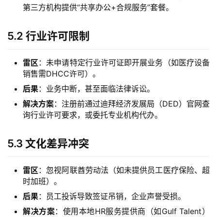
第三方机构提供“共享办公+合规服务”套餐。
5.2 行业许可限制
雷区
：未申请特定行业许可证即开展业务（如医疗设备
销售需DHCC许可）。
后果
：业务中断，甚至面临法律诉讼。
解决方案
：注册前通过迪拜经济发展局（DED）官网查
询行业许可要求，或委托专业机构代办。
5.3 文化差异冲突
雷区
：忽视阿联酋劳动法（如未提供员工医疗保险、超
时加班）。
后果
：员工投诉导致签证吊销，企业声誉受损。
解决方案
：使用本地HR服务提供商（如Gulf Talent）