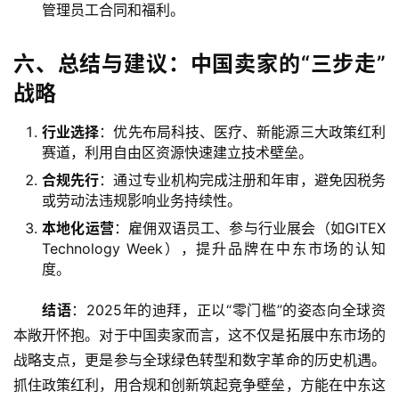
管理员工合同和福利。
六、总结与建议：中国卖家的“三步走”
战略
行业选择
：优先布局科技、医疗、新能源三大政策红利
赛道，利用自由区资源快速建立技术壁垒。
合规先行
：通过专业机构完成注册和年审，避免因税务
或劳动法违规影响业务持续性。
本地化运营
：雇佣双语员工、参与行业展会（如GITEX
Technology Week），提升品牌在中东市场的认知
度。
结语
：2025年的迪拜，正以“零门槛”的姿态向全球资
本敞开怀抱。对于中国卖家而言，这不仅是拓展中东市场的
战略支点，更是参与全球绿色转型和数字革命的历史机遇。
抓住政策红利，用合规和创新筑起竞争壁垒，方能在中东这