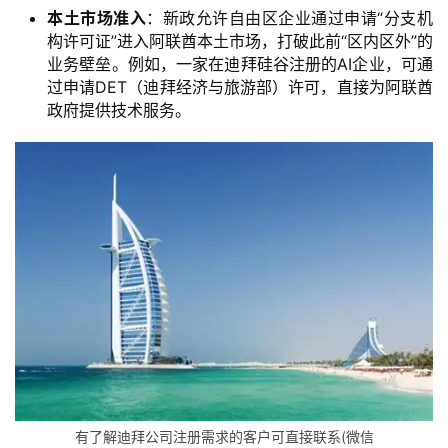
本土市场准入
：新政允许自由区企业通过申请“分支机
构许可证”进入阿联酋本土市场，打破此前“区内区外”的
业务壁垒。例如，一家在迪拜硅谷注册的AI企业，可通
过申请DET（迪拜经济与旅游部）许可，直接为阿联酋
政府提供技术服务。
有了解迪拜公司注册需求的客户可直接联系(微信