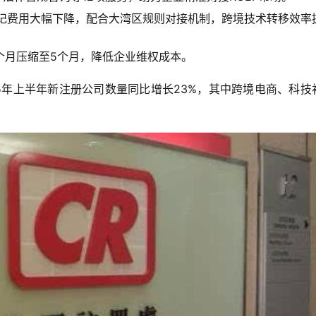
记费用大幅下降，配合大湾区规则对接机制，跨境技术转移效率
个月压缩至5个月，降低企业维权成本。
5年上半年新注册公司数量同比增长23%，其中跨境电商、科技