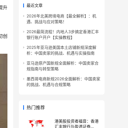
最近文章
提升
2026年北美跨境电商【最全解析】：机
遇、挑战与应对策略！
2026最简流程！内地人3步搞定香港汇丰
初创
银行账户开户【实操教程】
2025年亚马逊美国本土店铺新规深度解
析：中国卖家的挑战、机遇与实操指南
亚马逊原产国新规全面解析：中国卖家合
规指南与转型策略
墨西哥电商新规2026全面解析：中国卖家
的挑战、机遇与合规策略
热门推荐
港美股投资者福音：香港
汇丰银行与盈透证券