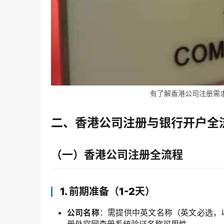
有了解香港公司注册需求的
二、香港公司注册与银行开户全
（一）香港公司注册全流程
1. 前期准备（1-2天）
公司名称
：需提供中英文名称（英文必选，以