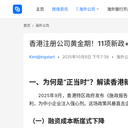
主页
跨境资讯
海外公司
海外银行开
首页
海外公司
香港注册公司黄金期！11项新政
Kimi@ingstart
•
2025年10月9日 下午7:39
•
海外
一、为何是“正当时”？解读香港
2025年9月，香港特区政府发布《施政报
利，为中小企业注入强心剂。这场政策风暴直击
（一）融资成本断崖式下降