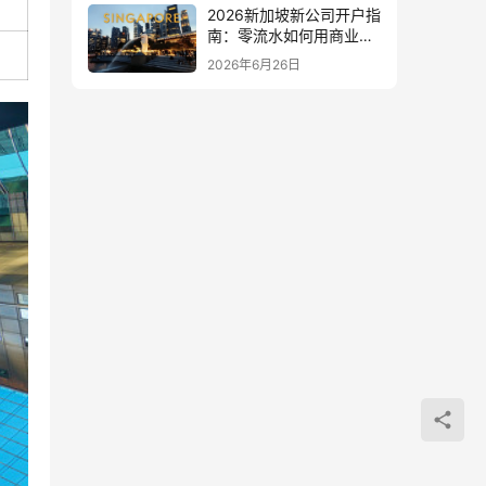
2026新加坡新公司开户指
南：零流水如何用商业计
划书破解闭环困境
2026年6月26日