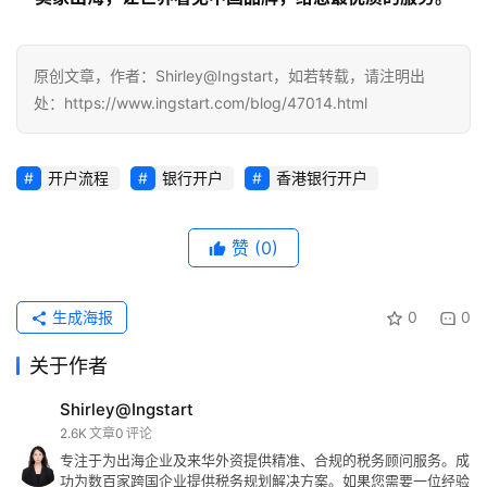
原创文章，作者：Shirley@Ingstart，如若转载，请注明出
处：https://www.ingstart.com/blog/47014.html
开户流程
银行开户
香港银行开户
赞
(0)
生成海报
0
0
关于作者
Shirley@Ingstart
2.6K
文章
0
评论
专注于为出海企业及来华外资提供精准、合规的税务顾问服务。成
功为数百家跨国企业提供税务规划解决方案。如果您需要一位经验