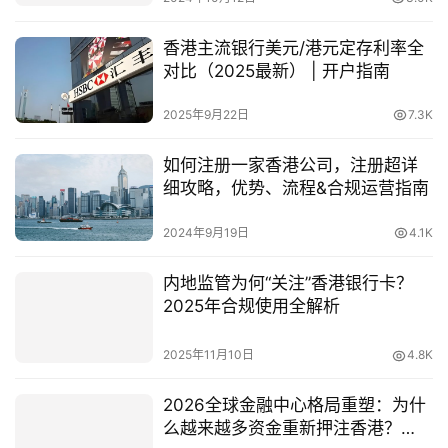
香港主流银行美元/港元定存利率全
对比（2025最新） | 开户指南
2025年9月22日
7.3K
如何注册一家香港公司，注册超详
细攻略，优势、流程&合规运营指南
2024年9月19日
4.1K
内地监管为何“关注”香港银行卡？
2025年合规使用全解析
2025年11月10日
4.8K
2026全球金融中心格局重塑：为什
么越来越多资金重新押注香港？