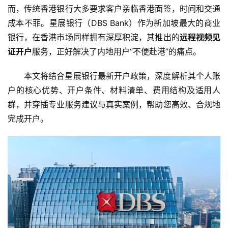
而，传统香港银行大多要求客户亲临香港面签，时间和交通
成本不菲。星展银行（DBS Bank）作为新加坡最大的商业
银行，在香港市场同样拥有深厚积淀，其推出的
远程视频见
证开户
服务，正好解决了内地用户“不便赴港”的痛点。
本文将结合星展银行最新开户政策，深度解析其个人账
户的核心优势、开户条件、材料清单、费用结构及适用人
群，并穿插专业服务建议与真实案例，帮助您高效、合规地
完成开户。