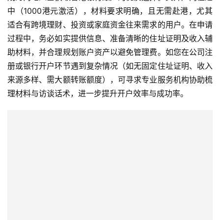
中（1000港元激活），材料要求明确，且无需赴港，尤其
适合有跨境理财、投资或家庭资金往来需求的用户。在申请
过程中，务必如实提供信息、准备清晰的住址证明及收入辅
助材料，并合理规划账户资产以避免管理费。如您在公司注
册或银行开户环节遇到复杂情况（如无固定住址证明、收入
来源多样、需大额转账额度），可寻求专业服务机构协助梳
理材料与访谈话术，进一步提升开户效率与成功率。