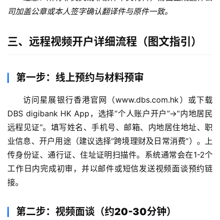
司加盖公章或本人签字确认翻译件与原件一致。
三、远程视频开户详细流程（图文指引）
第一步：线上预约与材料预审
访问星展银行香港官网（www.dbs.com.hk）或下载
DBS digibank HK App，选择“个人账户开户”->“内地居民
远程见证”。填写姓名、手机号、邮箱、内地居住地址、职
业信息、开户用途（建议选择“跨境理财及日常消费”）。上
传身份证、通行证、住址证明扫描件。系统通常会在1-2个
工作日内完成初审，并以邮件或短信发送视频面谈预约链
接。
第二步：视频面谈（约20-30分钟）