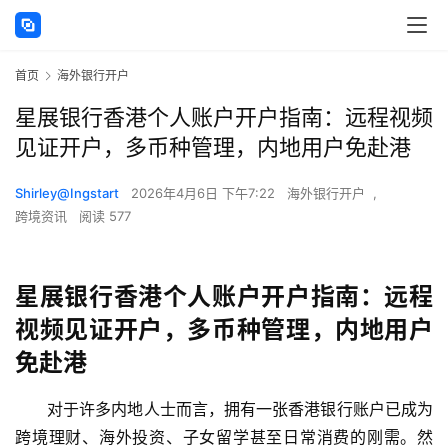
首页
海外银行开户
星展银行香港个人账户开户指南：远程视频
见证开户，多币种管理，内地用户免赴港
Shirley@Ingstart
2026年4月6日 下午7:22
海外银行开户
,
跨境资讯
阅读 577
星展银行香港个人账户开户指南：远程
视频见证开户，多币种管理，内地用户
免赴港
对于许多内地人士而言，拥有一张香港银行账户已成为
跨境理财、海外投资、子女留学甚至日常消费的刚需。然