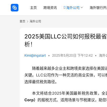
主页
跨境资讯
海外公司
海外银行开
首页
海外公司
2025美国LLC公司如何报税最省
析！
Kimi@ingstart
•
2025年5月20日 下午12:42
•
海外
随着越来越多企业主和跨境卖家选择在美国设立LL
关键。LLC公司作为一种灵活的商业实体，可以
选择最优税务路径。
本文将结合2025年美国最新税务政策，全
Corp）
的报税方式、适用场景与节税建议，助您