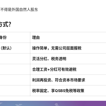
、不得是外国自然人股东
方式？
身份
理由
C（默认）
操作简单，无需公司层面报税
灵活分红、税务透明
合理工资+分红可有效避税
利润再投资、符合资本市场要求
税率固定、享QSBS免税等政策