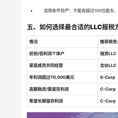
适用条件较严：不能有超过100位股东
五、如何选择最合适的LLC报税
情况
推荐税务
初创/低利润个体户
独资LL
家庭成员共同经营
合伙LLC
年利润超过70,000美元
S-Corp
高额融资/需留存利润
C-Corp
希望长期留存利润
C-Corp