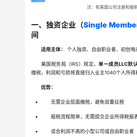
注：有美国公司注册和报税需求
一、独资企业（
Single Membe
间
适用主体：
 个人独资、自由职业者、初创电
美国税务局（IRS）规定，
单一成员LLC默认视为“
缴税，利润和亏损将直接归入业主1040个人所得税报
优势：
无需企业层面缴税，避免双重征税
报税流程简单，无需提交企业所得税报
适合利润不高的小型公司或自由职业者