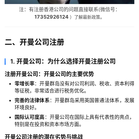
注：有注册香港公司的问题直接联系(微信号：
17352926124
）了解最新政策。
二、开曼公司注册
1.
开曼公司：为什么选择开曼注册公司
注册开曼公司：开曼公司的主要优势
零增长率
：开曼群岛没有对公司利润、税收、资本利得
等征税，非常适合进行税务优化。
完善的法律体系
：开曼群岛采用英国普通法体系，发展
环境良好。
国际认可度高
：开曼公司在国际上具有代表性的亮点，
特别是在投资和资本市场方面。
开曼公司注册的潜在劣势与挑战