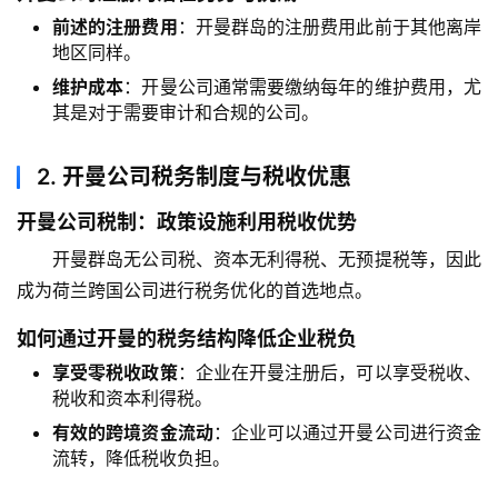
前述的注册费用
：开曼群岛的注册费用此前于其他离岸
地区同样。
维护成本
：开曼公司通常需要缴纳每年的维护费用，尤
其是对于需要审计和合规的公司。
2.
开曼公司税务制度与税收优惠
开曼公司税制：政策设施利用税收优势
开曼群岛无公司税、资本无利得税、无预提税等，因此
成为荷兰跨国公司进行税务优化的首选地点。
如何通过开曼的税务结构降低企业税负
享受零税收政策
：企业在开曼注册后，可以享受税收、
税收和资本利得税。
有效的跨境资金流动
：企业可以通过开曼公司进行资金
流转，降低税收负担。