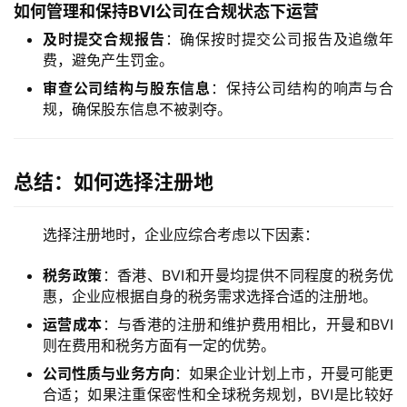
如何管理和保持BVI公司在合规状态下运营
及时提交合规报告
：确保按时提交公司报告及追缴年
费，避免产生罚金。
审查公司结构与股东信息
：保持公司结构的响声与合
规，确保股东信息不被剥夺。
总结：如何选择注册地
选择注册地时，企业应综合考虑以下因素：
税务政策
：香港、BVI和开曼均提供不同程度的税务优
惠，企业应根据自身的税务需求选择合适的注册地。
运营成本
：与香港的注册和维护费用相比，开曼和BVI
则在费用和税务方面有一定的优势。
公司性质与业务方向
：如果企业计划上市，开曼可能更
合适；如果注重保密性和全球税务规划，BVI是比较好