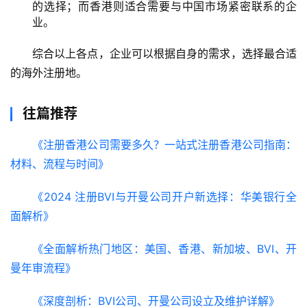
的选择；而香港则适合需要与中国市场紧密联系的企
业。
综合以上各点，企业可以根据自身的需求，选择最合适
的海外注册地。
往篇推荐
《注册香港公司需要多久？一站式注册香港公司指南：
材料、流程与时间》
《2024 注册BVI与开曼公司开户新选择：华美银行全
面解析》
《全面解析热门地区：美国、香港、新加坡、BVI、开
曼年审流程》
《深度剖析：BVI公司、开曼公司设立及维护详解》