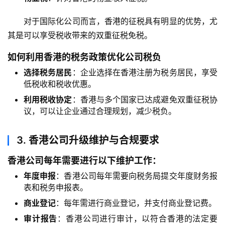
对于国际化公司而言，香港的征税具有明显的优势，尤
其是可以享受税收带来的双重征税免税。
如何利用香港的税务政策优化公司税负
选择税务居民
：企业选择在香港注册为税务居民，享受
低税收和税收优惠。
利用税收协定
：香港与多个国家已达成避免双重征税协
议，可以让企业通过合理规划，减少税负。
3.
香港公司升级维护与合规要求
香港公司每年需要进行以下维护工作：
年度申报
：香港公司每年需要向税务局提交年度财务报
表和税务申报表。
商业登记
：每年需进行商业登记，并支付商业登记费。
审计报告
：香港公司进行审计，以符合香港的法定要