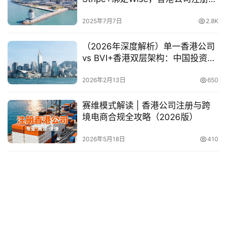
操教程来了
2025年7月7日
2.8K
（2026年深度解析）单一香港公司
vs BVI+香港双层架构：中国投资者
该如何选择
2026年2月13日
650
赛维模式解读 | 香港公司注册与跨
境电商合规全攻略（2026版）
2026年5月18日
410