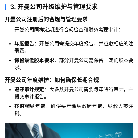
3.
开曼公司升级维护与管理要求
开曼公司注册后的合规与管理要求
开曼公司同样定期进行合规检查和财务需要审计：
年度报告
：开曼公司需提交年度报告，并征收相应的注
册费。
保留最低股本要求
：部分开曼公司需保留一定的股本要
求。
开曼公司年度维护：如何确保长期合规
遵守审计规定
：大多数开曼公司需要每年进行审计，并
提交审计报告。
按时缴纳年费
：确保每年缴纳政府年费，纳税人被注
销。