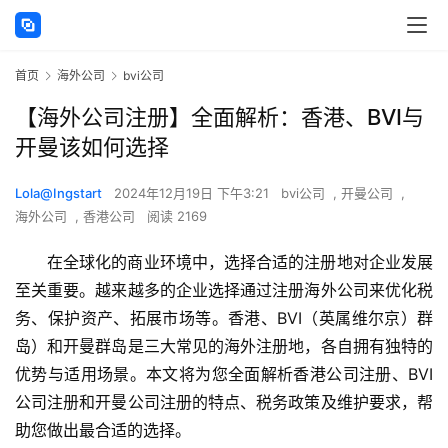
首页
海外公司
bvi公司
【海外公司注册】全面解析：香港、BVI与
开曼该如何选择
Lola@Ingstart
2024年12月19日 下午3:21
bvi公司
,
开曼公司
,
海外公司
,
香港公司
阅读 2169
在全球化的商业环境中，选择合适的注册地对企业发展
至关重要。越来越多的企业选择通过注册海外公司来优化税
务、保护资产、拓展市场等。香港、BVI（英属维尔京）群
岛）和开曼群岛是三大常见的海外注册地，各自拥有独特的
优势与适用场景。本文将为您全面解析香港公司注册、BVI
公司注册和开曼公司注册的特点、税务政策及维护要求，帮
助您做出最合适的选择。