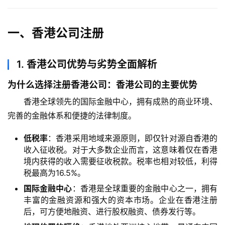
一、香港公司注册
1.
香港公司优势与劣势全面解析
为什么选择注册香港公司：香港公司的主要优势
香港全球领先的国际金融中心，拥有成熟的商业环境、
完善的金融体系和便捷的法律制度。
低税率
：香港采用地域来源原则，即仅针对源自香港的
收入征收税。对于大多数企业而言，这意味着仅在香港
境内获得的收入需要征收税款。税率也相对较低，利得
税最高为16.5%。
国际金融中心
：香港是全球重要的金融中心之一，拥有
丰富的金融资源和强大的资本市场。企业在香港注册
后，可方便地融资、进行股权融资、债券发行等。