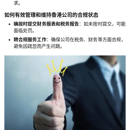
求。
如何有效管理和维持香港公司的合规状态
确按时提交财务报表和税务报告
：如未按时提交，可能
面临处罚。
聘合规服务工作
：确保公司在税务、财务等方面合规，
避免因疏忽而产生问题。