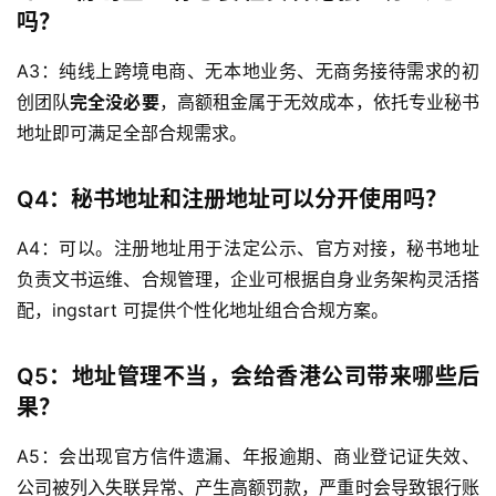
吗？
A3：纯线上跨境电商、无本地业务、无商务接待需求的初
创团队
完全没必要
，高额租金属于无效成本，依托专业秘书
地址即可满足全部合规需求。
Q4：秘书地址和注册地址可以分开使用吗？
A4：可以。注册地址用于法定公示、官方对接，秘书地址
负责文书运维、合规管理，企业可根据自身业务架构灵活搭
配，ingstart 可提供个性化地址组合合规方案。
Q5：地址管理不当，会给香港公司带来哪些后
果？
A5：会出现官方信件遗漏、年报逾期、商业登记证失效、
公司被列入失联异常、产生高额罚款，严重时会导致银行账