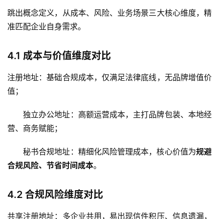
跳出概念定义，从成本、风险、业务场景三大核心维度，精
准匹配企业自身需求。
4.1 成本与价值维度对比
注册地址：基础合规成本，仅满足法律底线，无品牌增值价
值；
独立办公地址：高额运营成本，主打品牌包装、本地经
营、商务赋能；
秘书合规地址：精细化风险管理成本，核心价值为
规避
合规风险、节省时间成本
。
4.2 合规风险维度对比
共享注册地址：多企业共用，易出现信件积压、信息遗漏，