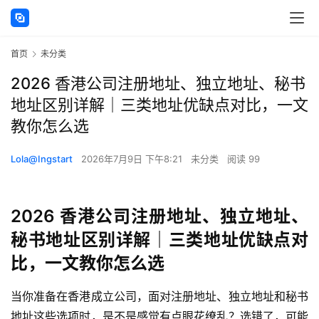
首页
未分类
2026 香港公司注册地址、独立地址、秘书
地址区别详解｜三类地址优缺点对比，一文
教你怎么选
Lola@Ingstart
2026年7月9日 下午8:21
未分类
阅读 99
2026 香港公司注册地址、独立地址、
秘书地址区别详解｜三类地址优缺点对
比，一文教你怎么选
当你准备在香港成立公司，面对注册地址、独立地址和秘书
地址这些选项时，是不是感觉有点眼花缭乱？选错了，可能