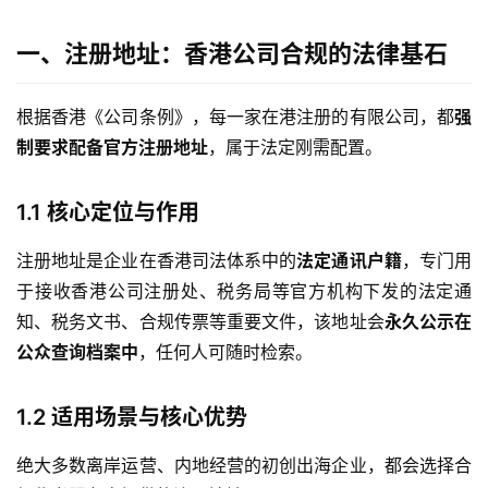
一、注册地址：香港公司合规的法律基石
根据香港《公司条例》，每一家在港注册的有限公司，都
强
制要求配备官方注册地址
，属于法定刚需配置。
1.1 核心定位与作用
注册地址是企业在香港司法体系中的
法定通讯户籍
，专门用
于接收香港公司注册处、税务局等官方机构下发的法定通
知、税务文书、合规传票等重要文件，该地址会
永久公示在
公众查询档案中
，任何人可随时检索。
1.2 适用场景与核心优势
绝大多数离岸运营、内地经营的初创出海企业，都会选择合