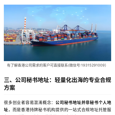
有了解香港公司需求的客户可直接联系(微信号:19315291009）
三、公司秘书地址：轻量化出海的专业合规
方案
很多创业者容易混淆概念：
公司秘书地址并非秘书个人地
址
，而是香港持牌秘书机构提供的一站式合规地址托管服