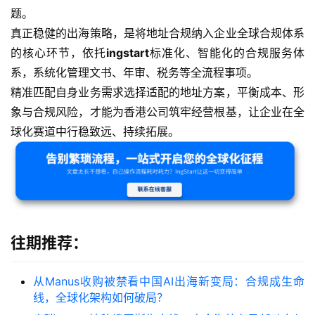
题。
真正稳健的出海策略，是将地址合规纳入企业全球合规体系
的核心环节，依托
ingstart
标准化、智能化的合规服务体
系，系统化管理文书、年审、税务等全流程事项。
精准匹配自身业务需求选择适配的地址方案，平衡成本、形
象与合规风险，才能为香港公司筑牢经营根基，让企业在全
球化赛道中行稳致远、持续拓展。
往期推荐：
从Manus收购被禁看中国AI出海新变局：合规成生命
线，全球化架构如何破局？