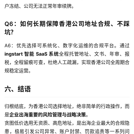
户冻结、公司无法正常年审续牌。
Q6：如何长期保障香港公司地址合规、不踩
坑？
A6：优先选择可系统化、数字化运维的合规平台。通过
ingstart 智能 SaaS 系统
全程托管地址、文书、年审、报
税，全程留痕可查，杜绝人工疏漏，实现香港公司全周期合
规稳定运营。
六、结语
归根结底，为香港公司选择地址，绝非简单的行政操作，而
是
企业出海重要的风险管理与战略决策
。
贪图低价选用无资质、高危地址，是出海企业最大的合规隐
患，极易引发公司异常、账户封禁、罚款追责等一系列问