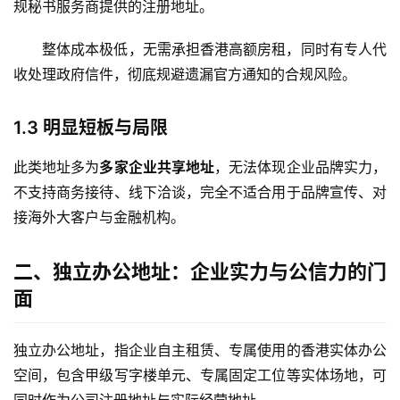
规秘书服务商提供的注册地址。
整体成本极低，无需承担香港高额房租，同时有专人代
收处理政府信件，彻底规避遗漏官方通知的合规风险。
1.3 明显短板与局限
此类地址多为
多家企业共享地址
，无法体现企业品牌实力，
不支持商务接待、线下洽谈，完全不适合用于品牌宣传、对
接海外大客户与金融机构。
二、独立办公地址：企业实力与公信力的门
面
独立办公地址，指企业自主租赁、专属使用的香港实体办公
空间，包含甲级写字楼单元、专属固定工位等实体场地，可
同时作为公司注册地址与实际经营地址。