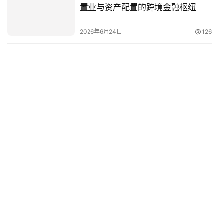
置业与资产配置的跨境金融枢纽
2026年6月24日
126