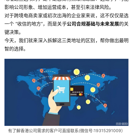
影响公司形象、增加运营成本，甚至引来法律风险。
对于跨境电商卖家或初次出海的企业家来说，这不仅仅是选
一个 “收信的地方”，而是关乎
公司合规基础与未来发展
的关
键决策。
今天，我们就来深入拆解这三类地址的区别，帮你做出最明
智的选择。
有了解香港公司需求的客户可直接联系(微信号:19315291009）