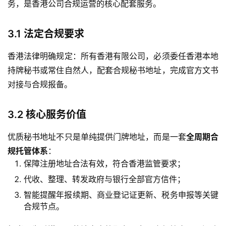
务，是香港公司合规运营的核心配套服务。
3.1 法定合规要求
香港法律明确规定：所有香港有限公司，必须委任香港本地
持牌秘书或常住自然人，配套合规秘书地址，完成官方文书
对接与合规报备。
3.2 核心服务价值
优质秘书地址不只是单纯提供门牌地址，而是一套
全周期合
规托管体系
：
保障注册地址合法有效，符合香港监管要求；
代收、整理、转发政府与银行全部官方信件；
智能提醒年报续期、商业登记证更新、税务申报等关键
合规节点。