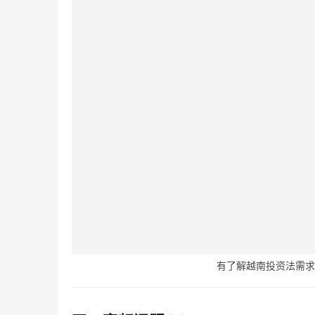
有了解越南投资法需求的客