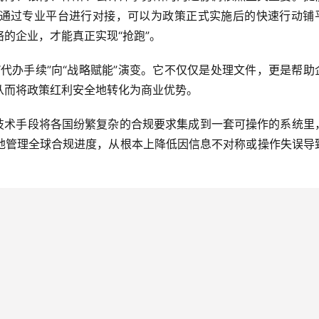
通过专业平台进行对接，可以为政策正式实施后的快速行动铺
的企业，才能真正实现“抢跑”。
代办手续”向“战略赋能”演变。它不仅仅是处理文件，更是帮助
从而将政策红利安全地转化为商业优势。
技术手段将各国纷繁复杂的合规要求集成到一套可操作的系统里
地管理全球合规进度，从根本上降低因信息不对称或操作失误导