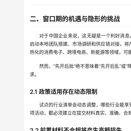
二、窗口期的机遇与隐形的挑战
对于中国企业来说，这无疑是一个利好消息
启动本地团队搭建、市场调研和供应链对接，将
热化的消费电子、跨境电商、新能源等领域，可
然而，“先开后批”绝不意味着“先开后乱”或
求。
2.1
政策适用存在动态限制
试点的行业清单会动态调整，哪些行业能享
项活动，都必须建立在提交材料真实、准确、合
2.2
前置材料不合规将产生高额损失