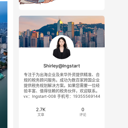
Shirley@Ingstart
专注于为出海企业及来华外资提供精准、合
规的税务顾问服务。成功为数百家跨国企业
提供税务规划解决方案。如果您需要一位经
验丰富、值得信赖的税务伙伴，欢迎联系。
vx：Ingstart-008 手机号：19355569144
2.7K
0
文章
评论