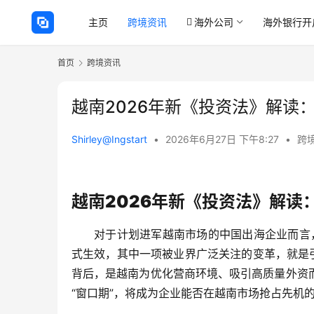
主页
跨境资讯
海外公司
海外银行开
首页
跨境资讯
越南2026年新《投资法》解读
Shirley@Ingstart
•
2026年6月27日 下午8:27
•
跨
越南2026年新《投资法》解读
对于计划进军越南市场的中国出海企业而言
式生效，其中一项被业界广泛关注的变革，就是
背后，是越南为优化营商环境、吸引高质量外资
“窗口期”，将成为企业能否在越南市场抢占先机