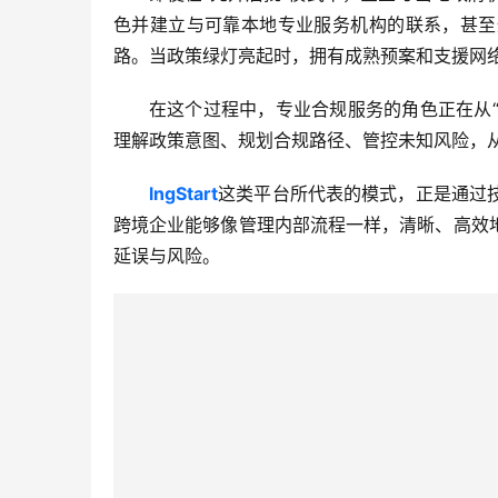
色并建立与可靠本地专业服务机构的联系，甚至
路。当政策绿灯亮起时，拥有成熟预案和支援网络
在这个过程中，专业合规服务的角色正在从“
理解政策意图、规划合规路径、管控未知风险，
lngStart
这类平台所代表的模式，正是通过
跨境企业能够像管理内部流程一样，清晰、高效
延误与风险。