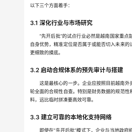
以下三个方面着手：
3.1
深化行业与市场研究
“先开后批”的试点行业必然是越南国家重
自身优势，精准定位是否属于或能否切入未来的
更细致的摸底。
3.2
启动合规体系的预先审计与搭建
这是最核心的一步。企业应按照目前越南外
轮全面的合规性自查。特别是财务数据的规范性
料，远比临时拼凑要高效可靠。
3.3
建立可靠的本地化支持网络
即使在“先开后批”模式下，企业与当地政