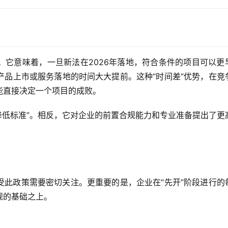
。它意味着，一旦新法在
2026年
落地，符合条件的项目可以更
产品上市或服务落地的时间大大提前。这种“时间差”优势，在竞
能直接决定一个项目的成败。
“降低标准”。相反，它对企业的前置合规能力和专业准备提出了更
受此政策需要密切关注。更重要的是，企业在“先开”阶段进行的
规的基础之上。