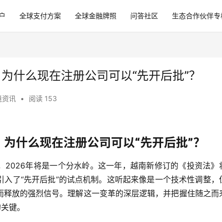
户
全球支付方案
全球金融牌照
问答社区
生态合作伙伴专
：为什么现在注册公司可以“先开后批”？
境资讯
•
阅读 153
：为什么现在注册公司可以“先开后批”？
，2026年将是一个分水岭。这一年，越南新修订的《投资法》
引入了“先开后批”的试点机制。这听起来像是一个技术性调整，
而释放的强烈信号。理解这一变革的深层逻辑，并把握住随之而
的关键。