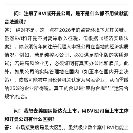
问：注册了BVI或开曼公司，是不是什么都不用做就能
合法避税？
答：
 绝对不是。这一点在2026年的监管环境下尤其关键。
虽然BVI和开曼不对离岸收入征税，但根据《经济实质法
案》，你必须每年向注册代理人申报公司在当地的经济实质
情况。例如，若是纯控股公司，必须满足简化版的实质测
试；若是高风险业务，必须证明有真实办公地和雇员。此
外，如果公司的实际管理地在国内（如董事在国内开会决
策），依然可能被中国税务机关认定为居民企业，从而需缴
纳25%的企业所得税。真正的合规是“架构合规”与“运营合
规”的结合。
问：我想去美国纳斯达克上市，用BVI公司当上市主体
和开曼公司有什么区别？
答：
 市场接受度是最大区别。虽然极少数个案中BVI也能上