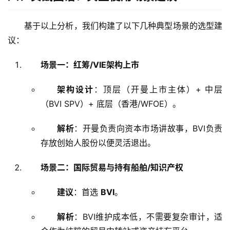
司
基于以上分析，我们构建了以下几种典型场景的选型建
海
议：
外
银
场景一：红筹/VIE架构上市
行
开
架构设计
：顶层（开曼上市主体）+ 中层
户
（BVI SPV）+ 底层（香港/WFOE）。
全
解析
：开曼负责向资本市场讲故事，BVI负责
球
存放创始人股份以便灵活退出。
支
付
登录
注册
场景二：国际贸易与持有船舶/知识产权
方
案
建议
：首选
BVI
。
全
解析
：BVI维护成本低，不需要复杂审计，适
球