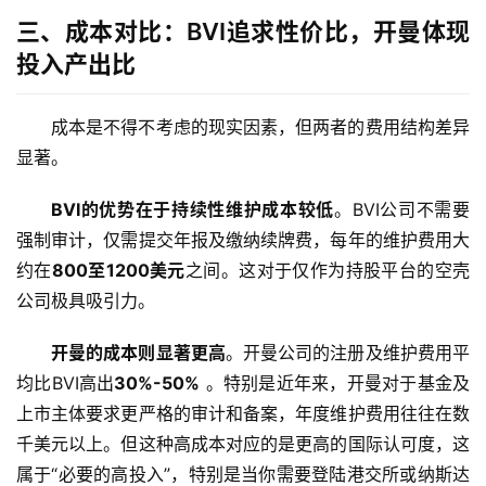
三、成本对比：BVI追求性价比，开曼体现
投入产出比
成本是不得不考虑的现实因素，但两者的费用结构差异
显著。
BVI的优势在于持续性维护成本较低
。BVI公司不需要
强制审计，仅需提交年报及缴纳续牌费，每年的维护费用大
约在
800至1200美元
之间。这对于仅作为持股平台的空壳
公司极具吸引力。
开曼的成本则显著更高
。开曼公司的注册及维护费用平
均比BVI高出
30%-50%
 。特别是近年来，开曼对于基金及
上市主体要求更严格的审计和备案，年度维护费用往往在数
千美元以上。但这种高成本对应的是更高的国际认可度，这
属于“必要的高投入”，特别是当你需要登陆港交所或纳斯达