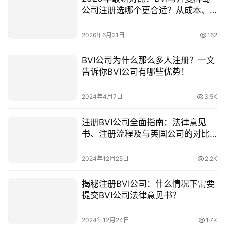
公司注册选哪个更合适？从成本、
隐私到开户难度全维度解析
2026年6月21日
162
BVI公司为什么那么多人注册？一文
告诉你BVI公司有哪些优势！
2024年4月7日
3.5K
注册BVI公司全面指南：法律意见
书、注册流程及与英国公司的对比
分析
2024年12月25日
2.2K
揭秘注册BVI公司：什么情况下需要
提交BVI公司法律意见书？
2024年12月24日
1.7K