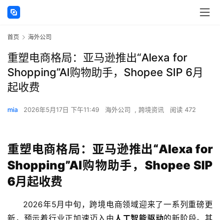
首页
海外公司
重塑电商格局：亚马逊推出“Alexa for
Shopping”AI购物助手，Shopee SIP 6月
起收费
mia
2026年5月17日 下午11:49
海外公司
,
跨境资讯
阅读 472
重塑电商格局：亚马逊推出“Alexa for
Shopping”AI购物助手，Shopee SIP
6月起收费
2026年5月中旬，跨境电商领域迎来了一系列重磅更
新，预示着行业正加速迈入由
人工智能驱动
的新阶段。其