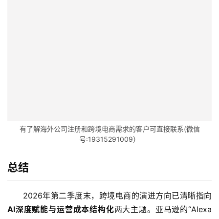
有了解海外公司注册和跨境电商需求的客户可直接联系(微信
号:19315291009）
总结
2026年第二季度末，跨境电商的演进方向已清晰指向
AI深度赋能与运营成本结构化
两大主题。亚马逊的“Alexa 