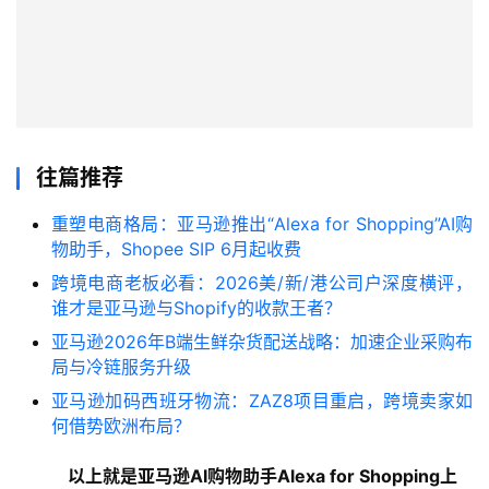
往篇推荐
重塑电商格局：亚马逊推出“Alexa for Shopping”AI购
物助手，Shopee SIP 6月起收费
跨境电商老板必看：2026美/新/港公司户深度横评，
谁才是亚马逊与Shopify的收款王者？
亚马逊2026年B端生鲜杂货配送战略：加速企业采购布
局与冷链服务升级
亚马逊加码西班牙物流：ZAZ8项目重启，跨境卖家如
何借势欧洲布局？
以上就是亚马逊AI购物助手Alexa for Shopping上