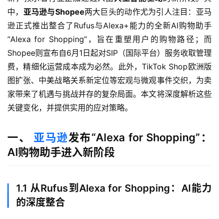
中，
亚马逊与Shopee
两大巨头的动作尤为引人注目：亚马
逊正式推出整合了Rufus与Alexa+能力的全新AI购物助手
“Alexa for Shopping”，旨在重塑用户的购物路径；而
Shopee则宣布自6月1日起对SIP（国际平台）服务收取管理
费，精细化运营成本成为必然。此外，TikTok Shop欧洲版
图扩张、中美战略关系新定位等宏观与微观事件交织，为卖
家带来了机遇与挑战并存的复杂局面。本文将深度解析这些
关键变化，并提供实用的应对策略。
一、
亚马逊
发布“Alexa for Shopping”：
AI购物助手进入新阶段
1.1 从Rufus到Alexa for Shopping：AI能力
的深度整合