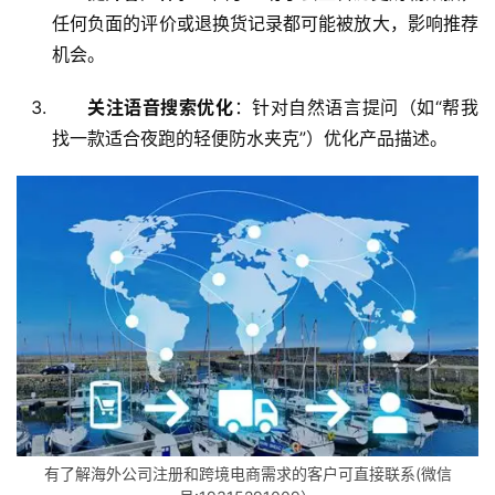
任何负面的评价或退换货记录都可能被放大，影响推荐
机会。
关注语音搜索优化
：针对自然语言提问（如“帮我
找一款适合夜跑的轻便防水夹克”）优化产品描述。
有了解海外公司注册和跨境电商需求的客户可直接联系(微信