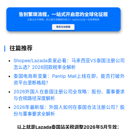
往篇推荐
Shopee/Lazada卖家必看：马来西亚VS泰国注册公司
怎么选？2026回款税率全解析
泰国电商新变量：Pantip Mall上线在即，能否打破外
资平台垄断格局？
2026外国人在泰国注册公司全攻略：股份、董事要求
与合规路径深度解析
2026年最新版：外国人如何在泰国合法注册公司？股
份与董事要求全解析
以上就是Lazada泰国站关税调整2026年5月生效：