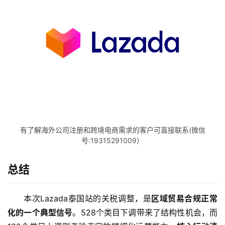
有了解海外公司注册和跨境电商需求的客户可直接联系(微信
号:19315291009）
总结
本次Lazada泰国站的关税调整，是
区域贸易合规正常
化的一个典型信号
。528个类目下调带来了结构性机会，而