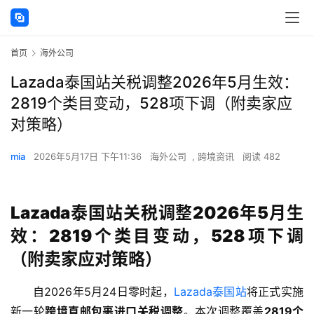
首页
海外公司
Lazada泰国站关税调整2026年5月生效：
2819个类目变动，528项下调（附卖家应
对策略）
mia
2026年5月17日 下午11:36
海外公司
,
跨境资讯
阅读 482
Lazada泰国站关税调整2026年5月生
效：2819个类目变动，528项下调
（附卖家应对策略）
自2026年5月24日零时起，
Lazada泰国站
将正式实施
新一轮
跨境直邮包裹进口关税调整
。本次调整覆盖
2819个