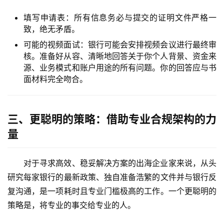
填写申请表：所有信息务必与提交的证明文件严格一
致，绝无矛盾。
可能的视频面试：银行可能会安排视频会议进行最终审
核。准备好从容、清晰地回答关于你个人背景、资金来
源、业务模式和账户用途的所有问题。你的回答应与书
面材料完全吻合。
三、更聪明的策略：借助专业合规架构的力
量
对于寻求高效、稳妥解决方案的出海企业家来说，从头
研究每家银行的最新政策、独自准备浩繁的文件并与银行反
复沟通，是一项耗时且专业门槛极高的工作。一个更聪明的
策略是，将专业的事交给专业的人。
主