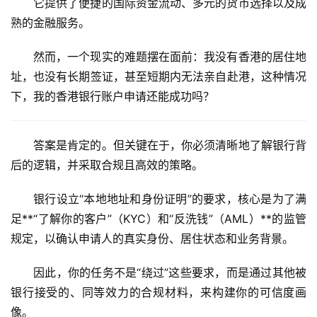
它提供了便捷的国际资金流动、多元的货币选择以及成
熟的金融服务。
然而，一个现实的难题摆在面前：我没有香港的居住地
址，也没有长期签证，甚至短期内无法亲自赴港，这种情况
下，我的香港银行账户申请还能成功吗？
答案是肯定的。但关键在于，你必须清晰地了解银行背
后的逻辑，并采取合规且高效的策略。
银行设立“本地地址和身份证明”的要求，核心是为了满
足**“了解你的客户”（KYC）
和
“反洗钱”（AML）**的监管
规定，以确认申请人的真实身份、居住状态和业务背景。
因此，你的任务不是“绕过”这些要求，而是通过其他被
银行接受的、同等效力的合规材料，来构建你的可信度画
像。