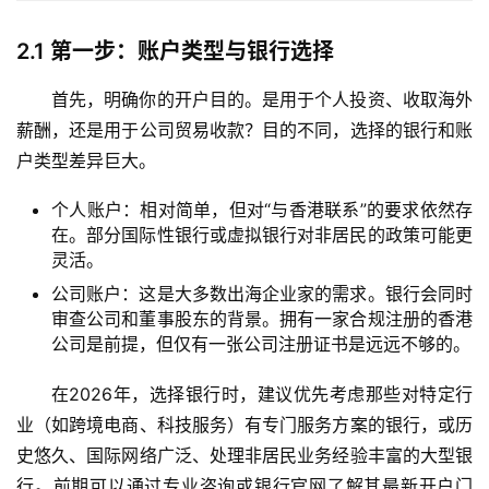
2.1
第一步：账户类型与银行选择
首先，明确你的开户目的。是用于个人投资、收取海外
薪酬，还是用于公司贸易收款？目的不同，选择的银行和账
户类型差异巨大。
个人账户：相对简单，但对“与香港联系”的要求依然存
在。部分国际性银行或虚拟银行对非居民的政策可能更
灵活。
公司账户：这是大多数出海企业家的需求。银行会同时
审查公司和董事股东的背景。拥有一家合规注册的香港
公司是前提，但仅有一张公司注册证书是远远不够的。
在2026年，选择银行时，建议优先考虑那些对特定行
业（如跨境电商、科技服务）有专门服务方案的银行，或历
史悠久、国际网络广泛、处理非居民业务经验丰富的大型银
行。前期可以通过专业咨询或银行官网了解其最新开户门