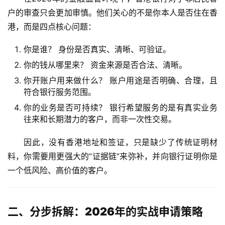
户的审查只会更加审慎。他们关心的不是你本人是否住在香
港，而是四点核心问题：
你是谁？
身份是否真实、清晰、可验证。
你的钱从哪里来？
资金来源是否合法、清晰。
你开账户用来做什么？
账户用途是否明确、合理，且
符合银行服务范围。
你的业务是否可持续？
银行希望服务的是有真实业务
往来和长期潜力的客户，而非一次性交易。
因此，没有香港地址和签证，只是缺少了传统证明材
料，你需要用更强大的“证据链”来弥补，并向银行证明你是
一个低风险、高价值的客户。
二、分步拆解：2026年的实战申请策略