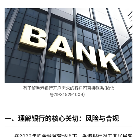
有了解香港银行开户需求的客户可直接联系(微信
号:19315291009）
一、理解银行的核心关切：风险与合规
在
2026年
的金融监管环境下，香港银行对于非居民客