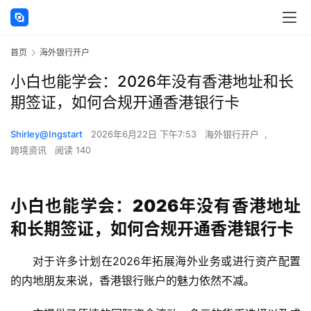
首页
海外银行开户
小白也能学会：2026年没有香港地址和长
期签证，如何合规开通香港银行卡
Shirley@Ingstart
2026年6月22日 下午7:53
海外银行开户
,
跨境资讯
阅读 140
小白也能学会：2026年没有香港地址
和长期签证，如何合规开通香港银行卡
对于许多计划在2026年拓展海外业务或进行资产配置
的内地朋友来说，香港银行账户的魅力依然不减。