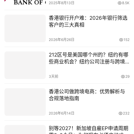
2025年8月13日
8.5K
香港银行开户难：2026年银行筛选
客户的三大真相
2026年6月26日
152
212区号是美国哪个州的？纽约有哪
些商业机会？纽约公司注册与跨境
电商布局指南
3天前
29
香港公司做跨境电商：优势解析与
合规落地指南
2026年6月14日
232
别等2027！新加坡自雇EP申请周期