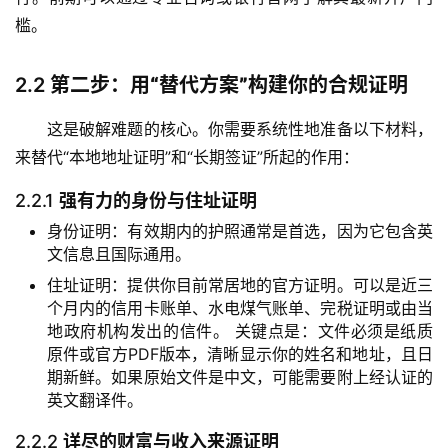
槛。
2.2
第二步：用“替代方案”构建你的合规证明
这是破解难题的核心。你需要系统性地准备以下材料，
来替代“本地地址证明”和“长期签证”所起的作用：
2.2.1
强有力的身份与住址证明
身份证明：有效期内的护照通常是首选，因为它包含英
文信息且国际通用。
住址证明：提供你目前常居地的官方证明。可以是近三
个月内的信用卡账单、水电煤气账单、完税证明或由当
地政府机构发出的信件。 关键点是：文件必须是纸质
原件或官方PDF版本，清晰显示你的姓名和地址，且日
期新鲜。如果原始文件是中文，可能需要附上经认证的
英文翻译件。
2.2.2
详尽的财富与收入来源证明