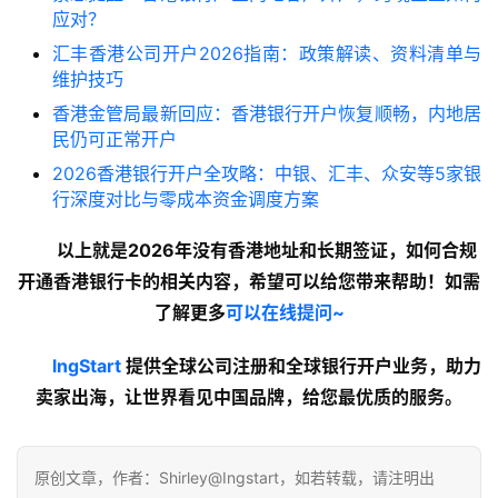
应对？
汇丰香港公司开户2026指南：政策解读、资料清单与
维护技巧
香港金管局最新回应：香港银行开户恢复顺畅，内地居
民仍可正常开户
2026香港银行开户全攻略：中银、汇丰、众安等5家银
行深度对比与零成本资金调度方案
以上就是2026年没有香港地址和长期签证，如何合规
开通香港银行卡的
相关内容
，希望可以给您带来帮助！如需
了解更多
可以在线提问~
lngStart
提供全球公司注册和全球银行开户业务，助力
卖家出海，让世界看见中国品牌，给您最优质的服务。
原创文章，作者：Shirley@Ingstart，如若转载，请注明出