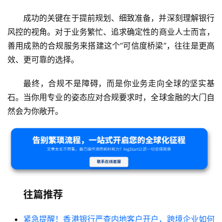
成功的关键在于提前规划、细致准备，并深刻理解银行
风控的视角。对于业务繁忙、追求确定性的商业人士而言，
善用成熟的合规服务来搭建这个“可信度桥梁”，往往是更高
效、更可靠的选择。
最终，合规不是障碍，而是你业务走向全球的坚实基
石。当你用专业的姿态应对合规要求时，全球金融的大门自
然会为你敞开。
往篇推荐
紧急提醒！香港银行严查内地客户开户，跨境企业如何