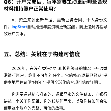
Q6：开户完成后，每年需要主动更新哪些合规
材料维持账户正常使用？
A：资金来源更新单据、最新业务合同、个人身份文
件；
lngStart
自动推送年度资料更新提醒，防止遗漏流程导
致账户受限。
五、总结：关键在于构建可信度
2026年，在没有香港地址和长期签证的情况下开通香
港银行账户，绝非不可能的任务。它的核心逻辑已经从“提
供本地居住证明”转向了“提供全球化的合规可信度证明”。
你需要通过精心准备的、逻辑严密的文件链条，向银行
讲述一个关于你是谁、你的钱从何而来、以及你将如何合法
使用这个账户的完整、可信的故事。