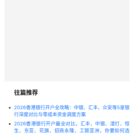
往篇推荐
2026香港银行开户全攻略：中银、汇丰、众安等5家银
行深度对比与零成本资金调度方案
2026香港银行开户最全对比，汇丰、中银、渣打、恒
生、东亚、花旗、招商永隆、工银亚洲，你要如何选