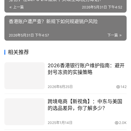
上一篇
2026年5月31日 下午4:52
香港账户遭严查？新规下如何规避销户风险
2026年5月31日 下午4:57
下一篇
相关推荐
2026香港银行账户维护指南：避开
封号冻资的实操策略
2026年6月25日
142
跨境电商【新视角】：中东与美国
的选品差异，你了解多少？
2025年1月14日
2.0K