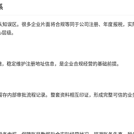
系
认知误区。很多企业片面将合规等同于公司注册、年度报税，实
心层级。
缴，稳定维护注册地址信息，是企业合规经营的基础前提。
留存内部审批流程记录。整套资料相互印证，形成完整可信的业