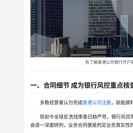
有了解香港公司银行开户需求
一、合同细节
成为银行风控重点核
多数经营者认为完成
香港公司注册
，就能顺
现如今全球反洗钱审查日趋严苛，银行风控
会逐一深度研判，业务合同便是判定业务真实性