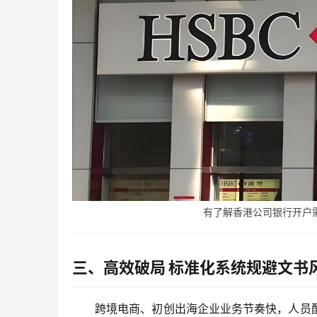
有了解香港公司银行开户需求
三、高效破局 标准化系统规避文书
跨境电商、初创出海企业业务节奏快，人员