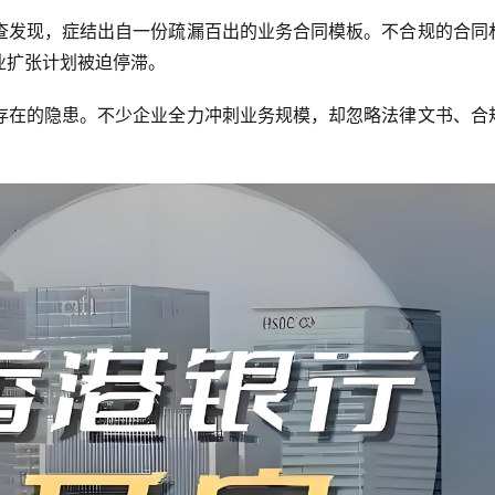
查发现，症结出自一份疏漏百出的业务合同模板。不合规的合同
业扩张计划被迫停滞。
存在的隐患。不少企业全力冲刺业务规模，却忽略法律文书、合