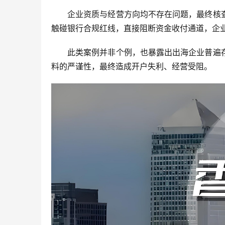
企业资质与经营方向均不存在问题，最终核
触碰银行合规红线，直接阻断资金收付通道，企
此类案例并非个例，也暴露出出海企业普遍
料的严谨性，最终造成开户失利、经营受阻。