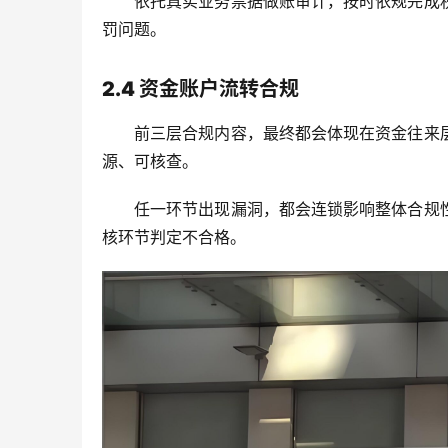
依托真实业务票据做账审计，按时依规完成
罚问题。
2.4 资金账户流转合规
前三层合规内容，最终都会体现在资金往来
源、可核查。
任一环节出现漏洞，都会连锁影响整体合规
核环节判定不合格。