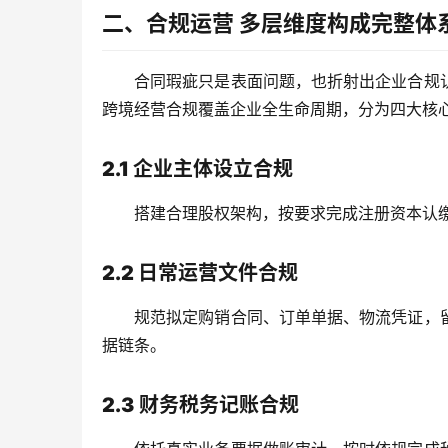
二、合规运营
多层维度构成完整体
合同瑕疵只是表面问题，也折射出企业合规
跨境经营合规覆盖企业全生命周期，分为四大核
2.1 企业主体设立合规
搭建合理股权架构，按要求完成注册资本认
2.2 日常运营文件合规
规范拟定购销合同、订单单据、物流凭证，
据链条。
2.3 财务税务记账合规