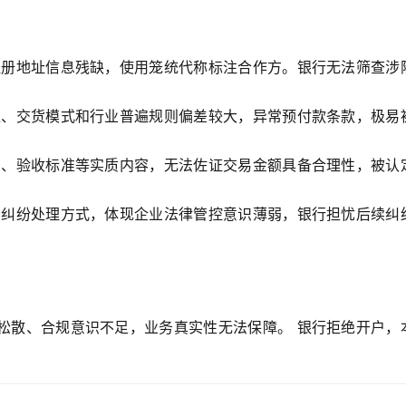
册地址信息残缺，使用笼统代称标注合作方。银行无法筛查涉
、交货模式和行业普遍规则偏差较大，异常预付款条款，极易
、验收标准等实质内容，无法佐证交易金额具备合理性，被认
纠纷处理方式，体现企业法律管控意识薄弱，银行担忧后续纠
松散、合规意识不足，业务真实性无法保障。 银行拒绝开户，
。