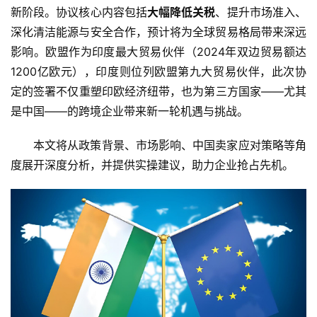
新阶段。协议核心内容包括
大幅降低关税
、提升市场准入、
深化清洁能源与安全合作，预计将为全球贸易格局带来深远
影响。欧盟作为印度最大贸易伙伴（2024年双边贸易额达
1200亿欧元），印度则位列欧盟第九大贸易伙伴，此次协
定的签署不仅重塑印欧经济纽带，也为第三方国家——尤其
是中国——的跨境企业带来新一轮机遇与挑战。
本文将从政策背景、市场影响、中国卖家应对策略等角
度展开深度分析，并提供实操建议，助力企业抢占先机。