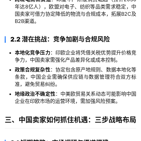
年达8亿人），欧盟对电子、纺织等品类需求稳定，中
国卖家可借力协定降低的物流与合规成本，拓展B2C及
B2B渠道。
2.2 潜在挑战：竞争加剧与合规风险
本地化竞争压力
：印欧企业将凭借关税优势提升价格竞
争力，中国卖家需强化产品差异化或成本控制。
政策合规复杂性
：协定包含原产地规则、数据本地化等
条款，中国企业需确保供应链与数据管理符合双方标
准，避免贸易纠纷。
地缘政治不确定性
：中美欧贸易关系动态可能影响中国
企业在印欧市场的运营环境，需加强风险预案。
三、中国卖家如何抓住机遇：三步战略布局