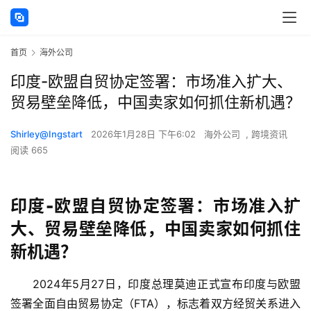
首页
海外公司
印度-欧盟自贸协定签署：市场准入扩大、
贸易壁垒降低，中国卖家如何抓住新机遇？
Shirley@Ingstart
2026年1月28日 下午6:02
海外公司
,
跨境资讯
阅读 665
印度-欧盟自贸协定签署：市场准入扩
大、贸易壁垒降低，中国卖家如何抓住
新机遇？
2024年5月27日，印度总理莫迪正式宣布印度与欧盟
签署全面自由贸易协定（FTA），标志着双方经贸关系进入