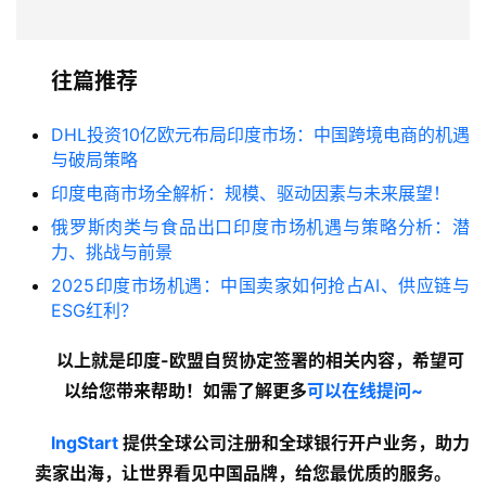
往篇推荐
DHL投资10亿欧元布局印度市场：中国跨境电商的机遇
与破局策略
印度电商市场全解析：规模、驱动因素与未来展望！
俄罗斯肉类与食品出口印度市场机遇与策略分析：潜
力、挑战与前景
2025印度市场机遇：中国卖家如何抢占AI、供应链与
ESG红利？
以上就是印度-欧盟自贸协定签署的
相关内容
，希望可
以给您带来帮助！如需了解更多
可以在线提问~
lngStart
 提供全球公司注册和全球银行开户业务，助力
卖家出海，让世界看见中国品牌，给您最优质的服务。