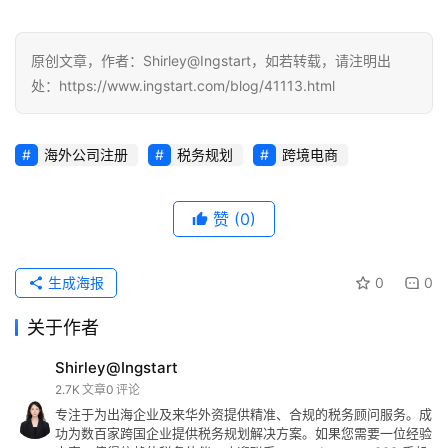
原创文章，作者：Shirley@Ingstart，如若转载，请注明出
处：https://www.ingstart.com/blog/41113.html
海外公司注册
税务规划
跨境电商
赞
(0)
生成海报
0
0
关于作者
Shirley@Ingstart
2.7K
文章
0
评论
专注于为出海企业及来华外资提供精准、合规的税务顾问服务。成
功为数百家跨国企业提供税务规划解决方案。如果您需要一位经验