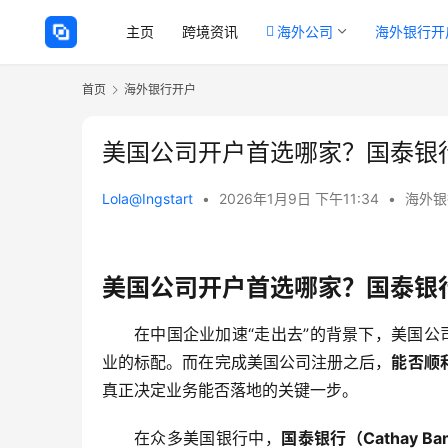
主页
跨境资讯
海外公司
海外银行开
首页
海外银行开户
美国公司开户首选哪家？国泰银行
Lola@Ingstart
•
2026年1月9日 下午11:34
•
海外银
美国公司开户首选哪家？国泰银行
在中国企业加速“走出去”的背景下，美国公司
业的标配。而在完成美国公司注册之后，
能否顺
真正决定业务能否落地的关键一步。
在众多美国银行中，
国泰银行（Cathay Ba