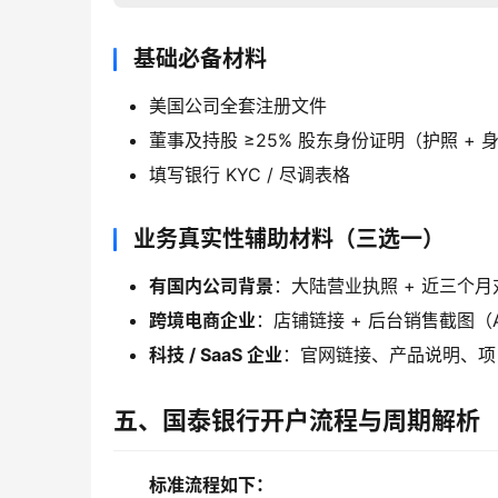
基础必备材料
美国公司全套注册文件
董事及持股 ≥25% 股东身份证明（护照 + 
填写银行 KYC / 尽调表格
业务真实性辅助材料（三选一）
有国内公司背景
：大陆营业执照 + 近三个月
跨境电商企业
：店铺链接 + 后台销售截图（Amaz
科技 / SaaS 企业
：官网链接、产品说明、项
五、国泰银行开户流程与周期解析
标准流程如下：