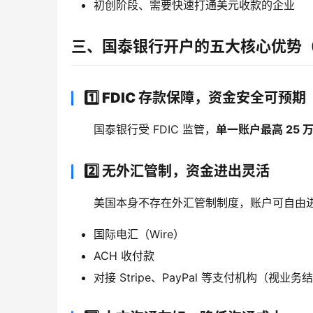
初创阶段、需要快速打通美元收款的企业
三、国泰银行开户的五大核心优势
1️⃣ FDIC 存款保障，资金安全可预期
国泰银行受 FDIC 监管，
单一账户最高 25 
2️⃣ 无外汇管制，资金进出灵活
美国本身不存在外汇管制制度，账户可自由
国际电汇（Wire）
ACH 收付款
对接 Stripe、PayPal 等支付机构（视业务