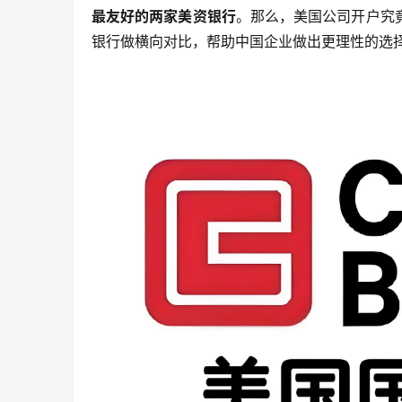
最友好的两家美资银行
。那么，美国公司开户究
银行做横向对比，帮助中国企业做出更理性的选