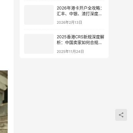
2026年港卡开户全攻略：
汇丰、中银、渣打深度对
比
2026年2月13日
2025香港CRS新规深度解
析：中国卖家如何合规应
对并抓住全球税务透明化
2025年11月24日
机遇？