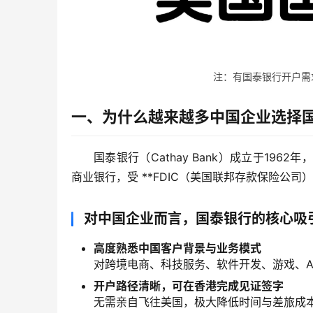
注：有国泰银行开户需求的
一、为什么越来越多中国企业选择
国泰银行（Cathay Bank）成立于1
商业银行，受 **FDIC（美国联邦存款保险公司）
对中国企业而言，国泰银行的核心吸
高度熟悉中国客户背景与业务模式
对跨境电商、科技服务、软件开发、游戏、A
开户路径清晰，可在香港完成见证签字
无需亲自飞往美国，极大降低时间与差旅成