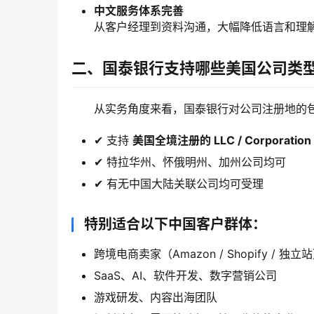
中文服务体系完善
从客户经理到资料沟通，大幅降低语言和理
二、国泰银行支持哪些美国公司类
从实务角度来看，国泰银行对公司注册地的
✔ 支持
美国全境注册的 LLC / Corporation
✔ 特拉华州、怀俄明州、加州公司均可
✔ 有无中国大陆关联公司均可受理
特别适合以下中国客户群体：
跨境电商卖家（Amazon / Shopify / 独立
SaaS、AI、软件开发、数字营销公司
游戏研发、内容出海团队