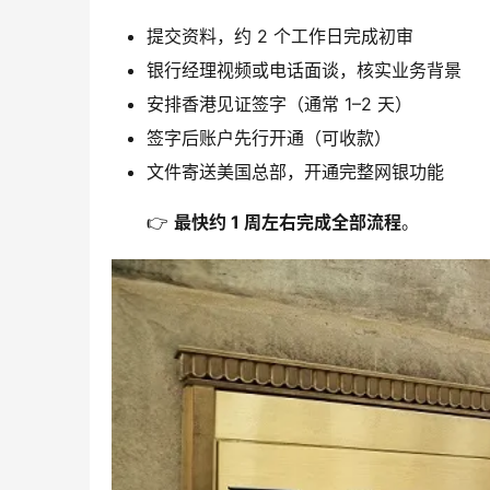
提交资料，约 2 个工作日完成初审
银行经理视频或电话面谈，核实业务背景
安排香港见证签字（通常 1–2 天）
签字后账户先行开通（可收款）
文件寄送美国总部，开通完整网银功能
👉 
最快约 1 周左右完成全部流程
。