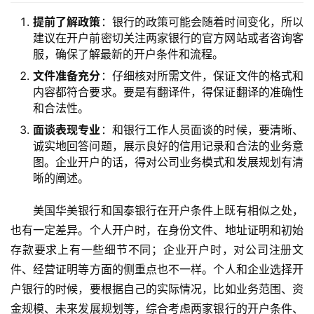
提前了解政策
：银行的政策可能会随着时间变化，所以
建议在开户前密切关注两家银行的官方网站或者咨询客
服，确保了解最新的开户条件和流程。
文件准备充分
：仔细核对所需文件，保证文件的格式和
内容都符合要求。要是有翻译件，得保证翻译的准确性
和合法性。
面谈表现专业
：和银行工作人员面谈的时候，要清晰、
诚实地回答问题，展示良好的信用记录和合法的业务意
图。企业开户的话，得对公司业务模式和发展规划有清
晰的阐述。
美国华美银行和国泰银行在开户条件上既有相似之处，
也有一定差异。个人开户时，在身份文件、地址证明和初始
存款要求上有一些细节不同；企业开户时，对公司注册文
件、经营证明等方面的侧重点也不一样。个人和企业选择开
户银行的时候，要根据自己的实际情况，比如业务范围、资
金规模、未来发展规划等，综合考虑两家银行的开户条件、