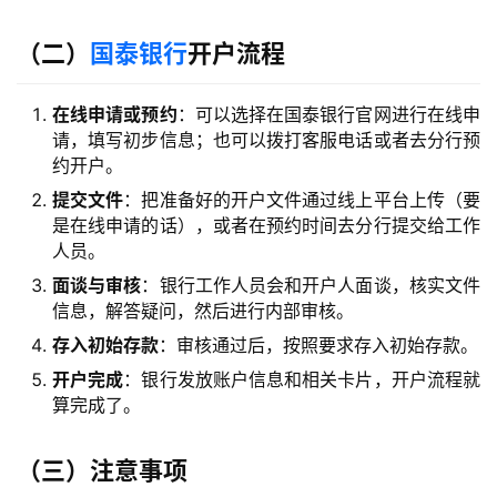
（二）
国泰银行
开户流程
在线申请或预约
：可以选择在国泰银行官网进行在线申
请，填写初步信息；也可以拨打客服电话或者去分行预
约开户。
提交文件
：把准备好的开户文件通过线上平台上传（要
是在线申请的话），或者在预约时间去分行提交给工作
人员。
面谈与审核
：银行工作人员会和开户人面谈，核实文件
信息，解答疑问，然后进行内部审核。
存入初始存款
：审核通过后，按照要求存入初始存款。
开户完成
：银行发放账户信息和相关卡片，开户流程就
算完成了。
（三）注意事项