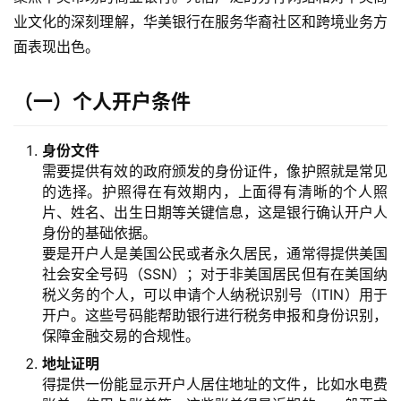
业文化的深刻理解，华美银行在服务华裔社区和跨境业务方
面表现出色。
（一）个人开户条件
身份文件
需要提供有效的政府颁发的身份证件，像护照就是常见
的选择。护照得在有效期内，上面得有清晰的个人照
片、姓名、出生日期等关键信息，这是银行确认开户人
身份的基础依据。
要是开户人是美国公民或者永久居民，通常得提供美国
社会安全号码（SSN）；对于非美国居民但有在美国纳
税义务的个人，可以申请个人纳税识别号（ITIN）用于
开户。这些号码能帮助银行进行税务申报和身份识别，
保障金融交易的合规性。
地址证明
得提供一份能显示开户人居住地址的文件，比如水电费