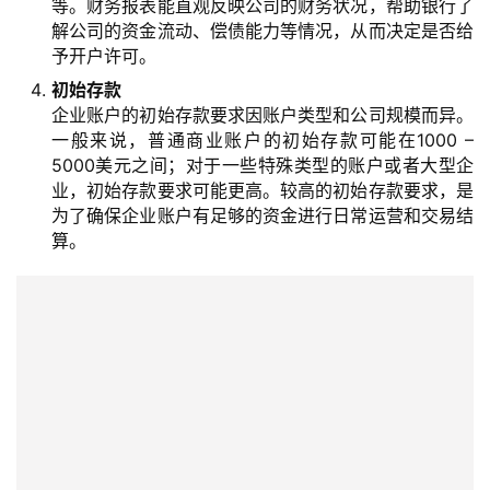
等。财务报表能直观反映公司的财务状况，帮助银行了
解公司的资金流动、偿债能力等情况，从而决定是否给
予开户许可。
初始存款
企业账户的初始存款要求因账户类型和公司规模而异。
一般来说，普通商业账户的初始存款可能在1000 –
5000美元之间；对于一些特殊类型的账户或者大型企
业，初始存款要求可能更高。较高的初始存款要求，是
为了确保企业账户有足够的资金进行日常运营和交易结
算。