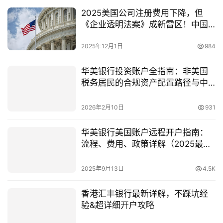
2025美国公司注册费用下降，但
《企业透明法案》成新雷区！中国
卖家如何避坑？
2025年12月1日
984
华美银行投资账户全指南：非美国
税务居民的合规资产配置路径与中
国投资者策略
2026年2月10日
931
华美银行美国账户远程开户指南：
流程、费用、政策详解（2025最
新）
2025年9月13日
4.5K
香港汇丰银行最新详解，不踩坑经
验&超详细开户攻略