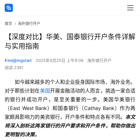
首页
海外银行开户
【深度对比】华美、国泰银行开户条件详解
与实用指南
Kimi@ingstart
2025年4月25日 上午8:06
海外银行开户
阅读 2361
如今越来越多的个人和企业投身国际市场、海外业务。
对于那些计划在
美国
开展金融活动的人而言，挑选一家合适
的银行并成功开户，是至关重要的一步。美国华美银行
（East West Bank）和国泰银行（Cathay Bank）作为两
家颇具影响力的美资银行，开户条件和特点各有不同。
本文
将深入剖析这两家银行的开户要求和开户条件，帮助你做出
更明智的决策。