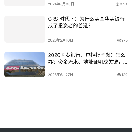
2024年8月30日
3.2K
CRS 时代下：为什么美国华美银行
成了投资者的首选？
2026年2月10日
975
2026国泰银行开户拒批率飙升怎么
办？资金流水、地址证明成关键，
附破解策略
2026年6月27日
120