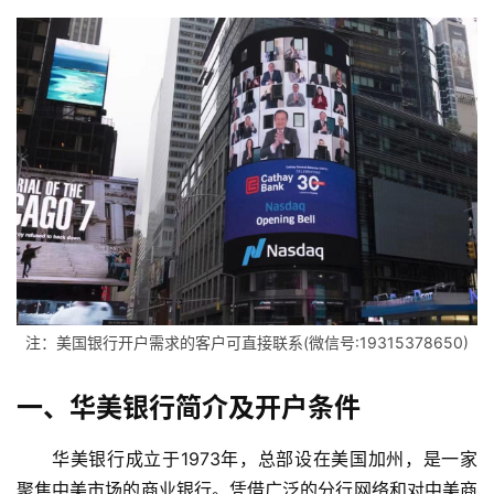
注：美国银行开户需求的客户可直接联系(微信号:19315378650)
一、华美银行简介及开户条件
华美银行成立于1973年，总部设在美国加州，是一家
聚焦中美市场的商业银行。凭借广泛的分行网络和对中美商