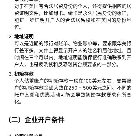
对于在美国有合法居留身份的个人，还得提供相应的居
留证明文件，比如绿卡。绿卡是永久居民身份的象征，
能进一步证明开户人的合法居留权和在美国的身份地
位。
地址证明
可以是近期的银行对账单、物业账单等，要求跟华美银
行差不多，文件上得显示开户人的姓名和居住地址，且
时间在三个月以内。地址证明能确保银行准确联系到开
户人，也是反洗钱和反恐融资合规要求的一部分。
初始存款
个人储蓄账户的初始存款一般在100美元左右，支票账
户的初始存款金额大致在250 – 500美元之间。不同的
账户套餐和优惠活动可能会导致初始存款要求有所变
化。
（二）企业开户条件