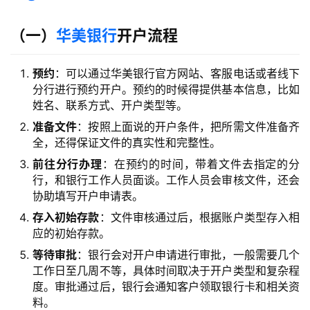
（一）
华美银行
开户流程
预约
：可以通过华美银行官方网站、客服电话或者线下
分行进行预约开户。预约的时候得提供基本信息，比如
姓名、联系方式、开户类型等。
准备文件
：按照上面说的开户条件，把所需文件准备齐
全，还得保证文件的真实性和完整性。
前往分行办理
：在预约的时间，带着文件去指定的分
行，和银行工作人员面谈。工作人员会审核文件，还会
协助填写开户申请表。
存入初始存款
：文件审核通过后，根据账户类型存入相
应的初始存款。
等待审批
：银行会对开户申请进行审批，一般需要几个
工作日至几周不等，具体时间取决于开户类型和复杂程
度。审批通过后，银行会通知客户领取银行卡和相关资
料。