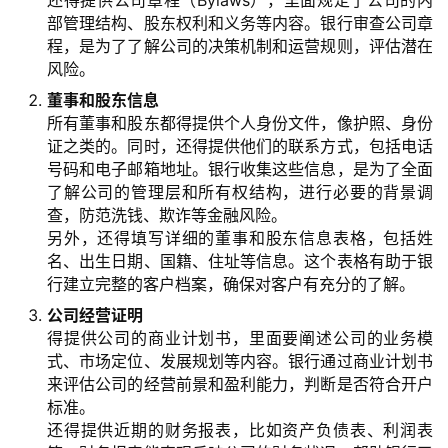
部管理结构、股东权利和义务等内容。银行审查公司章
程，是为了了解公司的决策机制和运营规则，评估潜在
风险。
董事和股东信息
所有董事和股东都得提供个人身份文件，像护照、身份
证之类的。同时，还得提供他们的联系方式，包括电话
号码和电子邮箱地址。银行收集这些信息，是为了全面
了解公司的管理层和所有权结构，进行必要的背景调
查，防范洗钱、欺诈等金融风险。
另外，还得填写详细的董事和股东信息表格，包括姓
名、出生日期、国籍、住址等信息。这个表格有助于银
行建立完整的客户档案，确保对客户有充分的了解。
公司经营证明
得提供公司的商业计划书，里面要阐述公司的业务模
式、市场定位、发展规划等内容。银行通过商业计划书
来评估公司的经营前景和盈利能力，判断是否符合开户
标准。
还得提供近期的财务报表，比如资产负债表、利润表