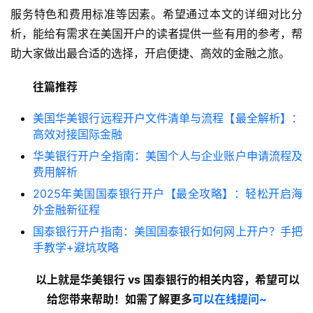
服务特色和费用标准等因素。希望通过本文的详细对比分
析，能给有需求在美国开户的读者提供一些有用的参考，帮
助大家做出最合适的选择，开启便捷、高效的金融之旅。
往篇推荐
美国华美银行远程开户文件清单与流程【最全解析】：
高效对接国际金融
华美银行开户全指南：美国个人与企业账户申请流程及
费用解析
2025年美国国泰银行开户【最全攻略】：轻松开启海
外金融新征程
国泰银行开户指南：美国国泰银行如何网上开户？手把
手教学+避坑攻略
以上就是华美银行 vs 国泰银行
的相关内容
，希望可以
给您带来帮助！如需了解更多
可以在线提问~