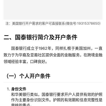
注：美国银行开户需求的客户可直接联系(微信号:19315378650)
二、国泰银行简介及开户条件
国泰银行成立于1962年，同样扎根于美国加州，一直
致力于为华裔及亚裔社区提供全面的金融服务，在跨境金融
领域经验丰富，口碑良好。
（一）个人开户条件
身份文件
和华美银行类似，国泰银行要求开户人提供有效的护照
作为主要身份识别文件。护照的有效期和信息完整性是
审核的重点。