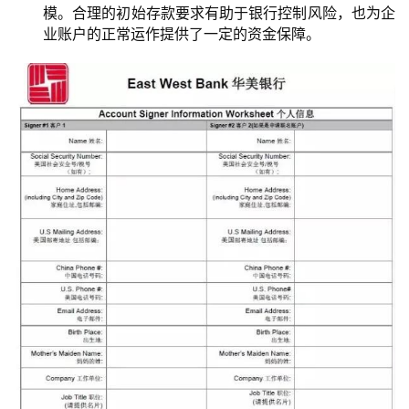
模。合理的初始存款要求有助于银行控制风险，也为企
业账户的正常运作提供了一定的资金保障。
主
页
跨
境