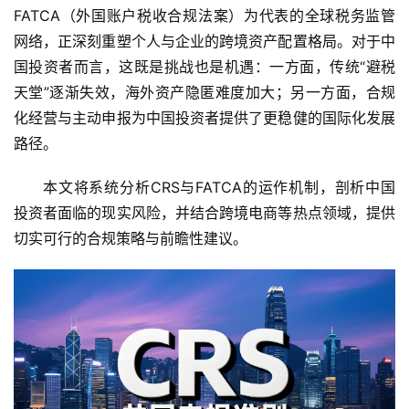
FATCA（外国账户税收合规法案）为代表的全球税务监管
网络，正深刻重塑个人与企业的跨境资产配置格局。对于中
国投资者而言，这既是挑战也是机遇：一方面，传统“避税
天堂”逐渐失效，海外资产隐匿难度加大；另一方面，合规
化经营与主动申报为中国投资者提供了更稳健的国际化发展
路径。
本文将系统分析CRS与FATCA的运作机制，剖析中国
投资者面临的现实风险，并结合跨境电商等热点领域，提供
切实可行的合规策略与前瞻性建议。