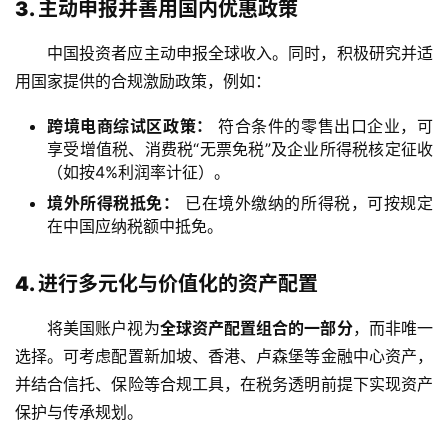
3. 主动申报并善用国内优惠政策
中国投资者应主动申报全球收入。同时，积极研究并适
用国家提供的合规激励政策，例如：
跨境电商综试区政策：
符合条件的零售出口企业，可
享受增值税、消费税“无票免税”及企业所得税核定征收
（如按4%利润率计征）。
境外所得税抵免：
已在境外缴纳的所得税，可按规定
在中国应纳税额中抵免。
4. 进行多元化与价值化的资产配置
将美国账户视为
全球资产配置组合的一部分
，而非唯一
选择。可考虑配置新加坡、香港、卢森堡等金融中心资产，
并结合信托、保险等合规工具，在税务透明前提下实现资产
保护与传承规划。