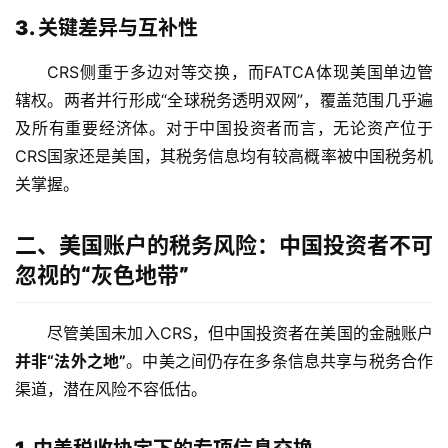
3. 关键差异与互补性
CRS侧重于多边对等交换，而FATCA体现美国单边管
辖权。两者并行形成“全球税务透明双网”，覆盖范围几乎遍
及所有重要经济体。对于中国投资者而言，无论资产位于
CRS国家还是美国，其税务信息均有较高概率被中国税务机
关掌握。
二、美国账户的税务风险：中国投资者不可
忽视的“灰色地带”
尽管美国未加入CRS，但中国投资者在美国的金融账户
并非“法外之地”
。中美之间仍存在多条信息共享与税务合作
渠道，潜在风险不容低估。