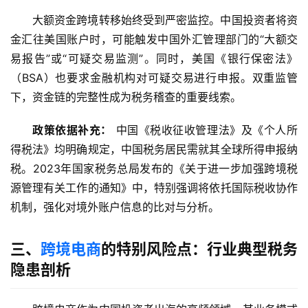
大额资金跨境转移始终受到严密监控。中国投资者将资
金汇往美国账户时，可能触发中国外汇管理部门的“大额交
易报告”或“可疑交易监测”。同时，美国《银行保密法》
（BSA）也要求金融机构对可疑交易进行申报。双重监管
下，资金链的完整性成为税务稽查的重要线索。
政策依据补充：
中国《税收征收管理法》及《个人所
得税法》均明确规定，中国税务居民需就其全球所得申报纳
税。2023年国家税务总局发布的《关于进一步加强跨境税
源管理有关工作的通知》中，特别强调将依托国际税收协作
机制，强化对境外账户信息的比对与分析。
三、
跨境电商
的特别风险点：行业典型税务
隐患剖析