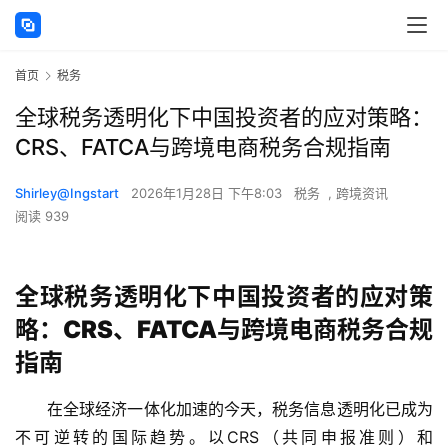
首页
税务
全球税务透明化下中国投资者的应对策略：
CRS、FATCA与跨境电商税务合规指南
Shirley@Ingstart
2026年1月28日 下午8:03
税务
,
跨境资讯
阅读 939
全球税务透明化下中国投资者的应对策
略：CRS、FATCA与跨境电商税务合规
指南
在全球经济一体化加速的今天，税务信息透明化已成为
不可逆转的国际趋势。以CRS（共同申报准则）和