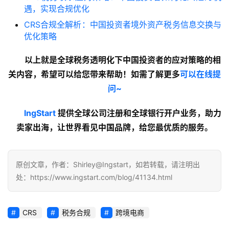
遇，实现合规优化
CRS合规全解析：中国投资者境外资产税务信息交换与
优化策略
以上就是全球税务透明化下中国投资者的应对策略的
相
关内容
，希望可以给您带来帮助！如需了解更多
可以在线提
问~
lngStart
提供全球公司注册和全球银行开户业务，助力
卖家出海，让世界看见中国品牌，给您最优质的服务。
原创文章，作者：Shirley@Ingstart，如若转载，请注明出
处：https://www.ingstart.com/blog/41134.html
CRS
税务合规
跨境电商