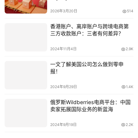
局？
2026年3月20日
514
香港账户、离岸账户与跨境电商第
三方收款账户：三者有何差异？
2024年11月4日
2.9K
一文了解美国公司怎么做到零申
报！
2024年9月29日
1.4K
俄罗斯Wildberries电商平台：中国
卖家拓展国际业务的新蓝海
2024年9月19日
2.2K