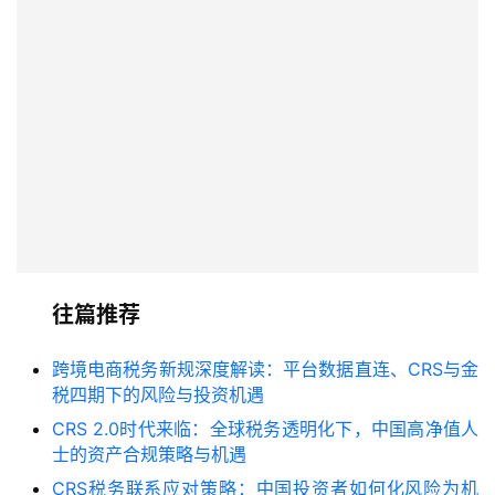
往篇推荐
跨境电商税务新规深度解读：平台数据直连、CRS与金
税四期下的风险与投资机遇
CRS 2.0时代来临：全球税务透明化下，中国高净值人
士的资产合规策略与机遇
CRS税务联系应对策略：中国投资者如何化风险为机