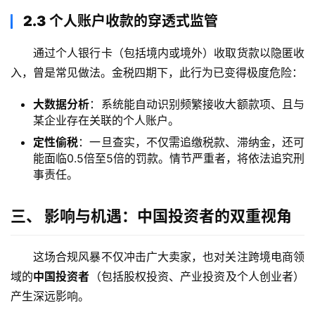
2.3 个人账户收款的穿透式监管
通过个人银行卡（包括境内或境外）收取货款以隐匿收
入，曾是常见做法。金税四期下，此行为已变得极度危险：
大数据分析
：系统能自动识别频繁接收大额款项、且与
某企业存在关联的个人账户。
定性偷税
：一旦查实，不仅需追缴税款、滞纳金，还可
能面临0.5倍至5倍的罚款。情节严重者，将依法追究刑
事责任。
三、 影响与机遇：中国投资者的双重视角
这场合规风暴不仅冲击广大卖家，也对关注跨境电商领
域的
中国投资者
（包括股权投资、产业投资及个人创业者）
产生深远影响。