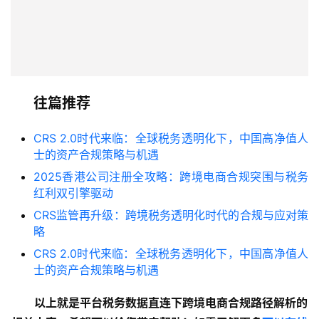
往篇推荐
CRS 2.0时代来临：全球税务透明化下，中国高净值人
士的资产合规策略与机遇
2025香港公司注册全攻略：跨境电商合规突围与税务
红利双引擎驱动
CRS监管再升级：跨境税务透明化时代的合规与应对策
略
CRS 2.0时代来临：全球税务透明化下，中国高净值人
士的资产合规策略与机遇
以上就是平台税务数据直连下跨境电商合规路径解析的