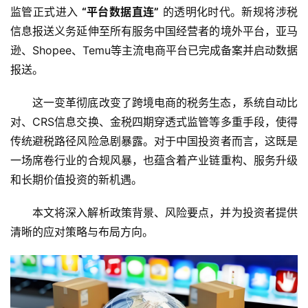
监管正式进入 
“平台数据直连”
 的透明化时代。新规将涉税
信息报送义务延伸至所有服务中国经营者的境外平台，亚马
逊、Shopee、Temu等主流电商平台已完成备案并启动数据
报送。
这一变革彻底改变了跨境电商的税务生态，系统自动比
对、CRS信息交换、金税四期穿透式监管等多重手段，使得
传统避税路径风险急剧暴露。对于中国投资者而言，这既是
一场席卷行业的合规风暴，也蕴含着产业链重构、服务升级
和长期价值投资的新机遇。
本文将深入解析政策背景、风险要点，并为投资者提供
清晰的应对策略与布局方向。