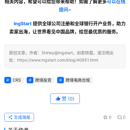
相关内容
，希望可以给您带来帮助！如需了解更多
可以在线
提问~
lngStart
 提供全球公司注册和全球银行开户业务，助力
卖家出海，让世界看见中国品牌，给您最优质的服务。
原创文章，作者：Shirley@Ingstart，如若转载，请注明出
处：https://www.ingstart.com/blog/40951.html
CRS
跨境投资
跨境电商合规
赞
(0)
生成海报
0
0