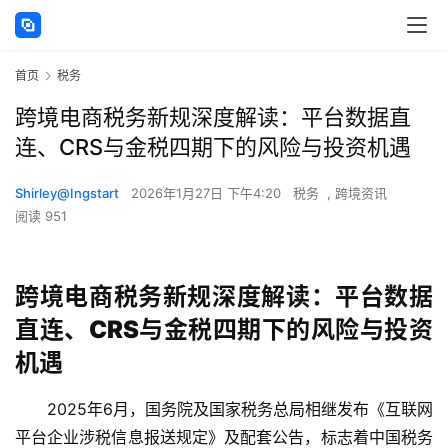
首页
税务
跨境电商税务新规深度解读：平台数据直
连、CRS与金税四期下的风险与投资机遇
Shirley@Ingstart
2026年1月27日 下午4:20
税务
,
跨境资讯
阅读 951
跨境电商税务新规深度解读：平台数据
直连、CRS与金税四期下的风险与投资
机遇
2025年6月，国务院及国家税务总局相继发布《互联网
平台企业涉税信息报送规定》及配套公告，标志着中国税务