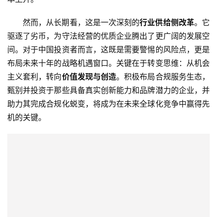
然而，从长期看，这是一次深刻的
行业供给侧改革
。它
驱逐了劣币，为守法经营的优质企业腾出了更广阔的发展空
间。对于中国投资者而言，这既是需要警惕的风险点，更是
布局未来十年的战略机遇窗口。关键在于转变思维：从机会
主义套利，转向
价值发现与创造
。积极布局合规服务生态，
甄别并投资于那些具备真实创新能力和品牌潜力的企业，并
助力其完成合规化蜕变，将成为在未来全球化竞争中赢得先
机的关键。