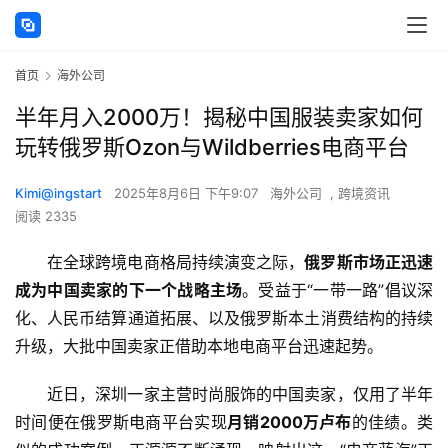
首页
海外公司
半年月入2000万！揭秘中国服装卖家如何
玩转俄罗斯Ozon与Wildberries电商平台
Kimi@ingstart
2025年8月6日 下午9:07
海外公司
,
跨境资讯
阅读 2335
在全球跨境电商格局持续演变之际，
俄罗斯市场正迅速
成为中国卖家的下一个战略主场
。受益于“一带一路”倡议深
化、人民币结算通道拓展、以及俄罗斯本土消费结构的持续
升级，大批中国卖家正借助本地电商平台迅速起势。
近日，深圳一家主营时尚服饰的中国卖家，仅用了半年
时间便在俄罗斯电商平台实现
月销2000万卢布
的佳绩。类