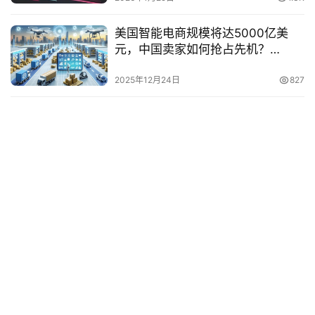
美国智能电商规模将达5000亿美
元，中国卖家如何抢占先机？
（Ingstart专业注册）
2025年12月24日
827