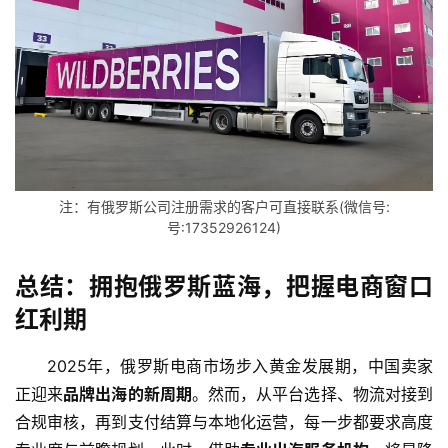
全
球
金
融
牌
照
问
注：有俄罗斯公司注册需求的客户可直接联系(微信号:
答
号:17352926124)
社
区
总结：拥抱俄罗斯蓝海，把握电商窗口
红利期
生
态
2025年，俄罗斯电商市场步入黄金发展期，中国卖家
合
正迎来
品牌出海的新周期
。然而，从平台选择、物流对接到
作
伙
合规审核，再到支付结算与本地化运营，每一步都要求高度
伴