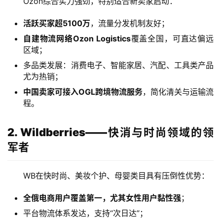
Ozon综合实力强劲，特别适合新卖家启动：
活跃买家超5100万
，流量分发机制友好；
自建物流网络Ozon Logistics
覆盖全国，可直达偏远
区域；
多品类发展：消费电子、智能家居、汽配、工具类产品
尤为热销；
中国卖家可接入OGL跨境物流服务
，简化清关与运输流
程。
2. Wildberries——快消与时尚领域的领
军者
WB在快时尚、美妆个护、母婴类目具有压倒性优势：
全俄电商用户覆盖第一，尤其女性用户黏性强
；
平台物流体系发达，支持“次日达”；