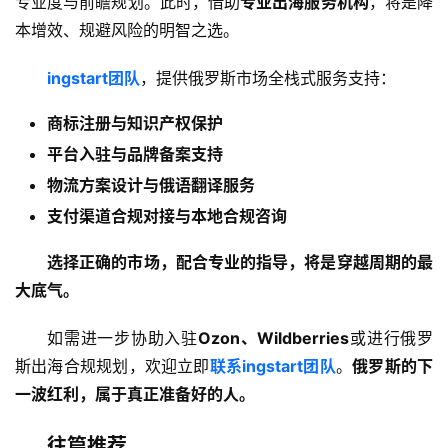
专业度与前瞻规划。此时，借助
专业出海服务机构
，将是降
专
本增效、规避风险的明智之选。
栏
ingstart团队
，提供俄罗斯市场全栈式服务支持：
商标注册与知识产权保护
平台入驻与品牌备案支持
物流方案设计与俄语翻译服务
支付渠道合规对接与本地合规咨询
选择正确的市场，配合专业的指导，将是穿越周期的最
大底气。
如需进一步协助入驻
Ozon、Wildberries
或进行俄罗
斯出海合规规划，欢迎立即
联系ingstart团队
。
俄罗斯的下
一波红利，属于真正准备好的人。
往篇推荐