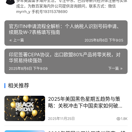
多年英国留学海外生活，专注中东、巴西等新兴经济体注册与实体
成立，为数百家海内外公司提供咨询顾问，联系方式：微信
myrrh_y 手机号19315378690
官方ITIN申请流程全解析：个人纳税人识别号码申请、
续期及W-7表格填写指南
上一篇
2025年8月6日 下午9:05
印尼签署CEPA协议，出口欧盟80%产品将零关税，对
华贸易持续强劲
2025年8月6日 下午9:09
下一篇
相关推荐
2025年美国黑色星期五趋势与策
略：关税冲击下中国卖家如何破
局？（lngStart公司注册助力本土
化）
2025年11月25日
1.8K