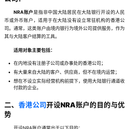
NRA账户
是指非中国大陆居民在大陆银行开设的人民
币或外币账户，适用于在大陆没有设立常驻机构的香港公
司。通常，这类账户由境内银行为境外公司提供服务，作为
其与大陆客户结算的工具。
适用对象主要包括：
在内地没有注册子公司或办事处的香港公司；
有大量来自大陆的客户、供应商，但不在境内运营；
想在不设立实际经营机构前提下，使用大陆银行通道收
付款的企业。
二、
香港公司
开设NRA账户的目的与优
势
开设NRA账户通常出于以下目的：