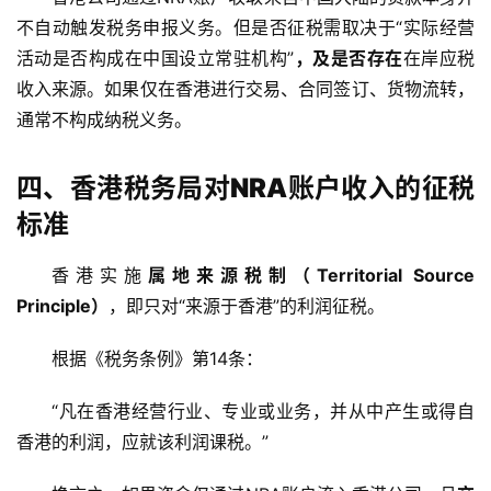
不自动触发税务申报义务。但是否征税需取决于“实际经营
活动是否构成在中国设立常驻机构”
，及是否存在
在岸应税
收入来源。如果仅在香港进行交易、合同签订、货物流转，
通常不构成纳税义务。
四、香港税务局对NRA账户收入的征税
标准
香港实施
属地来源税制（Territorial Source 
Principle）
，即只对“来源于香港”的利润征税。
根据《税务条例》第14条：
“凡在香港经营行业、专业或业务，并从中产生或得自
香港的利润，应就该利润课税。”