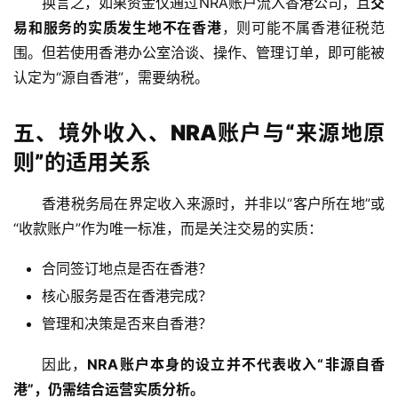
换言之，如果资金仅通过NRA账户流入香港公司，且
交
易和服务的实质发生地不在香港
，则可能不属香港征税范
围。但若使用香港办公室洽谈、操作、管理订单，即可能被
认定为“源自香港”，需要纳税。
五、境外收入、NRA账户与“来源地原
则”的适用关系
香港税务局在界定收入来源时，并非以“客户所在地”或
“收款账户”作为唯一标准，而是关注交易的实质：
合同签订地点是否在香港？
核心服务是否在香港完成？
管理和决策是否来自香港？
因此，
NRA账户本身的设立并不代表收入“非源自香
港”，仍需结合运营实质分析。