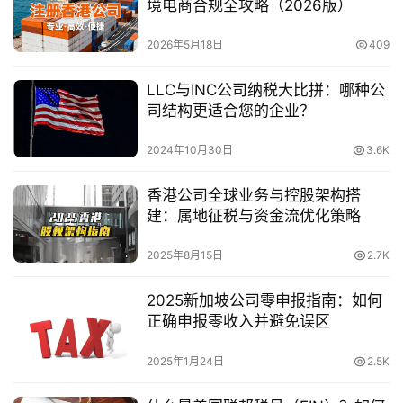
境电商合规全攻略（2026版）
2026年5月18日
409
LLC与INC公司纳税大比拼：哪种公
司结构更适合您的企业？
2024年10月30日
3.6K
香港公司全球业务与控股架构搭
建：属地征税与资金流优化策略
2025年8月15日
2.7K
2025新加坡公司零申报指南：如何
正确申报零收入并避免误区
2025年1月24日
2.5K