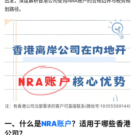
出发，深度解析香港公司使用NRA账户的合规边界与税务规
划路径。
注：有香港公司注册需求的客户可直接联系(微信号:19355569144)
一、什么是
NRA账户
？适用于哪些香港
公司？