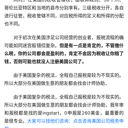
哥伦比亚特区和当地的县市分别享有。三级税收分开，各自
进行征管，税收管辖不同，对应税所得的定义和所得的分配
也不同。
对于初次在美国涉足公司经营的创业者，报税流程的确
可能如同迷宫般错综复杂。
但是有一点是肯定的，不管缴什
么税，你的公司都会是盈利的，肯定不会因为税收让你赔了
钱，否则可能也就没人注册美国公司了。
由于美国复杂的税法，全程自己报税是较为不现实的。
所以大部分在美国做生意的朋友都会找会计师协助，
由于美国复杂的税法，全程自己报税是较为不现实的。
所以大部分在美国做生意的朋友都会找会计师协助，我年审
和报税都是找的是ingstart，0申报是260美金，最重要的
是很专业。
大家可以找他们咨询：点击咨询美国公司税务申