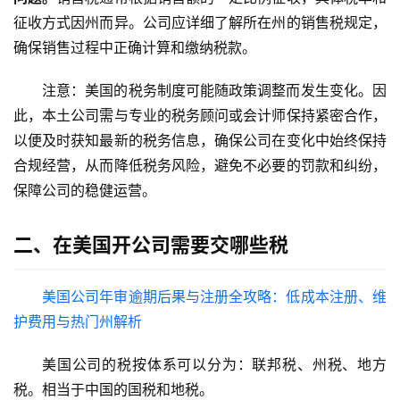
征收方式因州而异。公司应详细了解所在州的销售税规定，
确保销售过程中正确计算和缴纳税款。
注意：美国的税务制度可能随政策调整而发生变化。因
此，本土公司需与专业的税务顾问或会计师保持紧密合作，
以便及时获知最新的税务信息，确保公司在变化中始终保持
合规经营，从而降低税务风险，避免不必要的罚款和纠纷，
保障公司的稳健运营。
二、在美国开公司需要交哪些税
美国公司年审逾期后果与注册全攻略：低成本注册、维
护费用与热门州解析
美国公司的税按体系可以分为：联邦税、州税、地方
税。相当于中国的国税和地税。