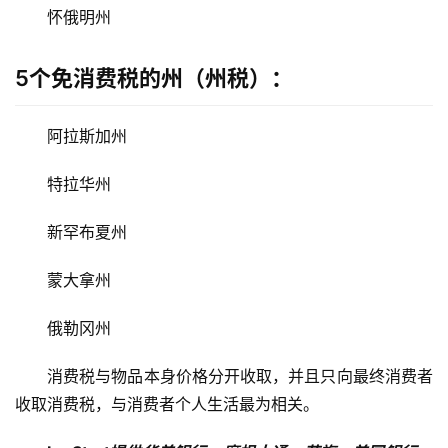
怀俄明州
5个免消费税的州（州税）：
阿拉斯加州
特拉华州
新罕布夏州
蒙大拿州
俄勒冈州
消费税与物品本身价格分开收取，并且只向最终消费者
收取消费税，与消费者个人生活最为相关。