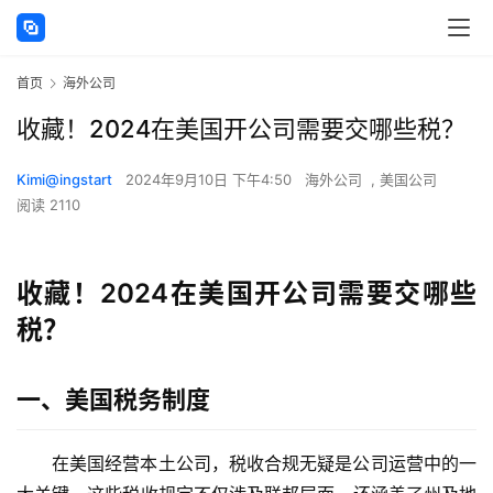
首页
海外公司
收藏！2024在美国开公司需要交哪些税？
Kimi@ingstart
2024年9月10日 下午4:50
海外公司
,
美国公司
阅读 2110
收藏！2024在美国开公司需要交哪些
税？
一、美国税务制度
在美国经营本土公司，税收合规无疑是公司运营中的一