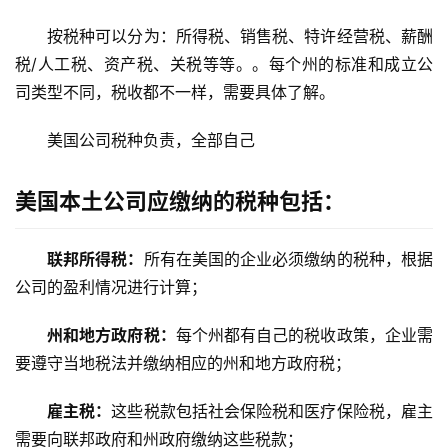
按税种可以分为：所得税、销售税、特许经营税、薪酬
税/人工税、资产税、关税等等。。每个州的标准和成立公
司类型不同，税收都不一样，需要具体了解。
美国公司税种负责，全部自己
美国本土公司应缴纳的税种包括：
联邦所得税：
所有在美国的企业必须缴纳的税种，根据
公司的盈利情况进行计算；
州和地方政府税：
每个州都有自己的税收政策，企业需
要遵守当地税法并缴纳相应的州和地方政府税；
雇主税：
这些税款包括社会保险税和医疗保险税，雇主
需要向联邦政府和州政府缴纳这些税款；