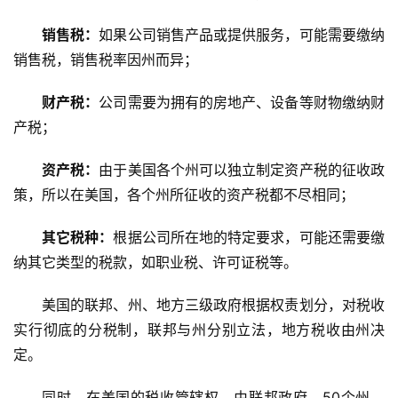
销售税：
如果公司销售产品或提供服务，可能需要缴纳
销售税，销售税率因州而异；
财产税：
公司需要为拥有的房地产、设备等财物缴纳财
产税；
资产税：
由于美国各个州可以独立制定资产税的征收政
策，所以在美国，各个州所征收的资产税都不尽相同；
其它税种：
根据公司所在地的特定要求，可能还需要缴
纳其它类型的税款，如职业税、许可证税等。
美国的联邦、州、地方三级政府根据权责划分，对税收
实行彻底的分税制，联邦与州分别立法，地方税收由州决
定。
同时，在美国的税收管辖权，由联邦政府、50个州、