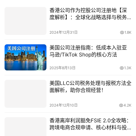
香港公司作为控股公司注册地【深
度解析】：全球化战略选择与税务
优化优势
2024年12月31日
1.8K
美国公司注册指南：低成本入驻亚
马逊/TikTok Shop的核心方法
2025年8月13日
1.3K
美国LLC公司税务处理与报税方法全
面解析，助你合规经营！
2024年12月10日
4.2K
香港离岸利润豁免FSIE 2.0全攻略：
跨境电商合规申请、核心材料与投
资者机遇