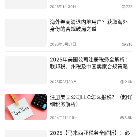
2026年1月30日
725
海外券商清退内地用户？获取海外
身份的合规破局之道
2026年5月31日
218
2025年美国公司注册税务全解析：
联邦税、州税及中国卖家合规策略
2025年8月30日
2.6K
注册美国公司LLC怎么报税？（超详
细税务解析）
2024年11月15日
3.8K
2025【马来西亚税务全解析】：必