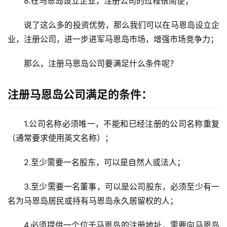
8.在马恩岛设立企业，注册公司的过程很简便；
说了这么多的投资优势，那么我们可以在马恩岛设立企
业，注册公司，进一步进军马恩岛市场，增强市场竞争力；
那么，注册马恩岛公司要满足什么条件呢？
注册马恩岛公司满足的条件：
1.公司名称必须唯一，不能和已经注册的公司名称重复
（通常要求使用英文名称）；
2.至少需要一名股东，可以是自然人或法人；
3.至少需要一名董事，可以是公司股东，必须至少有一
名为马恩岛居民或持有马恩岛永久居留权的人；
4.必须提供一个位于马恩岛的注册地址，需要向马恩岛