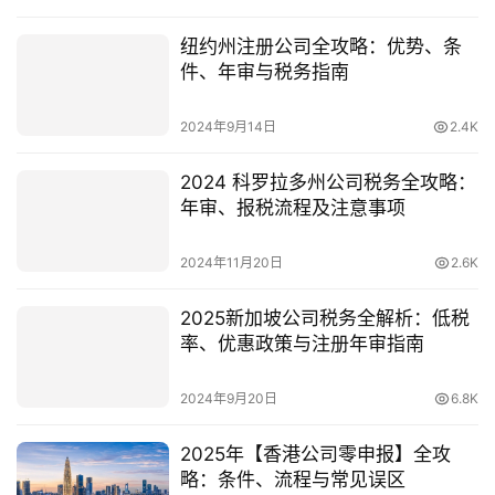
纽约州注册公司全攻略：优势、条
件、年审与税务指南
2024年9月14日
2.4K
2024 科罗拉多州公司税务全攻略：
年审、报税流程及注意事项
2024年11月20日
2.6K
2025新加坡公司税务全解析：低税
率、优惠政策与注册年审指南
2024年9月20日
6.8K
2025年【香港公司零申报】全攻
略：条件、流程与常见误区