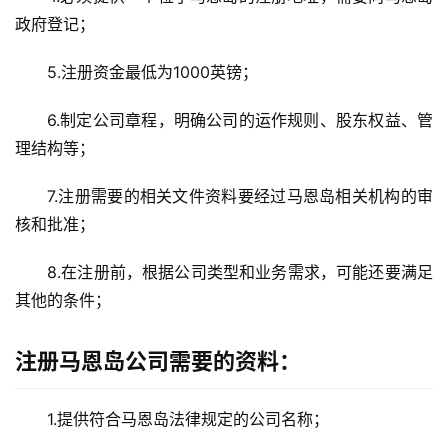
政府登记；
5.注册资金最低为1000英镑；
6.制定公司章程，明确公司的运作规则、股东权益、管
理结构等；
7.注册需要的相关文件资料要经过马恩岛相关机构的审
核和批准；
8.在注册前，根据公司类型和业务需求，可能还要满足
其他的条件；
注册马恩岛公司需要的资料：
1.提供符合马恩岛法律规定的公司名称；