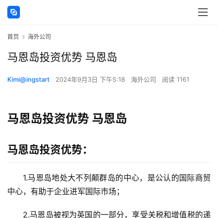
首页
海外公司
马恩岛投资优势 马恩岛
Kimi@ingstart
2024年9月3日 下午5:18
海外公司
阅读 1161
马恩岛投资优势 马恩岛
马恩岛投资优势：
1.马恩岛地处大不列颠群岛的中心，是公认的国际商贸
中心，有助于企业进军国际市场；
2.马恩岛被视为英国的一部分，享受关税和增值税的递