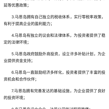
延等优惠政策；
3.马恩岛拥有自己独立的税收体系，实行零税率政策，
有利于提高企业的盈利能力；
4.马恩岛有独立的议会和法律体系，为投资者提供了稳
定的法律环境；
5.马恩岛政府鼓励外商投资，设立许多补贴计划，为企
业提供资金支持；
6.马恩岛一直鼓励经济多样化，投资者提供了丰富的投
资机会和合作伙伴；
7.马恩岛拥有完善发达的基础设施，为企业提供了良好
的投资环境；