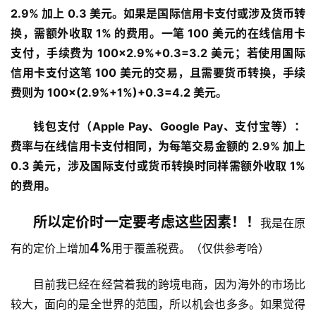
2.9% 加上 0.3 美元。如果是国际信用卡支付或涉及货币转
换，需额外收取 1% 的费用。一笔 100 美元的在线信用卡
支付，手续费为 100×2.9%+0.3=3.2 美元；若使用国际
信用卡支付这笔 100 美元的交易，且需要货币转换，手续
费则为 100×(2.9%+1%)+0.3=4.2 美元。
钱包支付（Apple Pay、Google Pay、支付宝等）：
费率与在线信用卡支付相同，为每笔交易金额的 2.9% 加上 
0.3 美元，涉及国际支付或货币转换时同样需额外收取 1% 
的费用。 
所以定价时一定要考虑这些因素！！
我是在原
4%
有的定价上增加
用于覆盖税费。（仅供参考哈）
目前我已经在经营着我的跨境电商，因为海外的市场比
较大，面向的是全世界的范围，所以机会也多多。如果觉得