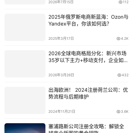
2026年7月15日
112
2025年俄罗斯电商新蓝海：Ozon与
Yandex平台，你该如何选？
2025年3月17日
4.2K
2026全球电商格局分化：新兴市场
35岁以下主力+移动支付，企业如何
本地化破局？
2026年3月26日
432
出海欧洲！ 2024注册荷兰公司：优
势流程与后期维护
2024年11月21日
3.6K
塞浦路斯公司注册全攻略：解锁全