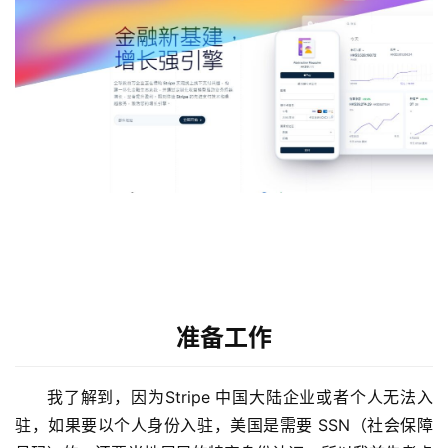
准备工作
我了解到，因为Stripe 中国大陆企业或者个人无法入
驻，如果要以个人身份入驻，美国是需要 SSN（社会保障