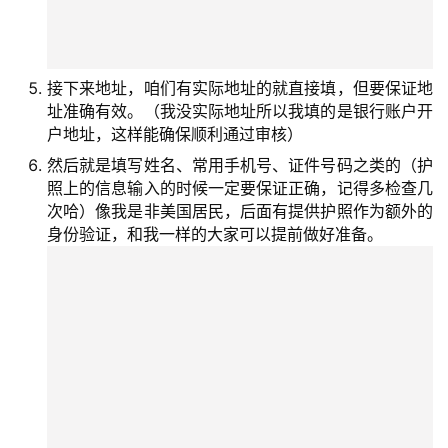
接下来地址，咱们有实际地址的就直接填，但要保证地
址准确有效。（我没实际地址所以我填的是银行账户开
户地址，这样能确保顺利通过审核）
然后就是填写姓名、常用手机号、证件号码之类的（护
照上的信息输入的时候一定要保证正确，记得多检查几
次哈）像我是非美国居民，后面有提供护照作为额外的
身份验证，和我一样的大家可以提前做好准备。