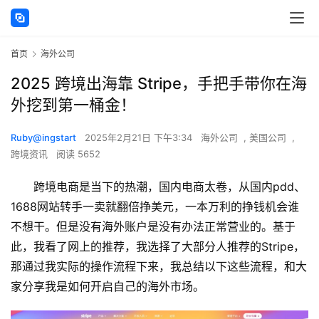
首页
海外公司
2025 跨境出海靠 Stripe，手把手带你在海
外挖到第一桶金！
Ruby@ingstart
2025年2月21日 下午3:34
海外公司
,
美国公司
,
跨境资讯
阅读 5652
跨境电商是当下的热潮，国内电商太卷，从国内pdd、
1688网站转手一卖就翻倍挣美元，一本万利的挣钱机会谁
不想干。但是没有海外账户是没有办法正常营业的。基于
此，我看了网上的推荐，我选择了大部分人推荐的Stripe，
那通过我实际的操作流程下来，我总结以下这些流程，和大
家分享我是如何开启自己的海外市场。