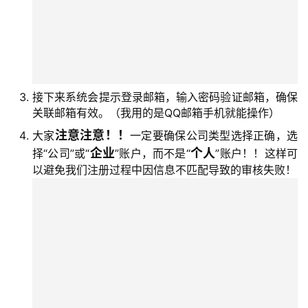
接下来系统会提示登录邮箱，输入密码验证邮箱，确保
关联邮箱有效。（我用的是QQ邮箱手机就能操作）
注意注意！！
大家
一定要确保公司类型选择正确，选
企业
个人
择“公司”或“
”账户，而不是“
”账户！！这样可
以避免我们注册过程中因信息不匹配导致的审核失败！