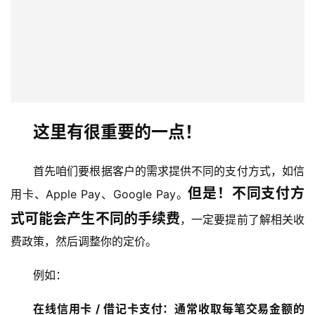
这里有很重要的一点！
首先咱们要根据客户的需求提供不同的支付方式，如信
但是！不同支付方
用卡、Apple Pay、Google Pay。
式可能会产生不同的手续费
，一定要提前了解相关收
费政策，然后调整你的定价。
例如：
在线信用卡 / 借记卡支付：通常收取每笔交易金额的 