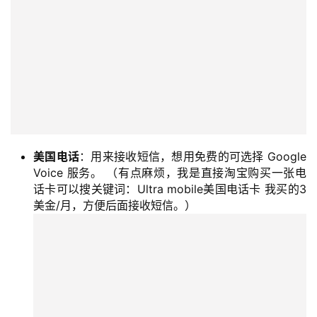
美国电话
：用来接收短信，想用免费的可选择 Google
Voice 服务。 （有点麻烦，我是直接淘宝购买一张电
话卡可以搜关键词：Ultra mobile美国电话卡 我买的3
美金/月，方便后面接收短信。）