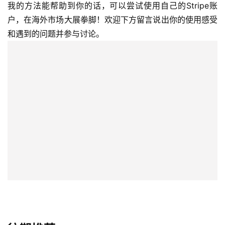
我的方法能帮助到你的话，可以尝试使用自己的Stripe账
户，在海外市场大展拳脚！欢迎下方留言说出你的使用感受
和遇到的问题并参与讨论。