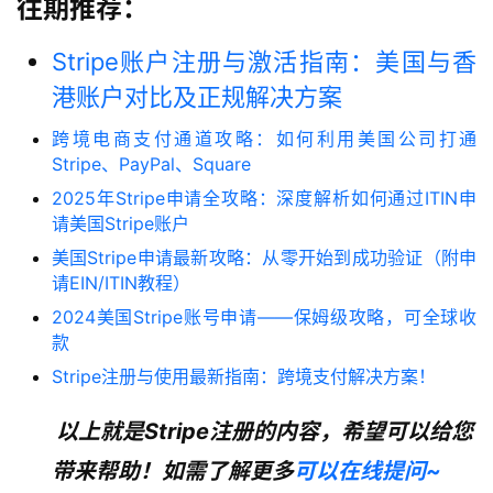
往期推荐：
Stripe账户注册与激活指南：美国与香
港账户对比及正规解决方案
跨境电商支付通道攻略：如何利用美国公司打通
Stripe、PayPal、Square
2025年Stripe申请全攻略：深度解析如何通过ITIN申
请美国Stripe账户
美国Stripe申请最新攻略：从零开始到成功验证（附申
请EIN/ITIN教程）
2024美国Stripe账号申请——保姆级攻略，可全球收
款
Stripe注册与使用最新指南：跨境支付解决方案！
以上就是Stripe注册的内容，希望可以给您
带来帮助！如需了解更多
可以在线提问~