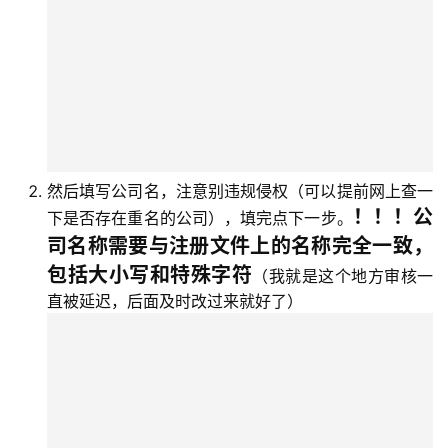
然后填写公司名，注意别违规侵权（可以提前网上查一
！！！公
下是否存在重名的公司），填完点下一步。
司名称需要与注册文件上的名称完全一致，
包括大小写和特殊字符
（我就是这个地方审核一
直被延迟，后面及时改过来就好了）