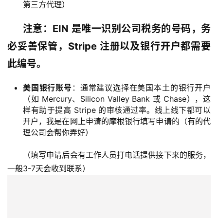
第三方代理）
注意：EIN 是唯一识别公司税务的号码，务
必妥善保管，Stripe 注册以及银行开户都需要
此编号。
美国银行账号
：通常建议选择在美国本土的银行开户
（如 Mercury、Silicon Valley Bank 或 Chase），这
样有助于提高 Stripe 的审核通过率。线上线下都可以
开户，我是在网上申请的摩根银行填写申请的（有的代
理公司会帮你弄好）
（填写申请后会有工作人员打电话提供接下来的服务，
一般3-7天会收到联系）