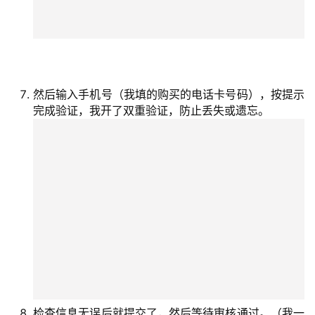
然后输入手机号（我填的购买的电话卡号码），按提示
完成验证，我开了双重验证，防止丢失或遗忘。
检查信息无误后就提交了，然后等待审核通过。（我一