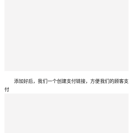
添加好后，我们一个创建支付链接，方便我们的顾客支
付